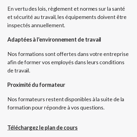
En vertu des lois, règlement et normes sur la santé
et sécurité au travail, les équipements doivent être
inspectés annuellement.
Adaptées à l'environnement de travail
Nos formations sont offertes dans votre entreprise
afin de former vos employés dans leurs conditions
de travail.
Proximité du formateur
Nos formateurs restent disponibles à la suite de la
formation pour répondre à vos questions.
Téléchargez le plan de cours