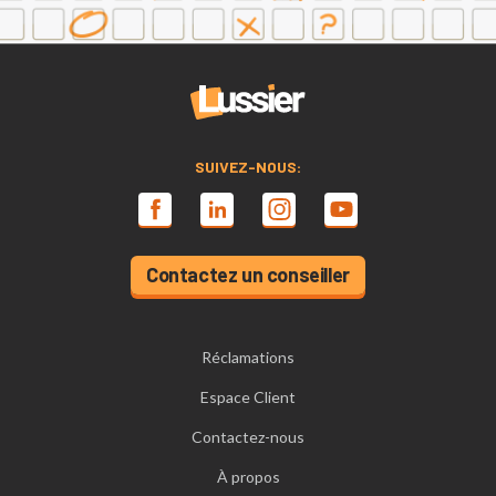
SUIVEZ-NOUS:
Contactez un conseiller
Réclamations
Espace Client
Contactez-nous
À propos