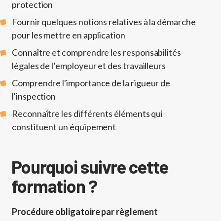
protection
Fournir quelques notions relatives à la démarche
pour les mettre en application
Connaître et comprendre les responsabilités
légales de l’employeur et des travailleurs
Comprendre l'importance de la rigueur de
l'inspection
Reconnaître les différents éléments qui
constituent un équipement
Pourquoi suivre cette
formation ?
Procédure obligatoire par règlement