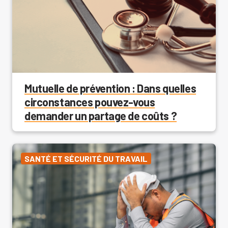
Mutuelle de prévention : Dans quelles
circonstances pouvez-vous
demander un partage de coûts ?
SANTÉ ET SÉCURITÉ DU TRAVAIL