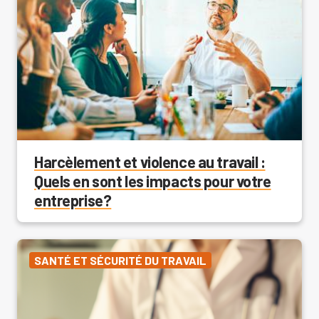
Harcèlement et violence au travail :
Quels en sont les impacts pour votre
entreprise?
SANTÉ ET SÉCURITÉ DU TRAVAIL