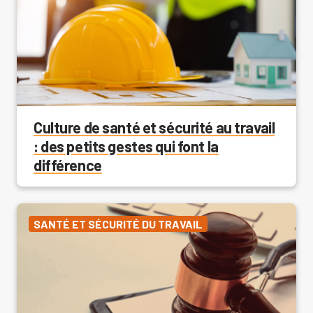
Culture de santé et sécurité au travail
: des petits gestes qui font la
différence
SANTÉ ET SÉCURITÉ DU TRAVAIL