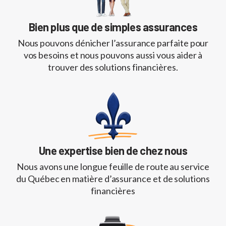
Bien plus que de simples assurances
Nous pouvons dénicher l’assurance parfaite pour
vos besoins et nous pouvons aussi vous aider à
trouver des solutions financières.
Une expertise bien de chez nous
Nous avons une longue feuille de route au service
du Québec en matière d’assurance et de solutions
financières