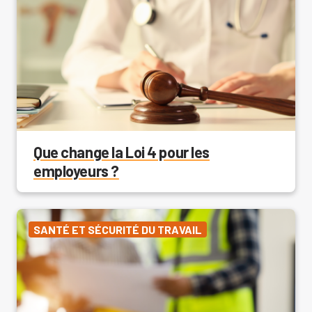
Que change la Loi 4 pour les
employeurs ?
SANTÉ ET SÉCURITÉ DU TRAVAIL