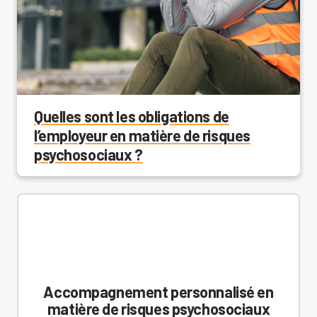
Quelles sont les obligations de
l’employeur en matière de risques
psychosociaux ?
Accompagnement personnalisé en
matière de risques psychosociaux