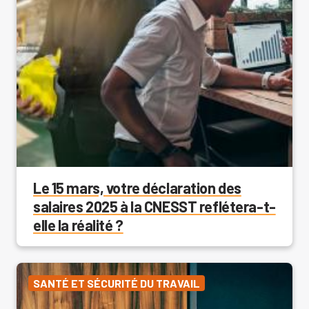
Le 15 mars, votre déclaration des
salaires 2025 à la CNESST reflétera-t-
elle la réalité ?
SANTÉ ET SÉCURITÉ DU TRAVAIL