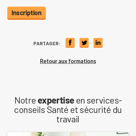
Inscription
PARTAGER:
Retour aux formations
Notre
expertise
en services-
conseils Santé et sécurité du
travail