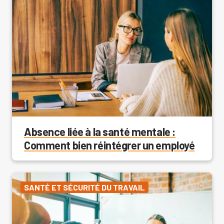
Absence liée à la santé mentale :
Comment bien réintégrer un employé
SANTÉ ET SÉCURITÉ DU TRAVAIL