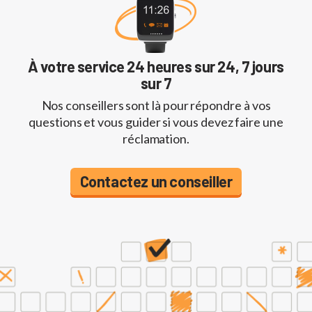
À votre service 24 heures sur 24, 7 jours
sur 7
Nos conseillers sont là pour répondre à vos
questions et vous guider si vous devez faire une
réclamation.
Contactez un conseiller