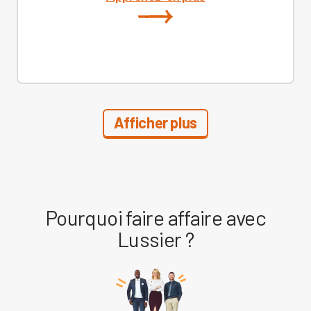
Afficher plus
Pourquoi faire affaire avec
Lussier ?