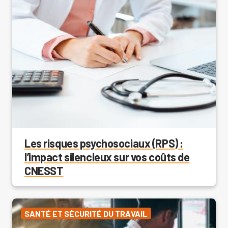
Les risques psychosociaux (RPS) :
l’impact silencieux sur vos coûts de
CNESST
SANTÉ ET SÉCURITÉ DU TRAVAIL