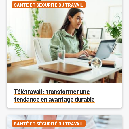
SANTÉ ET SÉCURITÉ DU TRAVAIL
Télétravail : transformer une
tendance en avantage durable
SANTÉ ET SÉCURITÉ DU TRAVAIL