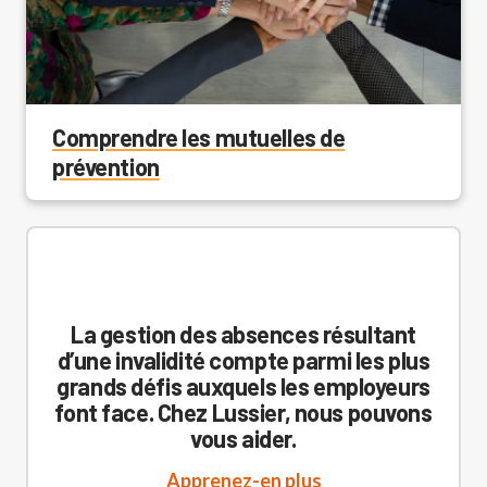
Comprendre les mutuelles de
prévention
La gestion des absences résultant
d’une invalidité compte parmi les plus
grands défis auxquels les employeurs
font face. Chez Lussier, nous pouvons
vous aider.
Apprenez-en plus