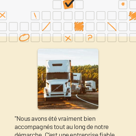
"Nous avons été vraiment bien
accompagnés tout au long de notre
démarche. C’est une entreprise fiable