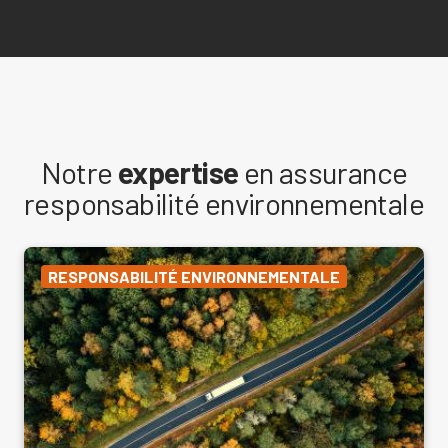
Notre
expertise
en assurance
responsabilité environnementale
RESPONSABILITÉ ENVIRONNEMENTALE