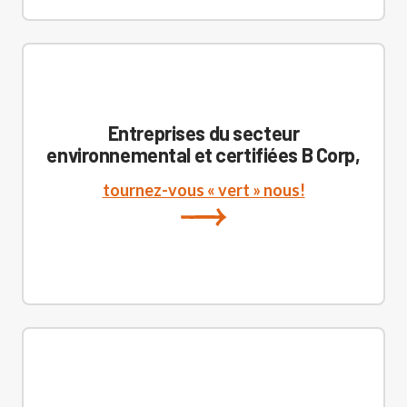
Entreprises du secteur
environnemental et certifiées B Corp,
tournez-vous « vert » nous!