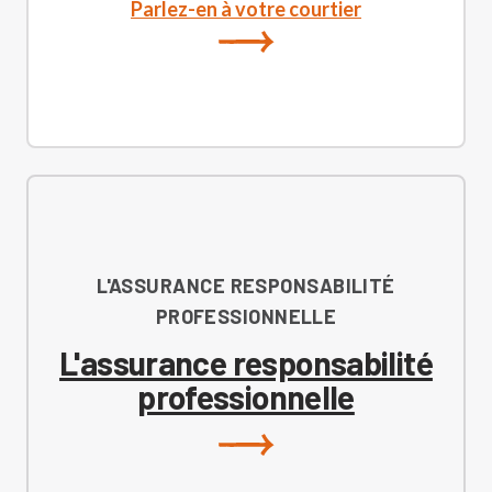
Parlez-en à votre courtier
L'ASSURANCE RESPONSABILITÉ
PROFESSIONNELLE
L'assurance responsabilité
professionnelle