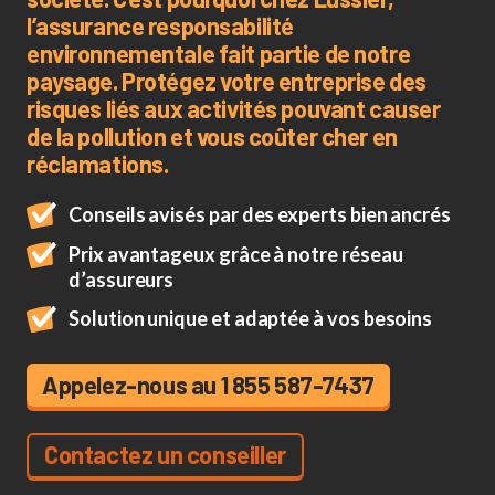
l’assurance responsabilité
environnementale fait partie de notre
paysage. Protégez votre entreprise des
risques liés aux activités pouvant causer
de la pollution et vous coûter cher en
réclamations.
Conseils avisés par des experts bien ancrés
Prix avantageux grâce à notre réseau
d’assureurs
Solution unique et adaptée à vos besoins
Appelez-nous au 1 855 587-7437
Contactez un conseiller