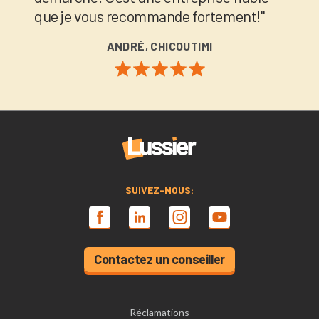
que je vous recommande fortement!"
ANDRÉ, CHICOUTIMI
SUIVEZ-NOUS:
Contactez un conseiller
Réclamations