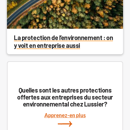
La protection de l’environnement : on
y voit en entreprise aussi
Quelles sont les autres protections
offertes aux entreprises du secteur
environnemental chez Lussier?
Apprenez-en plus