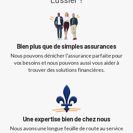
Bien plus que de simples assurances
Nous pouvons dénicher l’assurance parfaite pour
vos besoins et nous pouvons aussi vous aider à
trouver des solutions financières.
Une expertise bien de chez nous
Nous avons une longue feuille de route au service