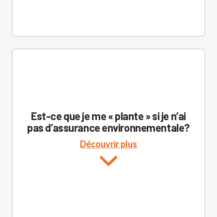
Est-ce que je me « plante » si je n’ai
pas d’assurance environnementale?
Découvrir plus