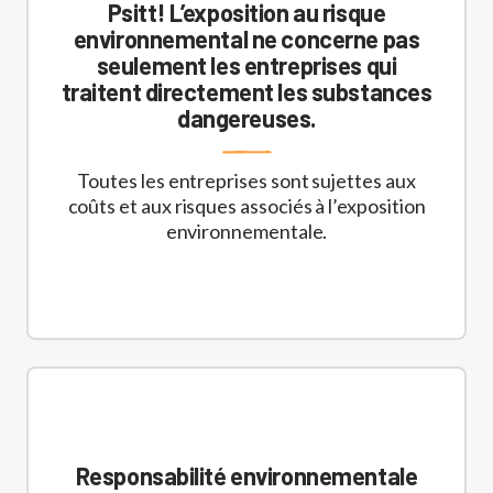
Psitt! L’exposition au risque
environnemental ne concerne pas
seulement les entreprises qui
traitent directement les substances
dangereuses.
Toutes les entreprises sont sujettes aux
coûts et aux risques associés à l’exposition
environnementale.
Responsabilité environnementale