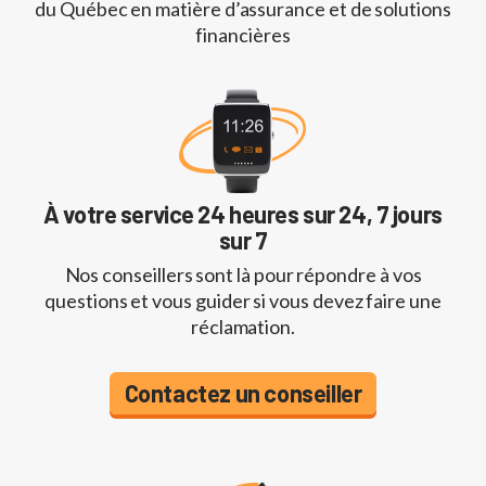
du Québec en matière d’assurance et de solutions
financières
À votre service 24 heures sur 24, 7 jours
sur 7
Nos conseillers sont là pour répondre à vos
questions et vous guider si vous devez faire une
réclamation.
Contactez un conseiller