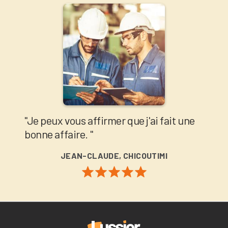
"Je peux vous affirmer que j'ai fait une
bonne affaire. "
JEAN-CLAUDE, CHICOUTIMI