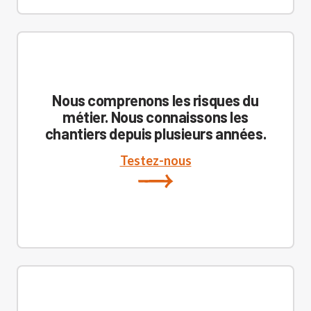
Nous comprenons les risques du
métier. Nous connaissons les
chantiers depuis plusieurs années.
Testez-nous