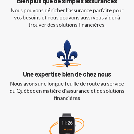
Bien plus que de simples assurances
Nous pouvons dénicher l’assurance parfaite pour
vos besoins et nous pouvons aussi vous aider à
trouver des solutions financières.
Une expertise bien de chez nous
Nous avons une longue feuille de route au service
du Québec en matière d’assurance et de solutions
financières