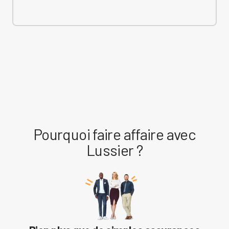
Pourquoi faire affaire avec
Lussier ?