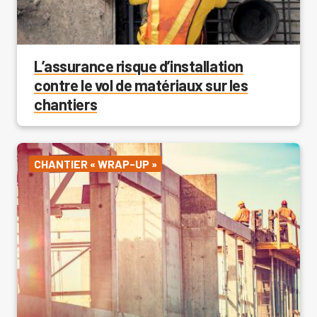
L’assurance risque d’installation
contre le vol de matériaux sur les
chantiers
CHANTIER « WRAP-UP »