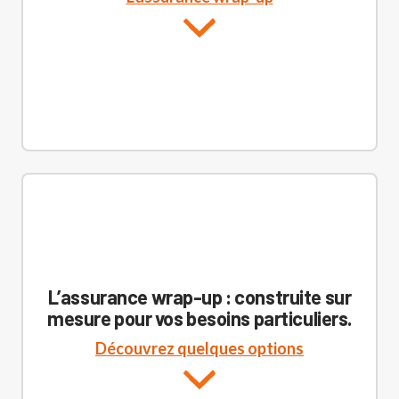
L’assurance wrap-up : construite sur
mesure pour vos besoins particuliers.
Découvrez quelques options