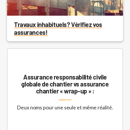
Travaux inhabituels? Vérifiez vos
assurances!
Assurance responsabilité civile
globale de chantier vs assurance
chantier « wrap-up » :
Deux noms pour une seule et même réalité.