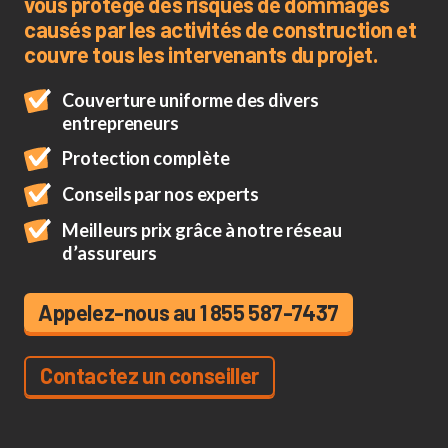
vous protège des risques de dommages
causés par les activités de construction et
couvre tous les intervenants du projet.
Couverture uniforme des divers
entrepreneurs
Protection complète
Conseils par nos experts
Meilleurs prix grâce à notre réseau
d’assureurs
Appelez-nous au 1 855 587-7437
Contactez un conseiller