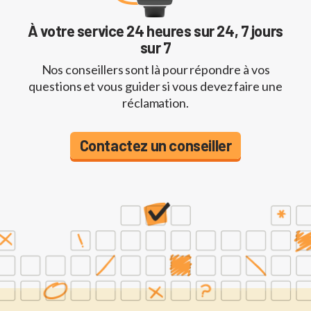
À votre service 24 heures sur 24, 7 jours
sur 7
Nos conseillers sont là pour répondre à vos
questions et vous guider si vous devez faire une
réclamation.
Contactez un conseiller