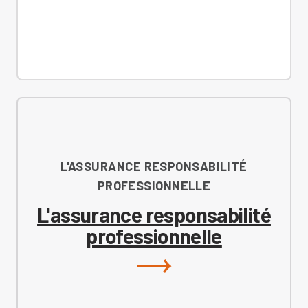
L'ASSURANCE RESPONSABILITÉ
PROFESSIONNELLE
L'assurance responsabilité
professionnelle