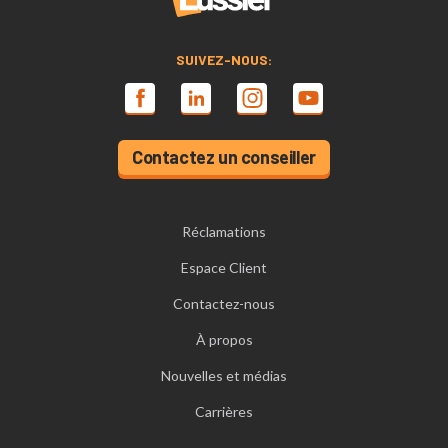
SUIVEZ-NOUS:
Contactez un conseiller
Réclamations
Espace Client
Contactez-nous
À propos
Nouvelles et médias
Carrières