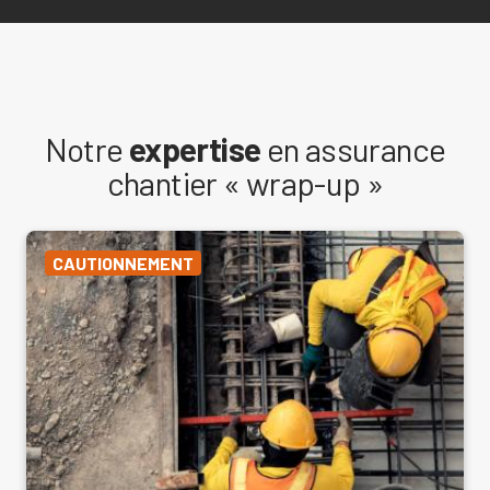
Notre
expertise
en assurance
chantier « wrap-up »
CAUTIONNEMENT