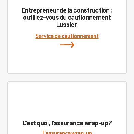
Entrepreneur de la construction :
outillez-vous du cautionnement
Lussier.
Service de cautionnement
C’est quoi, l’assurance wrap-up?
L’assurance wrap-up