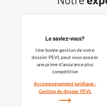
Le saviez-vous?
Une bonne gestion de votre
dossier PEVL peut vous assurer
une prime d’assurance plus
compétitive
Accompagnement juridique -
Gestion du dossier PEVL