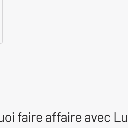
oi faire affaire avec Lu