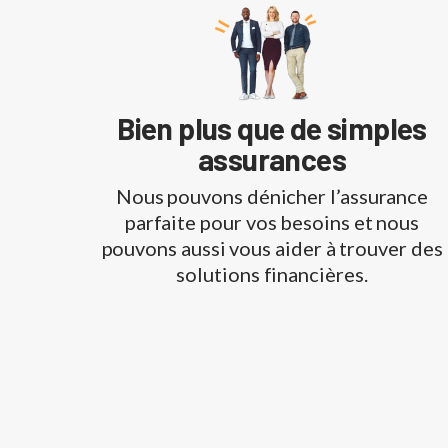
Bien plus que de simples
assurances
Nous pouvons dénicher l’assurance
parfaite pour vos besoins et nous
pouvons aussi vous aider à trouver des
solutions financières.