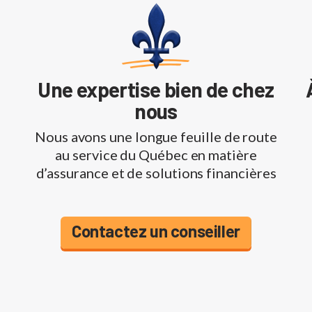
Une expertise bien de chez
nous
Nous avons une longue feuille de route
au service du Québec en matière
d’assurance et de solutions financières
Contactez un conseiller