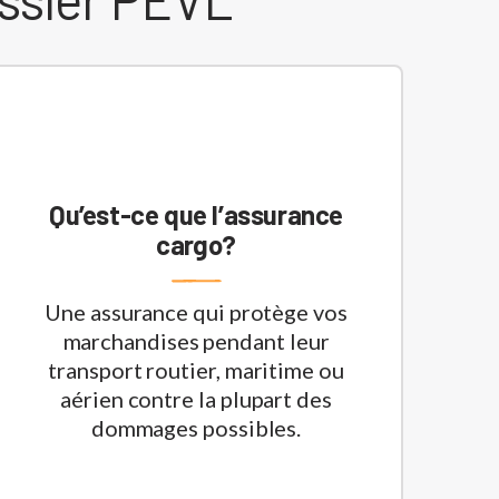
Qu’est-ce que l’assurance
cargo?
Une assurance qui protège vos
marchandises pendant leur
transport routier, maritime ou
aérien contre la plupart des
dommages possibles.