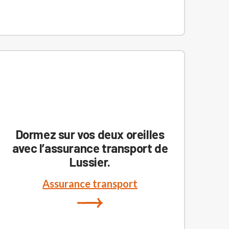
Dormez sur vos deux oreilles
avec l’assurance transport de
Lussier.
Assurance transport