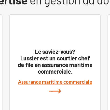
Le saviez-vous?
Lussier est un courtier chef
de file en assurance maritime
commerciale.
Assurance maritime commerciale