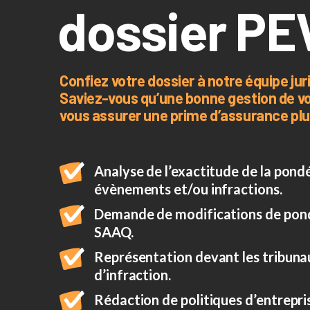
dossier PE
Confiez votre dossier à notre équipe jur
Saviez-vous qu’une bonne gestion de v
vous assurer une prime d’assurance plu
Analyse de l’exactitude de la pond
évènements et/ou infractions.
Demande de modifications de pond
SAAQ.
Représentation devant les tribuna
d’infraction.
Rédaction de politiques d’entrepris