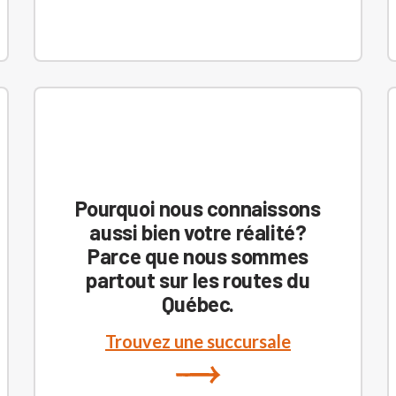
Pourquoi nous connaissons
aussi bien votre réalité?
Parce que nous sommes
partout sur les routes du
Québec.
Trouvez une succursale