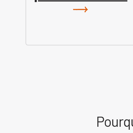
Pourqu