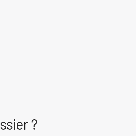
ssier ?