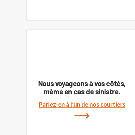
Nous voyageons à vos côtés,
même en cas de sinistre.
Parlez-en à l’un de nos courtiers