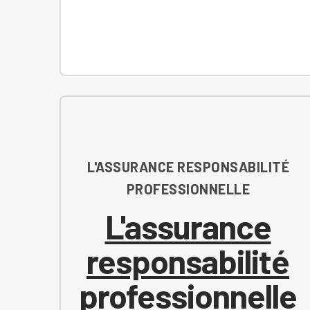
L'ASSURANCE RESPONSABILITÉ
PROFESSIONNELLE
L'assurance
responsabilité
professionnelle