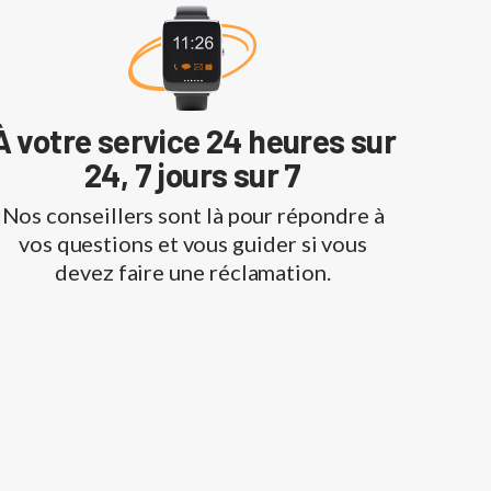
À votre service 24 heures sur
24, 7 jours sur 7
Nos conseillers sont là pour répondre à
vos questions et vous guider si vous
devez faire une réclamation.