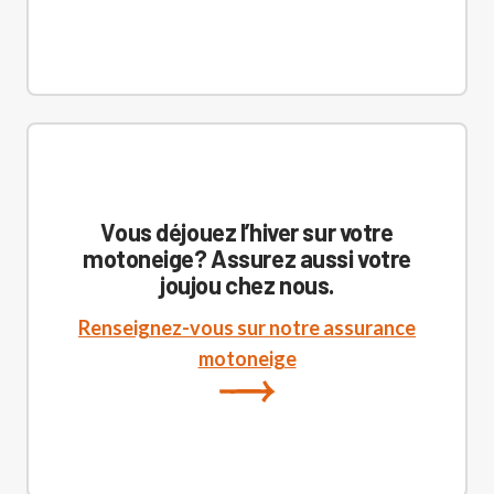
Vous déjouez l’hiver sur votre
motoneige? Assurez aussi votre
joujou chez nous.
Renseignez-vous sur notre assurance
motoneige