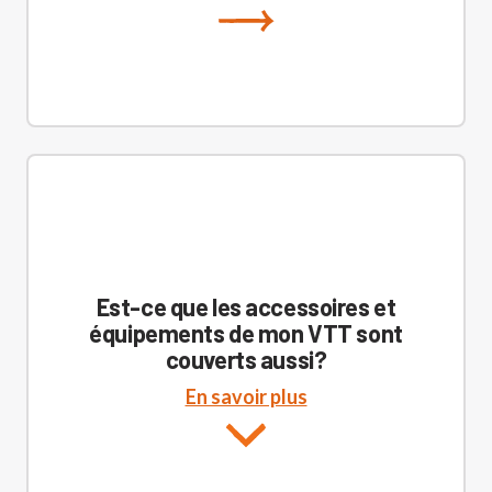
Est-ce que les accessoires et
équipements de mon VTT sont
couverts aussi?
En savoir plus