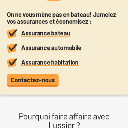
On ne vous mène pas en bateau! Jumelez
vos assurances et économisez :
Assurance bateau
Assurance automobile
Assurance habitation
Contactez-nous
Pourquoi faire affaire avec
Lussier ?