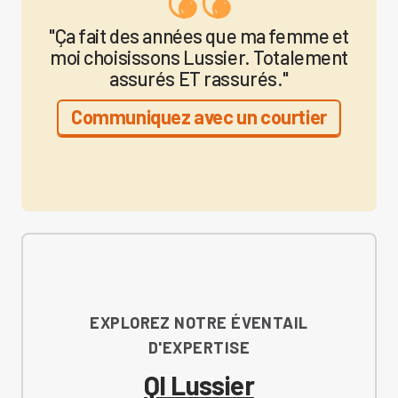
"Ça fait des années que ma femme et
moi choisissons Lussier. Totalement
assurés ET rassurés."
Communiquez avec un courtier
EXPLOREZ NOTRE ÉVENTAIL
D'EXPERTISE
QI Lussier