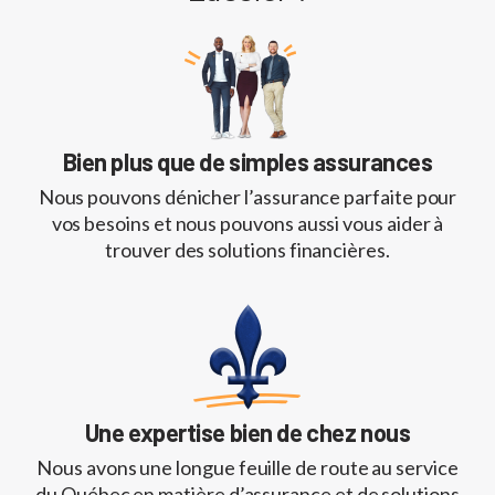
Bien plus que de simples assurances
Nous pouvons dénicher l’assurance parfaite pour
vos besoins et nous pouvons aussi vous aider à
trouver des solutions financières.
Une expertise bien de chez nous
Nous avons une longue feuille de route au service
du Québec en matière d’assurance et de solutions