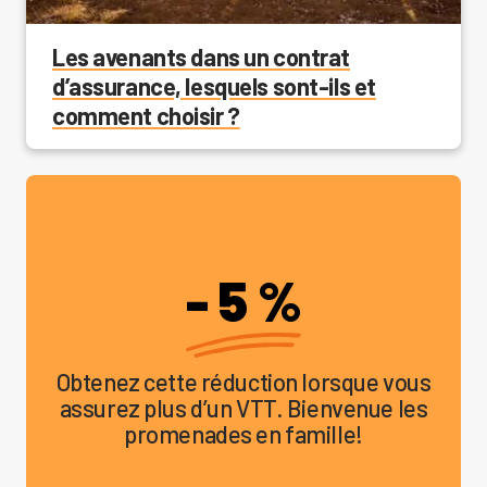
Les avenants dans un contrat
d’assurance, lesquels sont-ils et
comment choisir ?
- 5 %
Obtenez cette réduction lorsque vous
assurez plus d’un VTT. Bienvenue les
promenades en famille!