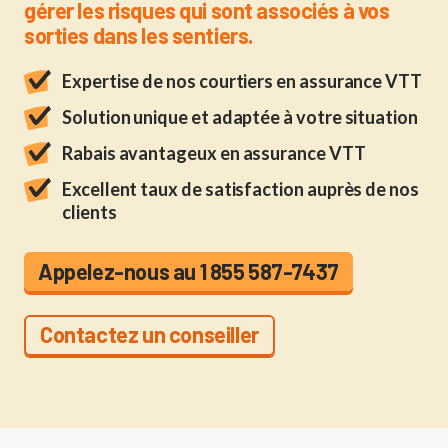
gérer les risques qui sont associés à vos
sorties dans les sentiers.
Expertise de nos courtiers en assurance VTT
Solution unique et adaptée à votre situation
Rabais avantageux en assurance VTT
Excellent taux de satisfaction auprès de nos
clients
Appelez-nous au 1 855 587-7437
Contactez un conseiller