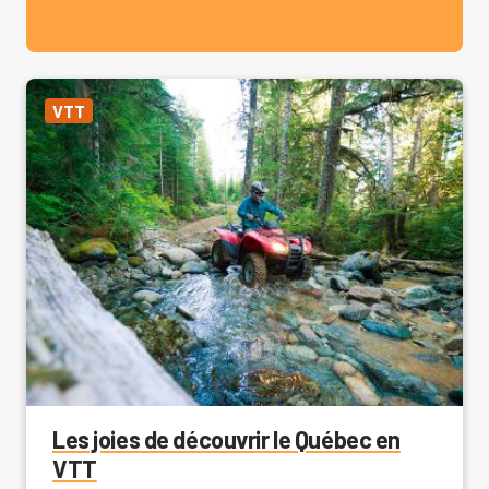
VTT
Les joies de découvrir le Québec en
VTT