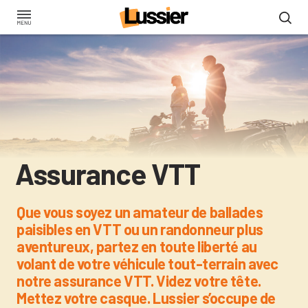
Aller
au
contenu
principal
Assurance VTT
Que vous soyez un amateur de ballades
paisibles en VTT ou un randonneur plus
aventureux, partez en toute liberté au
volant de votre véhicule tout-terrain avec
notre assurance VTT. Videz votre tête.
Mettez votre casque. Lussier s’occupe de