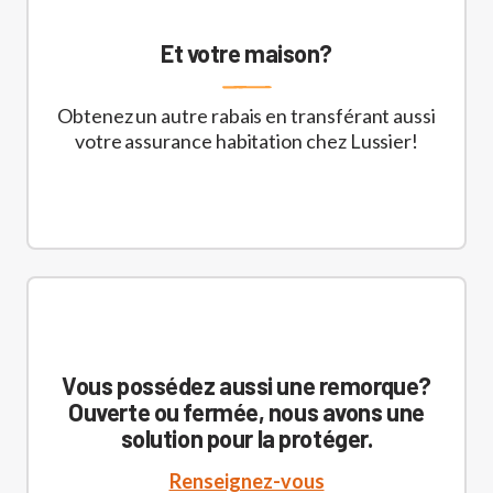
Et votre maison?
Obtenez un autre rabais en transférant aussi
votre assurance habitation chez Lussier!
Vous possédez aussi une remorque?
Ouverte ou fermée, nous avons une
solution pour la protéger.
Renseignez-vous