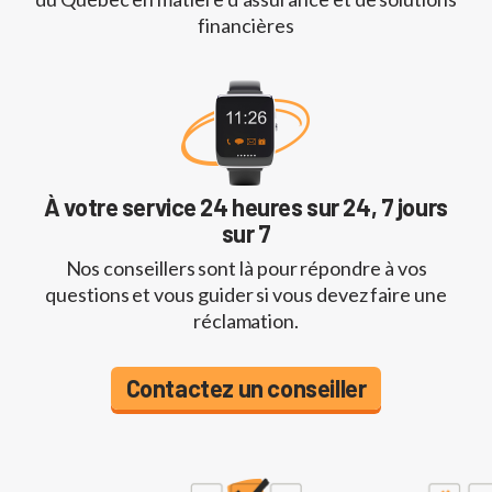
financières
À votre service 24 heures sur 24, 7 jours
sur 7
Nos conseillers sont là pour répondre à vos
questions et vous guider si vous devez faire une
réclamation.
Contactez un conseiller