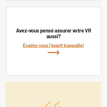
Avez-vous pensé assurer votre VR
aussi?
Évadez-vous l’esprit tranquille!