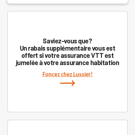
Saviez-vous que?
Un rabais supplémentaire vous est
offert si votre assurance VTT est
jumelée à votre assurance habitation
Foncez chez Lussier!