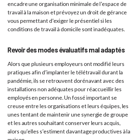
encadre une organisation minimale de l’espace de
travail à la maison et prévoyez un droit de gérance
vous permettant d’exiger le présentiel si les
conditions de travail à domicile sont inadéquates.
Revoir des modes évaluatifs mal adaptés
Alors que plusieurs employeurs ont modifié leurs
pratiques afin d’implanter le télétravail durant la
pandémie, ils se retrouvent dorénavant avec des
installations non adéquates pour réaccueillir les
employés en personne. Un fossé important se
creuse entre les organisations et leurs équipes, les
unes tentant de maintenir une synergie de groupe
et les autres souhaitant conserver leurs acquis,
alors qu’elles s’estiment davantage productives à la
maison.