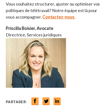
Vous souhaitez structurer, ajuster ou optimiser vos
politiques de télétravail? Notre équipe est là pour
vous accompagner.
Contactez-nous
.
Priscilla Boisier, Avocate
Directrice, Services juridiques
PARTAGER: