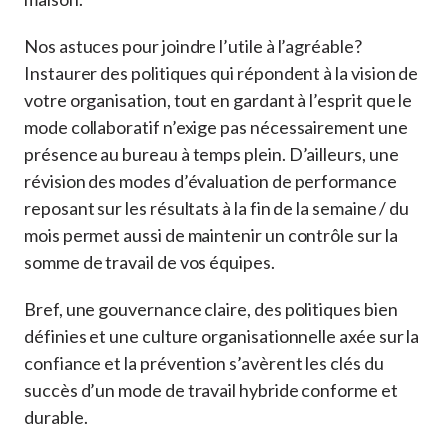
Nos astuces pour joindre l’utile à l’agréable?
Instaurer des politiques qui répondent à la vision de
votre organisation, tout en gardant à l’esprit que le
mode collaboratif n’exige pas nécessairement une
présence au bureau à temps plein. D’ailleurs, une
révision des modes d’évaluation de performance
reposant sur les résultats à la fin de la semaine / du
mois permet aussi de maintenir un contrôle sur la
somme de travail de vos équipes.
Bref, une gouvernance claire, des politiques bien
définies et une culture organisationnelle axée sur la
confiance et la prévention s’avèrent les clés du
succès d’un mode de travail hybride conforme et
durable.