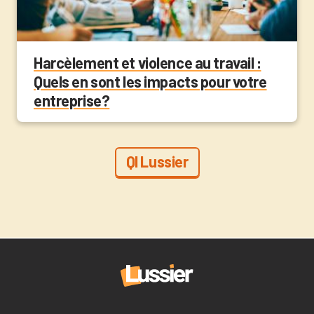
Harcèlement et violence au travail :
Quels en sont les impacts pour votre
entreprise?
QI Lussier