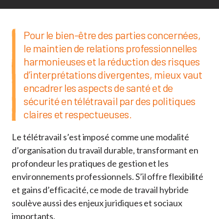
Pour le bien-être des parties concernées,
le maintien de relations professionnelles
harmonieuses et la réduction des risques
d’interprétations divergentes, mieux vaut
encadrer les aspects de santé et de
sécurité en télétravail par des politiques
claires et respectueuses.
Le télétravail s’est imposé comme une modalité
d’organisation du travail durable, transformant en
profondeur les pratiques de gestion et les
environnements professionnels. S’il offre flexibilité
et gains d’efficacité, ce mode de travail hybride
soulève aussi des enjeux juridiques et sociaux
importants.