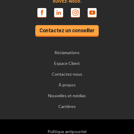
SUIVEZ-NOUS:
Contactez un conseiller
Réclamations
Espace Client
Contactez-nous
À propos
Nouvelles et médias
Carrières
Politique antipourriel