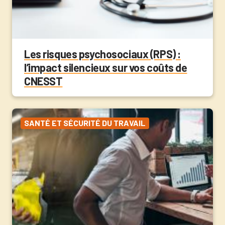
Les risques psychosociaux (RPS) :
l’impact silencieux sur vos coûts de
CNESST
SANTÉ ET SÉCURITÉ DU TRAVAIL