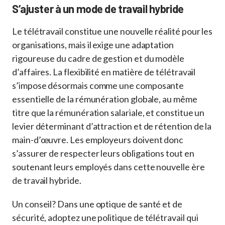
S’ajuster à un mode de travail hybride
Le télétravail constitue une nouvelle réalité pour les
organisations, mais il exige une adaptation
rigoureuse du cadre de gestion et du modèle
d’affaires. La flexibilité en matière de télétravail
s’impose désormais comme une composante
essentielle de la rémunération globale, au même
titre que la rémunération salariale, et constitue un
levier déterminant d’attraction et de rétention de la
main-d’œuvre. Les employeurs doivent donc
s’assurer de respecter leurs obligations tout en
soutenant leurs employés dans cette nouvelle ère
de travail hybride.
Un conseil? Dans une optique de santé et de
sécurité, adoptez une politique de télétravail qui