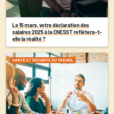
Le 15 mars, votre déclaration des
salaires 2025 à la CNESST reflétera-t-
elle la réalité ?
SANTÉ ET SÉCURITÉ DU TRAVAIL