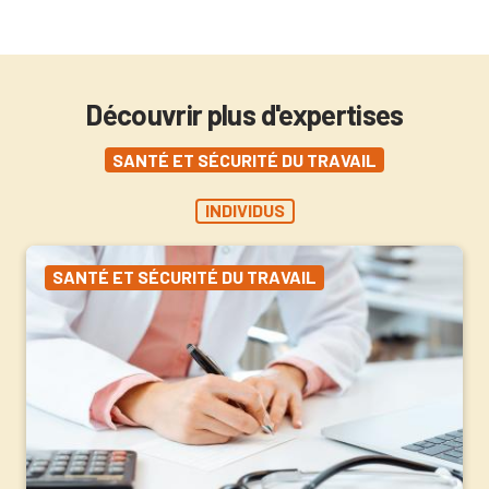
Découvrir plus d'expertises
SANTÉ ET SÉCURITÉ DU TRAVAIL
INDIVIDUS
SANTÉ ET SÉCURITÉ DU TRAVAIL