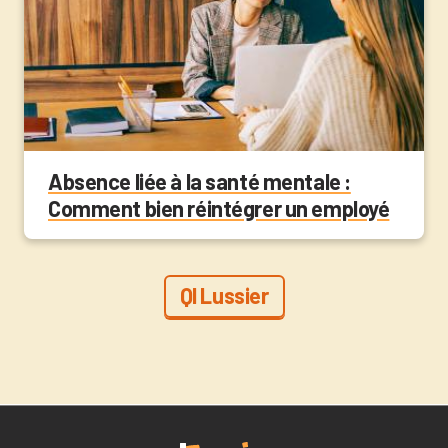
Absence liée à la santé mentale :
Comment bien réintégrer un employé
QI Lussier