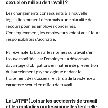
sexuel en milieu de travail) ?
Les changements conséquents à la nouvelle
législation mènent désormais à une pluralité de
recours pour les employés concernés.
Conséquemment, les employeurs voient aussi leurs
responsabilités s’accroître.
Par exemple, la Loi sur les normes du travail s’en
trouve modifiée, car l’employeur a désormais
davantage d’obligations en matière de prévention
du harcèlement psychologique et dans le
traitement des dossiers relatifs à de la violence à
caractère sexuel en milieu de travail.
La LATMP (Loi sur les accidents de travail
et les maladies professionnelles) est-elle