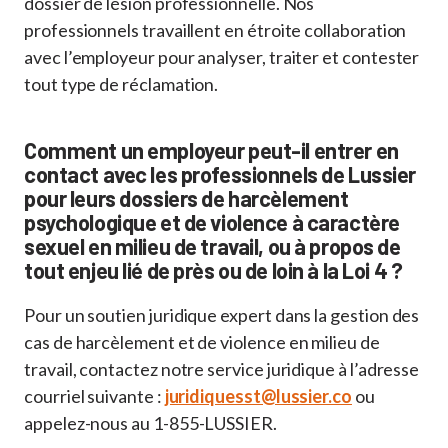
dossier de lésion professionnelle. Nos
professionnels travaillent en étroite collaboration
avec l’employeur pour analyser, traiter et contester
tout type de réclamation.
Comment un employeur peut-il entrer en
contact avec les professionnels de Lussier
pour leurs dossiers de harcèlement
psychologique et de violence à caractère
sexuel en milieu de travail, ou à propos de
tout enjeu lié de près ou de loin à la Loi 4 ?
Pour un soutien juridique expert dans la gestion des
cas de harcèlement et de violence en milieu de
travail, contactez notre service juridique à l’adresse
courriel suivante :
juridiquesst@lussier.co
ou
appelez-nous au 1-855-LUSSIER.