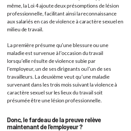
même, la Loi 4 ajoute deux présomptions de lésion
professionnelle, facilitant ainsi la reconnaissance
aux salariés en cas de violence à caractère sexuel en
milieu de travail.
La première présume qu’une blessure ou une
maladie est survenue à l’occasion du travail
lorsqu’elle résulte de violence subie par
l’employeur, un de ses dirigeants ou l’un de ses
travailleurs. La deuxième veut qu’une maladie
survenant dans les trois mois suivant la violence à
caractère sexuel sur les lieux du travail soit
présumée être une lésion professionnelle.
Donc, le fardeau de la preuve relève
maintenant de l’employeur ?