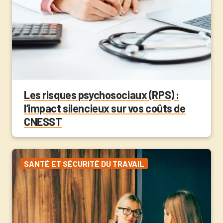
Les risques psychosociaux (RPS) :
l’impact silencieux sur vos coûts de
CNESST
SANTÉ ET SÉCURITÉ DU TRAVAIL