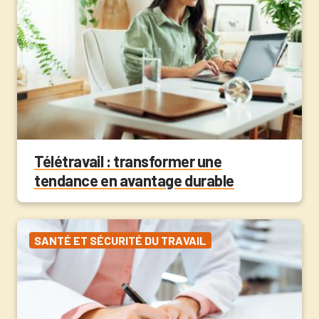
Télétravail : transformer une
tendance en avantage durable
SANTÉ ET SÉCURITÉ DU TRAVAIL