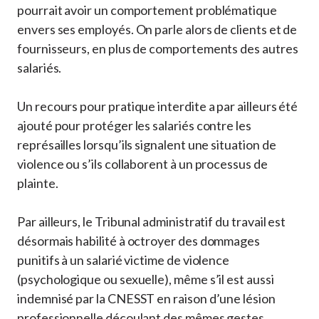
pourrait avoir un comportement problématique
envers ses employés. On parle alors de clients et de
fournisseurs, en plus de comportements des autres
salariés.
Un recours pour pratique interdite a par ailleurs été
ajouté pour protéger les salariés contre les
représailles lorsqu’ils signalent une situation de
violence ou s’ils collaborent à un processus de
plainte.
Par ailleurs, le Tribunal administratif du travail est
désormais habilité à octroyer des dommages
punitifs à un salarié victime de violence
(psychologique ou sexuelle), même s’il est aussi
indemnisé par la CNESST en raison d’une lésion
professionnelle découlant des mêmes gestes.