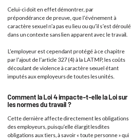
Celui-ci doit en effet démontrer, par
prépondérance de preuve, que l’événement à
caractère sexuel n’a pas eu lieu ou qu’il s’est déroulé
dans un contexte sans lien apparent avec le travail.
L’employeur est cependant protégé à ce chapitre
par l’ajout de l’article 327 (4) à la LATMP, les coûts
découlant de violence à caractère sexuel étant
imputés aux employeurs de toutes les unités.
Comment la Loi 4 impacte-t-elle la Loi sur
les normes du travail ?
Cette dernière affecte directement les obligations
des employeurs, puisqu’elle élargit lesdites
obligations aux tiers, à savoir « toute personne » qui