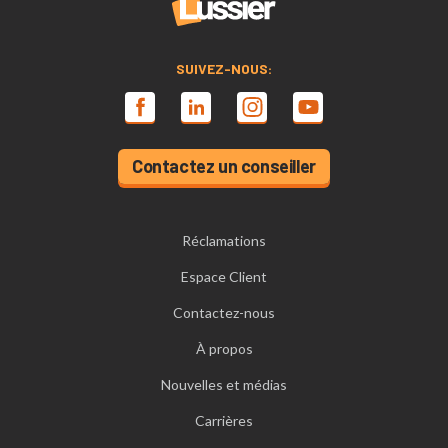
SUIVEZ-NOUS:
Contactez un conseiller
Réclamations
Espace Client
Contactez-nous
À propos
Nouvelles et médias
Carrières