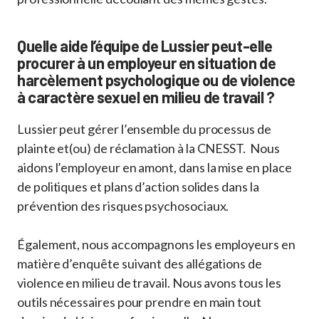
Quelle aide l’équipe de Lussier peut-elle
procurer à un employeur en situation de
harcèlement psychologique ou de violence
à caractère sexuel en milieu de travail ?
Lussier peut gérer l’ensemble du processus de
plainte et(ou) de réclamation à la CNESST. Nous
aidons l’employeur en amont, dans la mise en place
de politiques et plans d’action solides dans la
prévention des risques psychosociaux.
Également, nous accompagnons les employeurs en
matière d’enquête suivant des allégations de
violence en milieu de travail. Nous avons tous les
outils nécessaires pour prendre en main tout