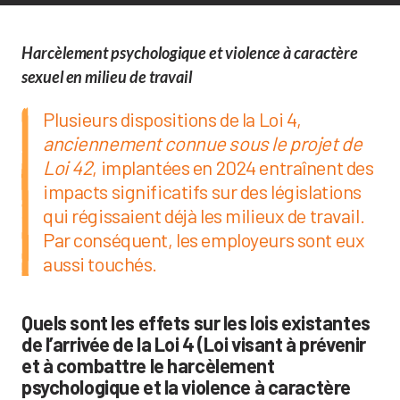
Harcèlement psychologique et violence à caractère
sexuel en milieu de travail
Plusieurs dispositions de la Loi 4,
anciennement connue sous le projet de
Loi 42
, implantées en 2024 entraînent des
impacts significatifs sur des législations
qui régissaient déjà les milieux de travail.
Par conséquent, les employeurs sont eux
aussi touchés.
Quels sont les effets sur les lois existantes
de l’arrivée de la Loi 4 (Loi visant à prévenir
et à combattre le harcèlement
psychologique et la violence à caractère