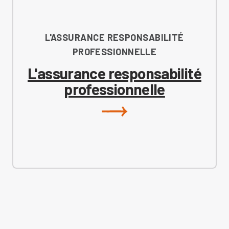
L'ASSURANCE RESPONSABILITÉ
PROFESSIONNELLE
L'assurance responsabilité
professionnelle