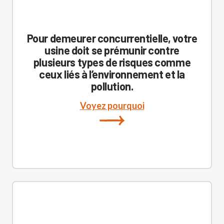
Pour demeurer concurrentielle, votre
usine doit se prémunir contre
plusieurs types de risques comme
ceux liés à l’environnement et la
pollution.
Voyez pourquoi