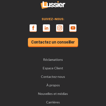
SUIVEZ-NOUS:
Contactez un conseiller
Réclamations
Espace Client
Contactez-nous
À propos
Nouvelles et médias
Carrières