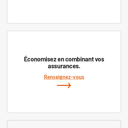
Économisez en combinant vos
assurances.
Renseignez-vous