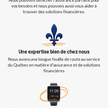
Nous pouvons dénicher l’assurance parfaite pour
vos besoins et nous pouvons aussi vous aider à
trouver des solutions financières.
Une expertise bien de chez nous
Nous avons une longue feuille de route au service
du Québec en matière d’assurance et de solutions
financières