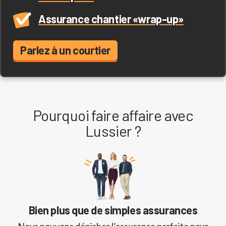
Assurance chantier «wrap-up»
Parlez à un courtier
Pourquoi faire affaire avec
Lussier ?
Bien plus que de simples assurances