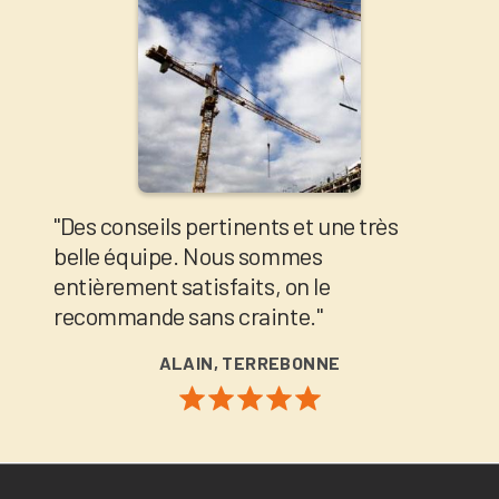
"Des conseils pertinents et une très
belle équipe. Nous sommes
entièrement satisfaits, on le
recommande sans crainte."
ALAIN, TERREBONNE