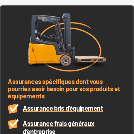
Assurances spécifiques dont vous
pourriez avoir besoin pour vos produits et
équipements
Assurance bris d’équipement
Assurance frais généraux
d’entreprise