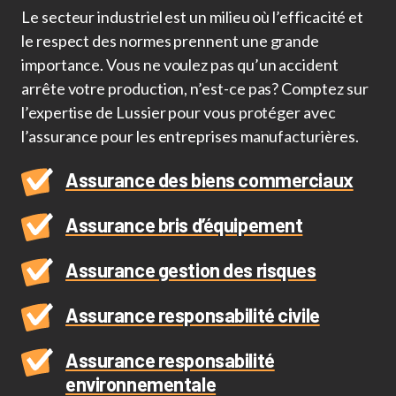
Le secteur industriel est un milieu où l’efficacité et
le respect des normes prennent une grande
importance. Vous ne voulez pas qu’un accident
arrête votre production, n’est-ce pas? Comptez sur
l’expertise de Lussier pour vous protéger avec
l’assurance pour les entreprises manufacturières.
Assurance des biens commerciaux
Assurance bris d’équipement
Assurance gestion des risques
Assurance responsabilité civile
Assurance responsabilité
environnementale