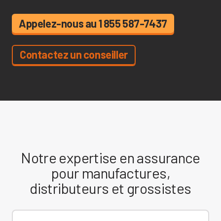
Appelez-nous au 1 855 587-7437
Contactez un conseiller
Notre expertise en assurance
pour manufactures,
distributeurs et grossistes