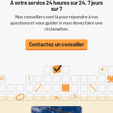
À votre service 24 heures sur 24, 7 jours
sur 7
Nos conseillers sont là pour répondre à vos
questions et vous guider si vous devez faire une
réclamation.
Contactez un conseiller