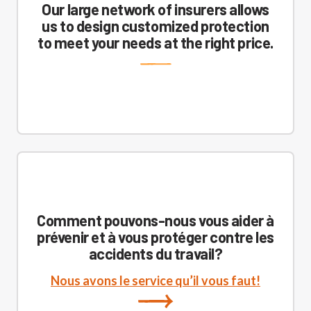
Our large network of insurers allows
us to design customized protection
to meet your needs at the right price.
Comment pouvons-nous vous aider à
prévenir et à vous protéger contre les
accidents du travail?
Nous avons le service qu’il vous faut!