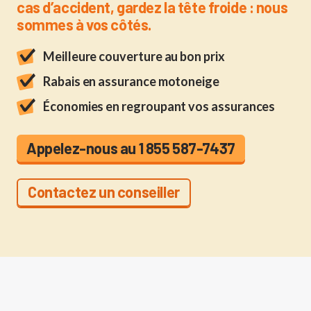
cas d’accident, gardez la tête froide : nous
sommes à vos côtés.
Meilleure couverture au bon prix
Rabais en assurance motoneige
Économies en regroupant vos assurances
Appelez-nous au 1 855 587-7437
Contactez un conseiller