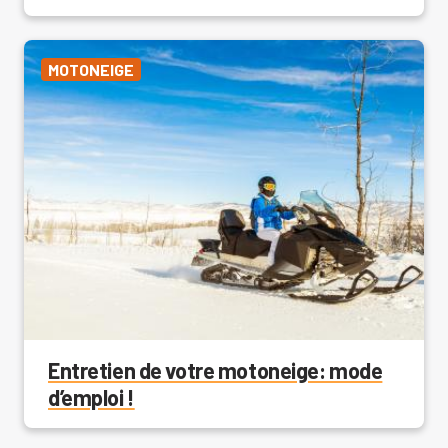
MOTONEIGE
Entretien de votre motoneige: mode
d’emploi !