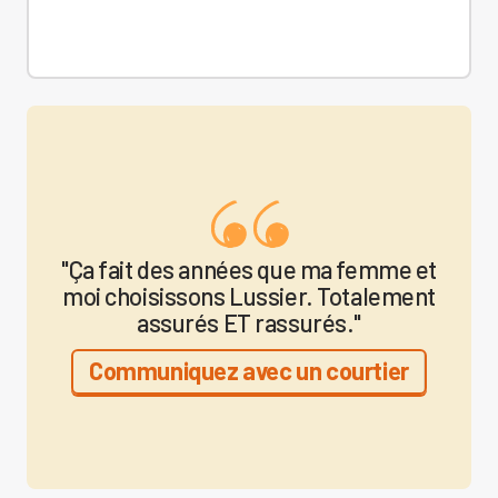
"Ça fait des années que ma femme et
moi choisissons Lussier. Totalement
assurés ET rassurés."
Communiquez avec un courtier