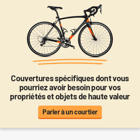
Couvertures spécifiques dont vous
pourriez avoir besoin pour vos
propriétés et objets de haute valeur
Parler à un courtier