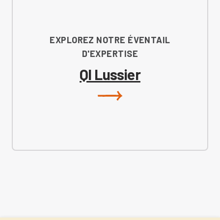
EXPLOREZ NOTRE ÉVENTAIL
D'EXPERTISE
QI Lussier