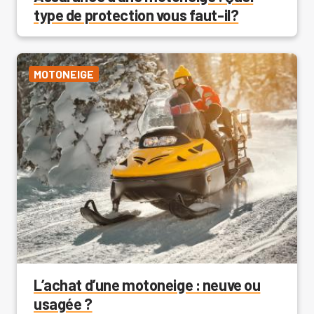
type de protection vous faut-il?
MOTONEIGE
L’achat d’une motoneige : neuve ou
usagée ?