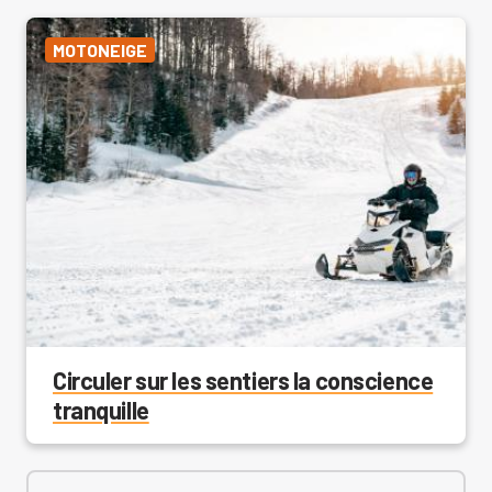
MOTONEIGE
Circuler sur les sentiers la conscience
tranquille