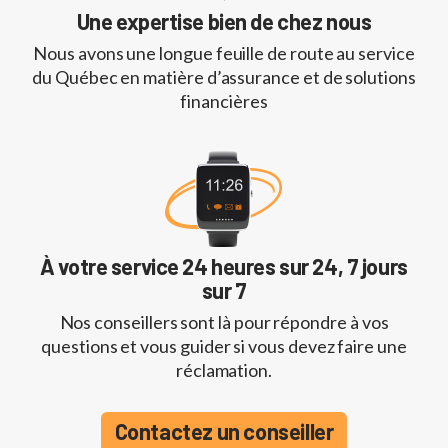
Une expertise bien de chez nous
Nous avons une longue feuille de route au service
du Québec en matière d’assurance et de solutions
financières
À votre service 24 heures sur 24, 7 jours
sur 7
Nos conseillers sont là pour répondre à vos
questions et vous guider si vous devez faire une
réclamation.
Contactez un conseiller