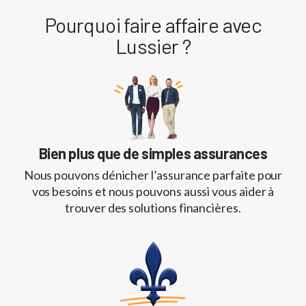
Pourquoi faire affaire avec
Lussier ?
Bien plus que de simples assurances
Nous pouvons dénicher l’assurance parfaite pour
vos besoins et nous pouvons aussi vous aider à
trouver des solutions financières.