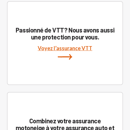
Passionné de VTT? Nous avons aussi
une protection pour vous.
Voyez l’assurance VTT
Combinez votre assurance
motoneige à votre assurance auto et