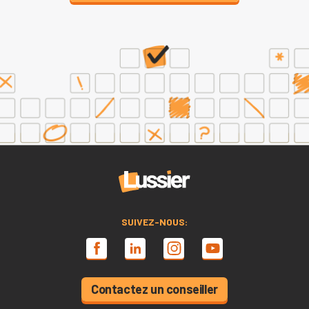
SUIVEZ-NOUS:
Contactez un conseiller