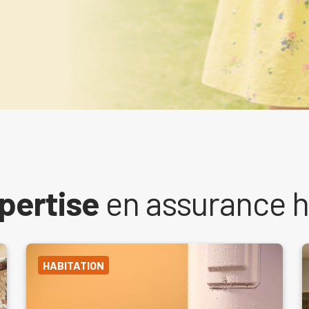
pertise
en assurance h
HABITATION