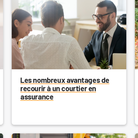
Les nombreux avantages de
recourir à un courtier en
assurance