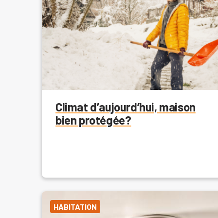
Climat d’aujourd’hui, maison
bien protégée?
HABITATION