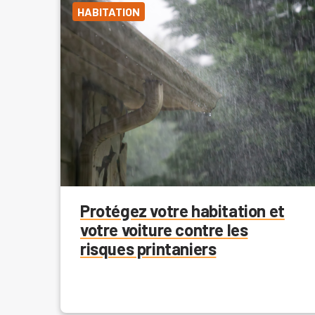
HABITATION
Protégez votre habitation et
votre voiture contre les
risques printaniers