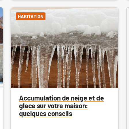
HABITATION
Accumulation de neige et de
glace sur votre maison:
quelques conseils