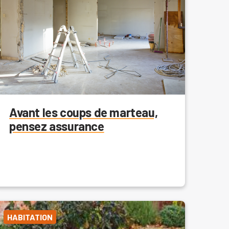
Avant les coups de marteau,
pensez assurance
HABITATION