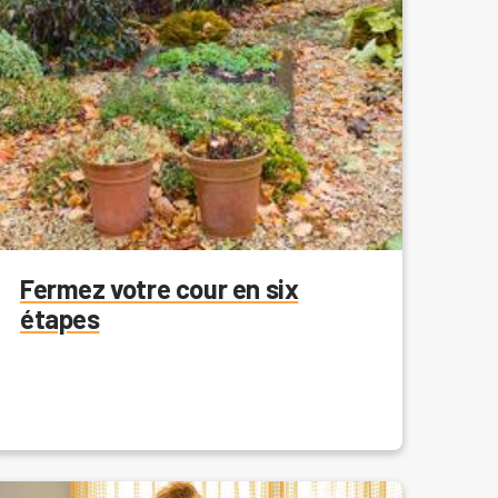
Fermez votre cour en six
étapes