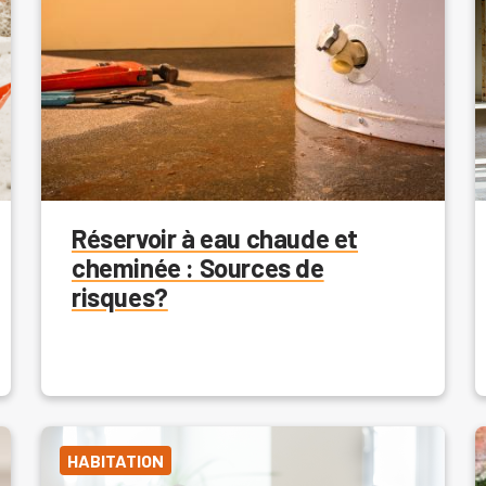
Réservoir à eau chaude et
cheminée : Sources de
risques?
HABITATION