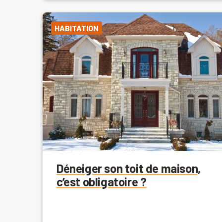
HABITATION
Déneiger son toit de maison,
c’est obligatoire ?