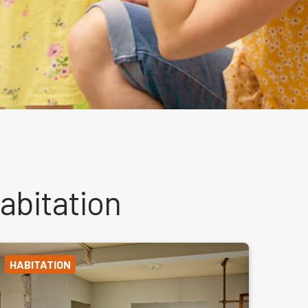
abitation
HABITATION