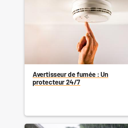
Avertisseur de fumée : Un
protecteur 24/7