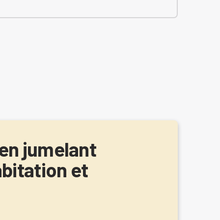
en jumelant
bitation et