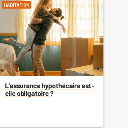
HABITATION
L’assurance hypothécaire est-
elle obligatoire ?