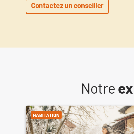
Contactez un conseiller
Notre
ex
HABITATION