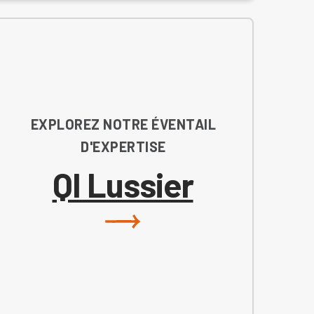
EXPLOREZ NOTRE ÉVENTAIL
D'EXPERTISE
QI Lussier