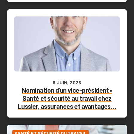
8 JUIN, 2026
Nomination d’un vice-président •
Santé et sécurité au travail chez
Lussier, assurances et avantages…
SANTÉ ET SÉCURITÉ DU TRAVAIL