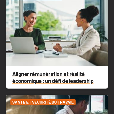
Aligner rémunération et réalité
économique : un défi de leadership
SANTÉ ET SÉCURITÉ DU TRAVAIL