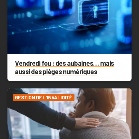
Vendredi fou : des aubaines… mais
aussi des pièges numériques
GESTION DE L’INVALIDITÉ