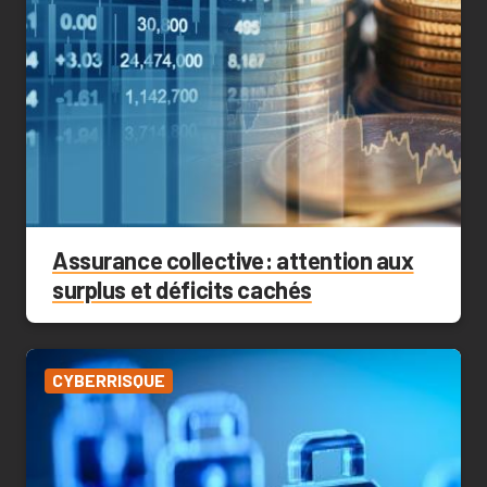
Assurance collective : attention aux
surplus et déficits cachés
CYBERRISQUE