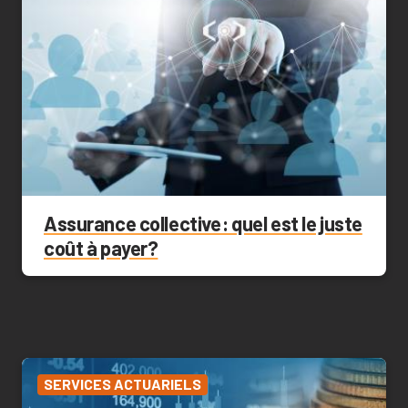
Assurance collective : quel est le juste
coût à payer?
SERVICES ACTUARIELS