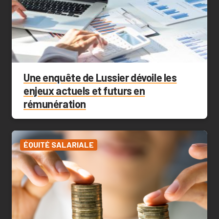
Une enquête de Lussier dévoile les
enjeux actuels et futurs en
rémunération
ÉQUITÉ SALARIALE