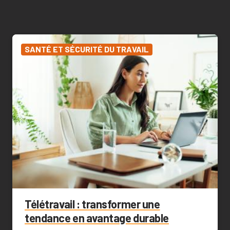
SANTÉ ET SÉCURITÉ DU TRAVAIL
Télétravail : transformer une
tendance en avantage durable