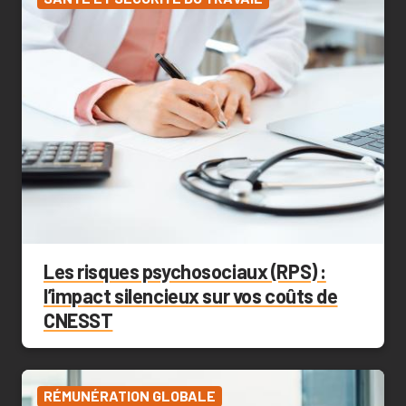
Les risques psychosociaux (RPS) :
l’impact silencieux sur vos coûts de
CNESST
RÉMUNÉRATION GLOBALE