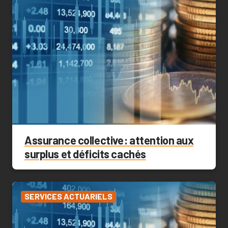
Assurance collective : attention aux
surplus et déficits cachés
SERVICES ACTUARIELS