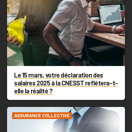
Le 15 mars, votre déclaration des
salaires 2025 à la CNESST reflétera-t-
elle la réalité ?
ASSURANCE COLLECTIVE