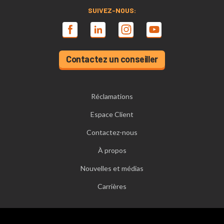
SUIVEZ-NOUS:
Contactez un conseiller
Réclamations
Espace Client
Contactez-nous
À propos
Nouvelles et médias
Carrières