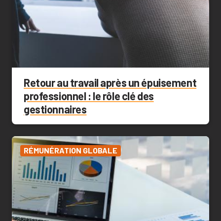
Retour au travail après un épuisement
professionnel : le rôle clé des
gestionnaires
RÉMUNÉRATION GLOBALE