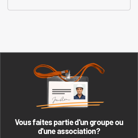
Vous faites partie d'un groupe ou
d'une association?