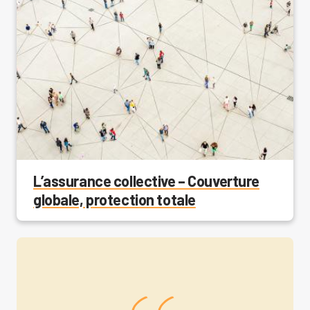
L’assurance collective – Couverture
globale, protection totale