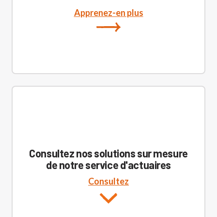
Apprenez-en plus
Consultez nos solutions sur mesure
de notre service d'actuaires
Consultez