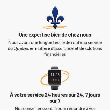
Une expertise bien de chez nous
Nous avons une longue feuille de route au service
du Québec en matière d’assurance et de solutions
financières
À votre service 24 heures sur 24, 7 jours
sur 7
Nos conseillers sont là pour répondre à vos