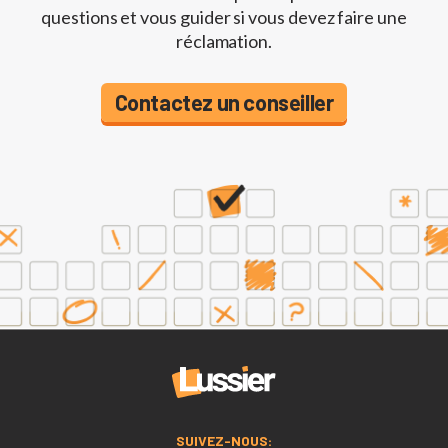
questions et vous guider si vous devez faire une
réclamation.
Contactez un conseiller
SUIVEZ-NOUS: