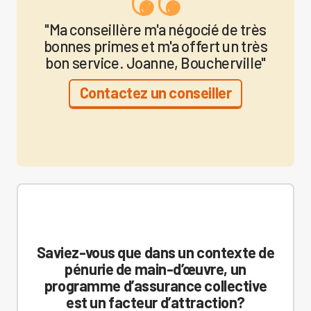
"Ma conseillère m'a négocié de très
bonnes primes et m'a offert un très
bon service. Joanne, Boucherville"
Contactez un conseiller
Saviez-vous que dans un contexte de
pénurie de main-d’œuvre, un
programme d’assurance collective
est un facteur d’attraction?