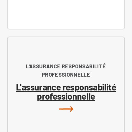
L'ASSURANCE RESPONSABILITÉ
PROFESSIONNELLE
L'assurance responsabilité
professionnelle