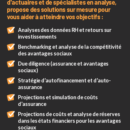
d'actuaires et de spécialistes en analyse,
propose des solutions sur mesure pour
vous aider à atteindre vos objectifs :
Analyses des données RH et retours sur
investissements
Benchmarking et analyse de la compétitivité
des avantages sociaux
Due diligence (assurance et avantages
sociaux)
Stratégie d’autofinancement et d’auto-
assurance
Projections et simulation de coûts
d’assurance
Projections de coûts et analyse de réserves
dans les états financiers pour les avantages
sociaux