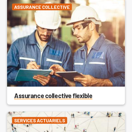
ASSURANCE COLLECTIVE
Assurance collective flexible
SERVICES ACTUARIELS