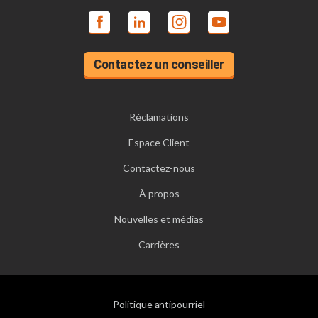
Contactez un conseiller
Réclamations
Espace Client
Contactez-nous
À propos
Nouvelles et médias
Carrières
Politique antipourriel