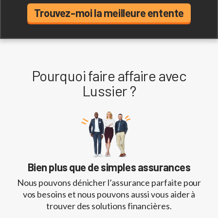
Trouvez-moi la meilleure entente
Pourquoi faire affaire avec
Lussier ?
Bien plus que de simples assurances
Nous pouvons dénicher l’assurance parfaite pour
vos besoins et nous pouvons aussi vous aider à
trouver des solutions financières.