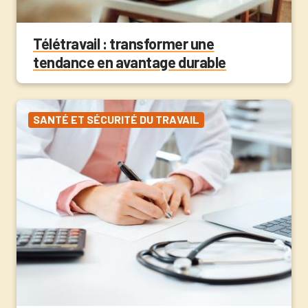
Télétravail : transformer une
tendance en avantage durable
SANTÉ ET SÉCURITÉ DU TRAVAIL