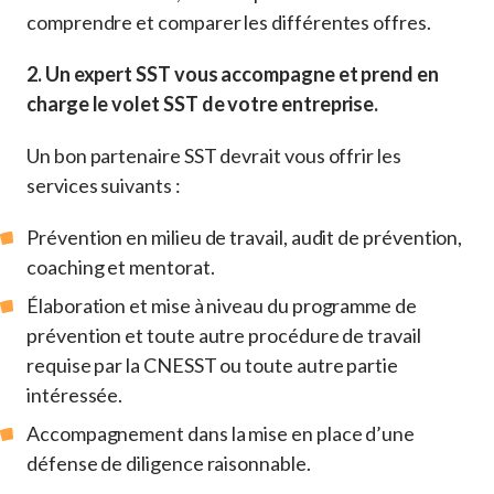
comprendre et comparer les différentes offres.
2. Un expert SST vous accompagne et prend en
charge le volet SST de votre entreprise.
Un bon partenaire SST devrait vous offrir les
services suivants :
Prévention en milieu de travail, audit de prévention,
coaching et mentorat.
Élaboration et mise à niveau du programme de
prévention et toute autre procédure de travail
requise par la CNESST ou toute autre partie
intéressée.
Accompagnement dans la mise en place d’une
défense de diligence raisonnable.