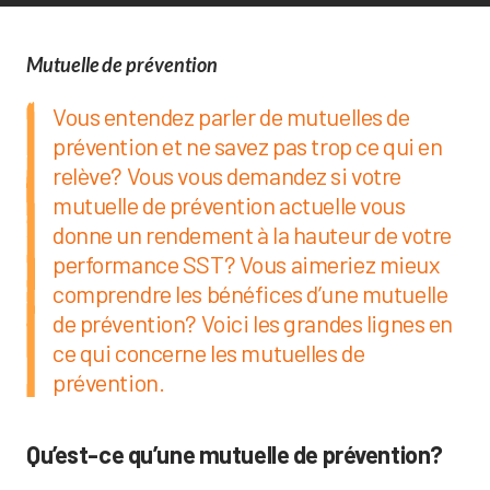
Mutuelle de prévention
Vous entendez parler de mutuelles de
prévention et ne savez pas trop ce qui en
relève? Vous vous demandez si votre
mutuelle de prévention actuelle vous
donne un rendement à la hauteur de votre
performance SST? Vous aimeriez mieux
comprendre les bénéfices d’une mutuelle
de prévention? Voici les grandes lignes en
ce qui concerne les mutuelles de
prévention.
Qu’est-ce qu’une mutuelle de prévention?