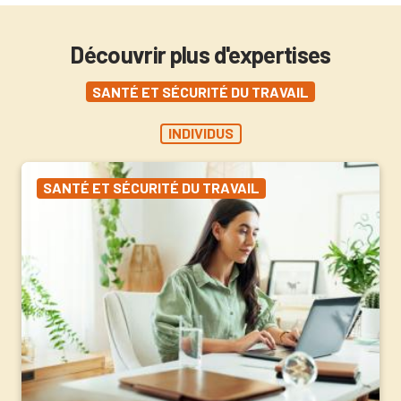
Découvrir plus d'expertises
SANTÉ ET SÉCURITÉ DU TRAVAIL
INDIVIDUS
SANTÉ ET SÉCURITÉ DU TRAVAIL