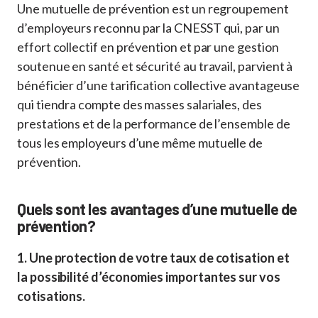
Une mutuelle de prévention est un regroupement
d’employeurs reconnu par la CNESST qui, par un
effort collectif en prévention et par une gestion
soutenue en santé et sécurité au travail, parvient à
bénéficier d’une tarification collective avantageuse
qui tiendra compte des masses salariales, des
prestations et de la performance de l’ensemble de
tous les employeurs d’une même mutuelle de
prévention.
Quels sont les avantages d’une mutuelle de
prévention?
1. Une protection de votre taux de cotisation et
la possibilité d’économies importantes sur vos
cotisations.