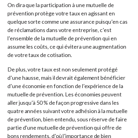
On dira que la participation à une mutuelle de
prévention protège votre taux en agissant en
quelque sorte comme une assurance puisqu’en cas
de réclamations dans votre entreprise, c’est
l’ensemble de la mutuelle de prévention qui en
assume les coûts, ce qui évitera une augmentation
de votre taux de cotisation.
De plus, votre taux est non seulement protégé
d’une hausse, mais il devrait également bénéficier
d’une économie en fonction de l’expérience de la
mutuelle de prévention. Les économies peuvent
aller jusqu’à 50 % de façon progressive dans les
quatre années suivant votre adhésion à la mutuelle
de prévention, bien entendu, sous réserve de faire
partie d’une mutuelle de prévention qui offre de
bons rendements, d’où l’importance de bien