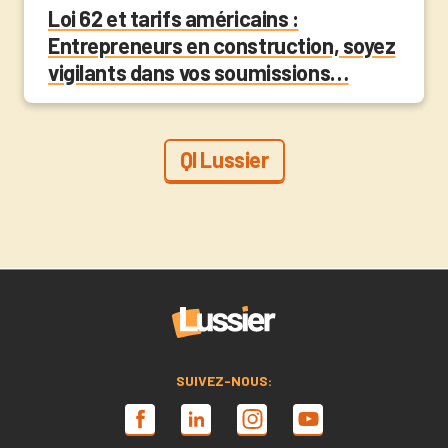
Loi 62 et tarifs américains :
Entrepreneurs en construction, soyez
vigilants dans vos soumissions…
QI Lussier
SUIVEZ-NOUS: