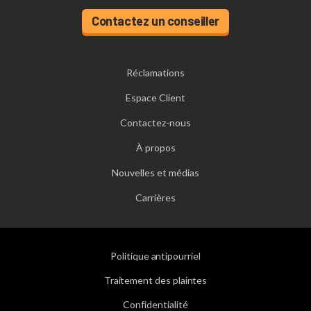
Contactez un conseiller
Réclamations
Espace Client
Contactez-nous
À propos
Nouvelles et médias
Carrières
Politique antipourriel
Traitement des plaintes
Confidentialité