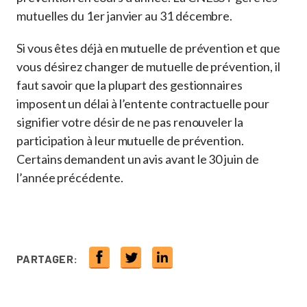
mutuelles du 1er janvier au 31 décembre.
Si vous êtes déjà en mutuelle de prévention et que
vous désirez changer de mutuelle de prévention, il
faut savoir que la plupart des gestionnaires
imposent un délai à l’entente contractuelle pour
signifier votre désir de ne pas renouveler la
participation à leur mutuelle de prévention.
Certains demandent un avis avant le 30 juin de
l’année précédente.
PARTAGER: