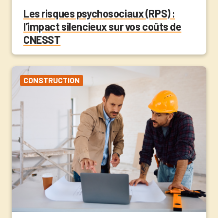
Les risques psychosociaux (RPS) :
l’impact silencieux sur vos coûts de
CNESST
CONSTRUCTION