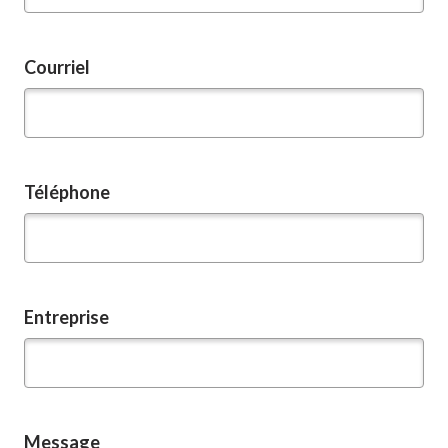
Courriel
Téléphone
Entreprise
Message