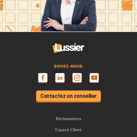
SUIVEZ-NOUS:
Contactez un conseiller
Réclamations
Espace Client