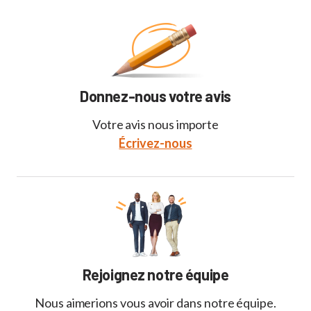
Donnez-nous votre avis
Votre avis nous importe
Écrivez-nous
Rejoignez notre équipe
Nous aimerions vous avoir dans notre équipe.