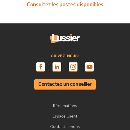
Consultez les postes disponibles
SUIVEZ-NOUS:
Contactez un conseiller
Réclamations
Espace Client
Contactez-nous