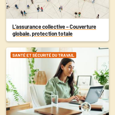
L’assurance collective – Couverture
globale, protection totale
SANTÉ ET SÉCURITÉ DU TRAVAIL