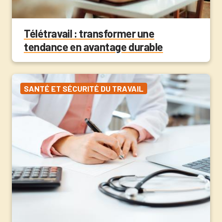
Télétravail : transformer une
tendance en avantage durable
SANTÉ ET SÉCURITÉ DU TRAVAIL