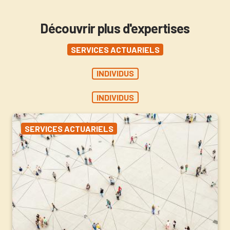
Découvrir plus d'expertises
SERVICES ACTUARIELS
INDIVIDUS
INDIVIDUS
SERVICES ACTUARIELS