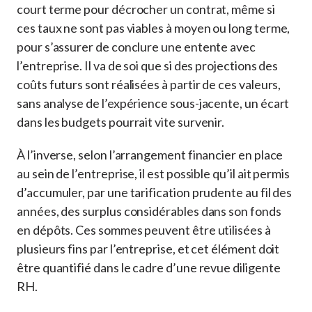
court terme pour décrocher un contrat, même si
ces taux ne sont pas viables à moyen ou long terme,
pour s’assurer de conclure une entente avec
l’entreprise. Il va de soi que si des projections des
coûts futurs sont réalisées à partir de ces valeurs,
sans analyse de l’expérience sous-jacente, un écart
dans les budgets pourrait vite survenir.
À l’inverse, selon l’arrangement financier en place
au sein de l’entreprise, il est possible qu’il ait permis
d’accumuler, par une tarification prudente au fil des
années, des surplus considérables dans son fonds
en dépôts. Ces sommes peuvent être utilisées à
plusieurs fins par l’entreprise, et cet élément doit
être quantifié dans le cadre d’une revue diligente
RH.