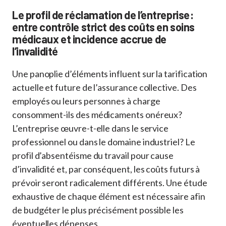
Le profil de réclamation de l’entreprise :
entre contrôle strict des coûts en soins
médicaux et incidence accrue de
l’invalidité
Une panoplie d’éléments influent sur la tarification
actuelle et future de l’assurance collective. Des
employés ou leurs personnes à charge
consomment-ils des médicaments onéreux?
L’entreprise œuvre-t-elle dans le service
professionnel ou dans le domaine industriel? Le
profil d’absentéisme du travail pour cause
d’invalidité et, par conséquent, les coûts futurs à
prévoir seront radicalement différents. Une étude
exhaustive de chaque élément est nécessaire afin
de budgéter le plus précisément possible les
éventuelles dépenses.