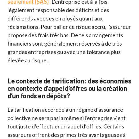
seulement (SAS) :
L’entreprise est à la fois
légalement responsable des déficits et des
différends avec ses employés quant aux
réclamations. Pour pallier ce risque accru, l’assureur
propose des frais très bas. De tels arrangements
financiers sont généralement réservés à de très
grandes entreprises ou avec une tolérance plus
élevée au risque.
Le contexte de tarification : des économies
en contexte d’appel d’offres ou la création
d’un fonds en dépôts?
La tarification accordée à un régime d’assurance
collective ne sera pas la même si l’entreprise vient
tout juste d’effectuer un appel d’offres. Certains
assureurs offrent des primes très avantageuses à