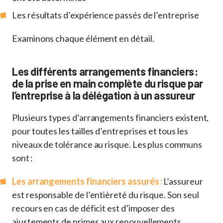
Les résultats d’expérience passés de l’entreprise
Examinons chaque élément en détail.
Les différents arrangements financiers :
de la prise en main complète du risque par
l’entreprise à la délégation à un assureur
Plusieurs types d’arrangements financiers existent,
pour toutes les tailles d’entreprises et tous les
niveaux de tolérance au risque. Les plus communs
sont :
Les arrangements financiers assurés
:
L’assureur
est responsable de l’entièreté du risque. Son seul
recours en cas de déficit est d’imposer des
ajustements de primes aux renouvellements,