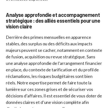
Analyse approfondie et accompagnement
stratégique : des alliés essentiels pour une
vision claire
Derrière des primes mensuelles en apparence
stables, des surplus ou des déficits aux impacts
majeurs peuvent se cacher, notamment en contexte
de fusion, acquisition ou revue stratégique. Sans
une analyse approfondie de l’arrangement financier
en place, du contexte de tarification et du profil de
réclamations, les risques budgétaires sont bien
réels. Notre expertise permet de faire toute la
lumière sur ces zones grises et de sécuriser vos
décisions d’affaires. Il est essentiel de vous doter de
données claires et d’une vision complète afin