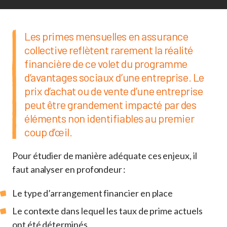
Les primes mensuelles en assurance
collective reflètent rarement la réalité
financière de ce volet du programme
d’avantages sociaux d’une entreprise. Le
prix d’achat ou de vente d’une entreprise
peut être grandement impacté par des
éléments non identifiables au premier
coup d’œil.
Pour étudier de manière adéquate ces enjeux, il
faut analyser en profondeur :
Le type d’arrangement financier en place
Le contexte dans lequel les taux de prime actuels
ont été déterminés