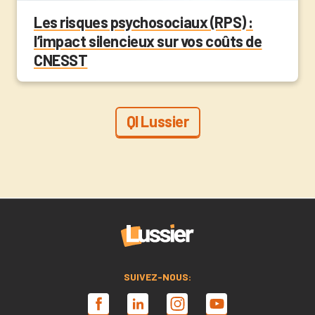
Les risques psychosociaux (RPS) :
l’impact silencieux sur vos coûts de
CNESST
QI Lussier
SUIVEZ-NOUS: