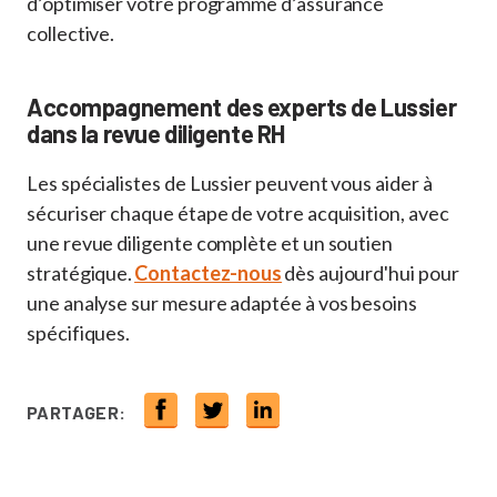
d’optimiser votre programme d’assurance
collective.
Accompagnement des experts de Lussier
dans la revue diligente RH
Les spécialistes de Lussier peuvent vous aider à
sécuriser chaque étape de votre acquisition, avec
une revue diligente complète et un soutien
stratégique.
Contactez-nous
dès aujourd'hui pour
une analyse sur mesure adaptée à vos besoins
spécifiques.
PARTAGER: