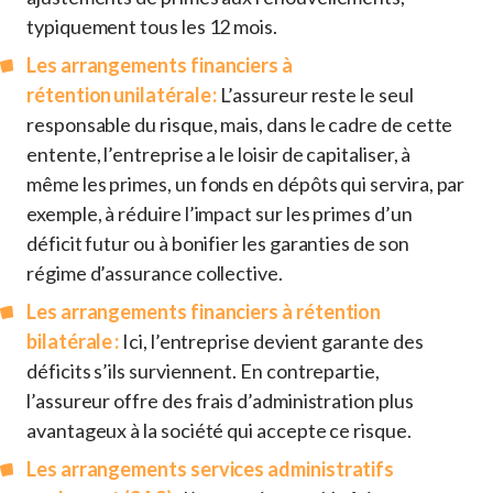
typiquement tous les 12 mois.
Les arrangements financiers à
rétention unilatérale :
L’assureur reste le seul
responsable du risque, mais, dans le cadre de cette
entente, l’entreprise a le loisir de capitaliser, à
même les primes, un fonds en dépôts qui servira, par
exemple, à réduire l’impact sur les primes d’un
déficit futur ou à bonifier les garanties de son
régime d’assurance collective.
Les arrangements financiers à rétention
bilatérale :
Ici, l’entreprise devient garante des
déficits s’ils surviennent. En contrepartie,
l’assureur offre des frais d’administration plus
avantageux à la société qui accepte ce risque.
Les arrangements services administratifs