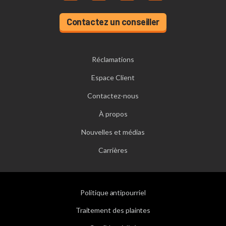
Contactez un conseiller
Réclamations
Espace Client
Contactez-nous
À propos
Nouvelles et médias
Carrières
Politique antipourriel
Traitement des plaintes