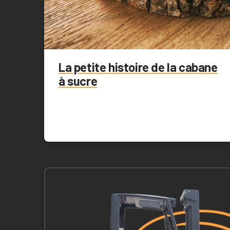
La petite histoire de la cabane
à sucre