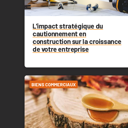
L’impact stratégique du
cautionnement en
construction sur la croissance
de votre entreprise
BIENS COMMERCIAUX