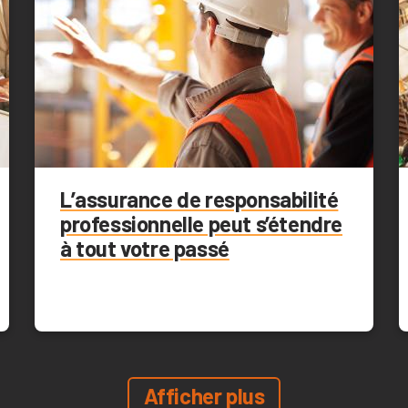
L’assurance de responsabilité
professionnelle peut s’étendre
à tout votre passé
Afficher plus