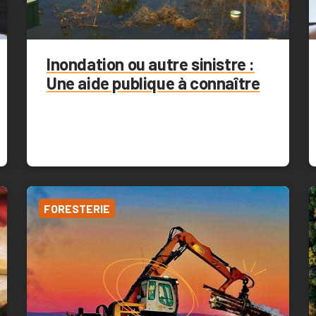
Inondation ou autre sinistre :
Une aide publique à connaître
FORESTERIE