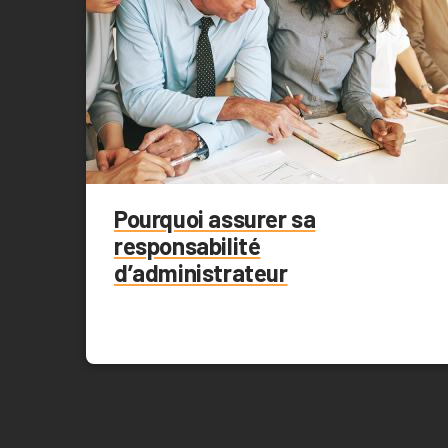
Pourquoi assurer sa
responsabilité
d’administrateur