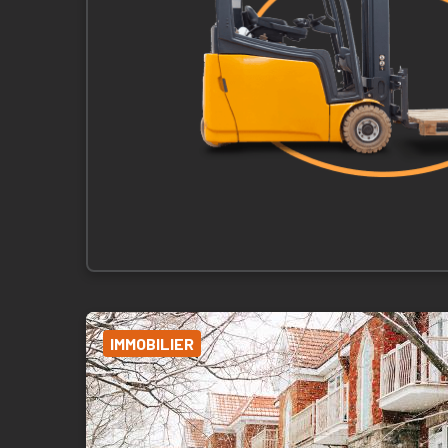
IMMOBILIER