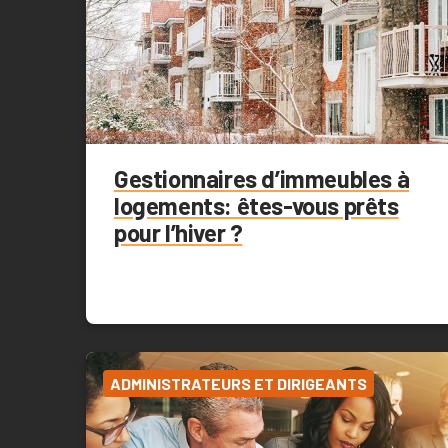
Gestionnaires d’immeubles à
logements: êtes-vous prêts
pour l’hiver ?
ADMINISTRATEURS ET DIRIGEANTS