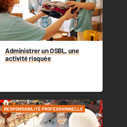
Administrer un OSBL, une
activité risquée
RESPONSABILITÉ PROFESSIONNELLE