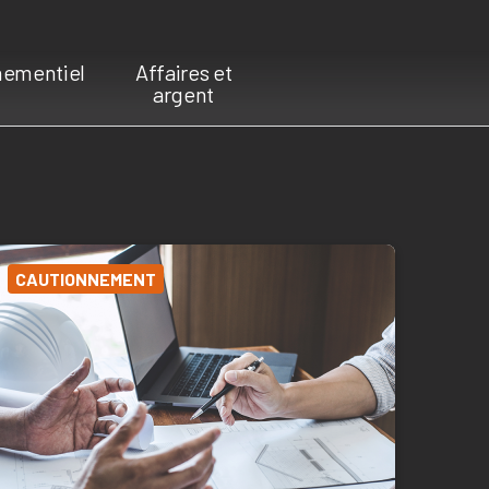
ementiel
Affaires et
argent
CAUTIONNEMENT