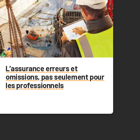
L’assurance erreurs et
omissions, pas seulement pour
les professionnels