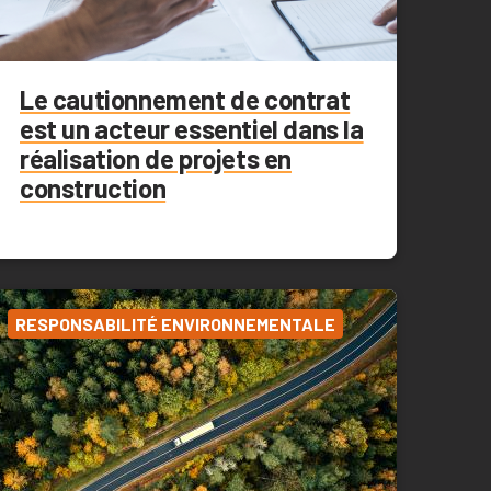
Le cautionnement de contrat
est un acteur essentiel dans la
réalisation de projets en
construction
RESPONSABILITÉ ENVIRONNEMENTALE