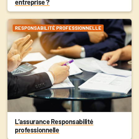
entreprise ?
RESPONSABILITÉ PROFESSIONNELLE
L’assurance Responsabilité
professionnelle