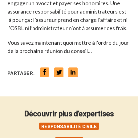
engager un avocat et payer ses honoraires. Une
assurance responsabilité pour administrateurs est
là pour ça : l’assureur prend en charge l’affaire et ni
l’OSBL ni l’administrateur n’ont à assumer ces frais.
Vous savez maintenant quoi mettre à l’ordre du jour
de la prochaine réunion du conseil…
PARTAGER:
Découvrir plus d'expertises
RESPONSABILITÉ CIVILE