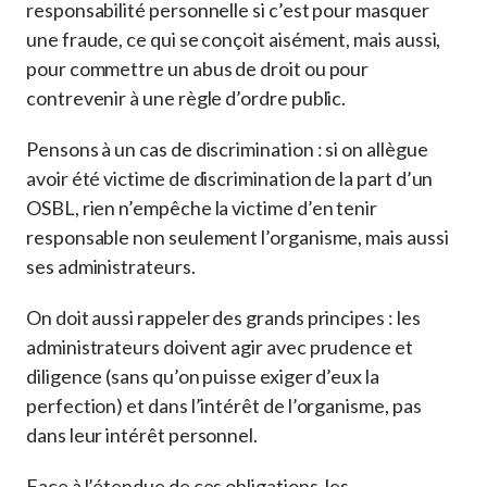
responsabilité personnelle si c’est pour masquer
une fraude, ce qui se conçoit aisément, mais aussi,
pour commettre un abus de droit ou pour
contrevenir à une règle d’ordre public.
Pensons à un cas de discrimination : si on allègue
avoir été victime de discrimination de la part d’un
OSBL, rien n’empêche la victime d’en tenir
responsable non seulement l’organisme, mais aussi
ses administrateurs.
On doit aussi rappeler des grands principes : les
administrateurs doivent agir avec prudence et
diligence (sans qu’on puisse exiger d’eux la
perfection) et dans l’intérêt de l’organisme, pas
dans leur intérêt personnel.
Face à l’étendue de ces obligations, les