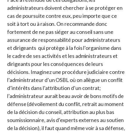
administrateurs doivent chercher à se protéger en
cas de poursuite contre eux, peu importe que ce
soit à tort ou à raison. On recommande donc
fortement de ne pas siéger au conseil sans une
assurance de responsabilité pour administrateurs
et dirigeants qui protège à la fois l’organisme dans
le cadre de ses activités et les administrateurs et
dirigeants pour les conséquences de leurs
décisions. Imaginez une procédure judiciaire contre
l’administrateur d’un OSBL où on allègue un conflit
d’intérêts dans l’attribution d’un contrat;
l’administrateur aurait beau avoir de bons motifs de
défense (dévoilement du conflit, retrait au moment
de la décision du conseil, attribution au plus bas
soumissionnaire, avis d’experts externes au soutien
de la décision), il faut quand même voir à sa défense,