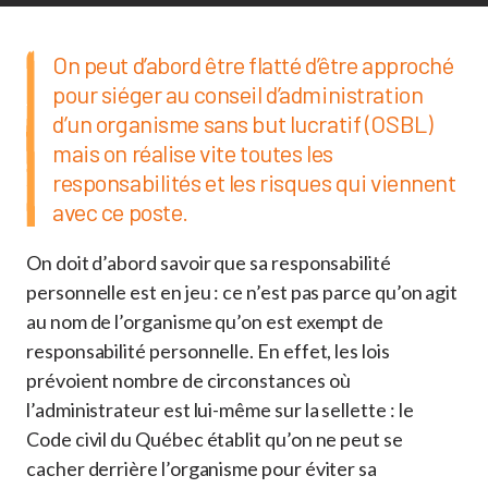
On peut d’abord être flatté d’être approché
pour siéger au conseil d’administration
d’un organisme sans but lucratif (OSBL)
mais on réalise vite toutes les
responsabilités et les risques qui viennent
avec ce poste.
On doit d’abord savoir que sa responsabilité
personnelle est en jeu : ce n’est pas parce qu’on agit
au nom de l’organisme qu’on est exempt de
responsabilité personnelle. En effet, les lois
prévoient nombre de circonstances où
l’administrateur est lui-même sur la sellette : le
Code civil du Québec établit qu’on ne peut se
cacher derrière l’organisme pour éviter sa