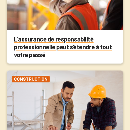
L’assurance de responsabilité
professionnelle peut s’étendre à tout
votre passé
CONSTRUCTION