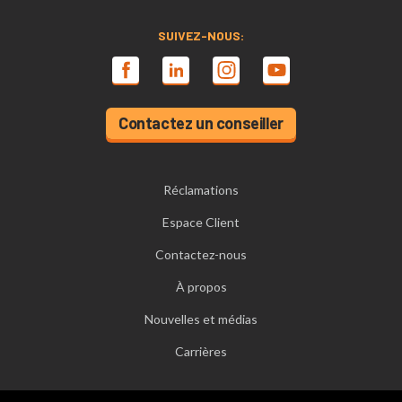
SUIVEZ-NOUS:
Contactez un conseiller
Réclamations
Espace Client
Contactez-nous
À propos
Nouvelles et médias
Carrières