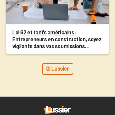
Loi 62 et tarifs américains :
Entrepreneurs en construction, soyez
vigilants dans vos soumissions…
QI Lussier