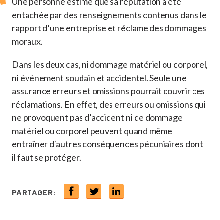
Une personne estime que sa réputation a été
entachée par des renseignements contenus dans le
rapport d’une entreprise et réclame des dommages
moraux.
Dans les deux cas, ni dommage matériel ou corporel,
ni événement soudain et accidentel. Seule une
assurance erreurs et omissions pourrait couvrir ces
réclamations. En effet, des erreurs ou omissions qui
ne provoquent pas d’accident ni de dommage
matériel ou corporel peuvent quand même
entraîner d’autres conséquences pécuniaires dont
il faut se protéger.
PARTAGER: