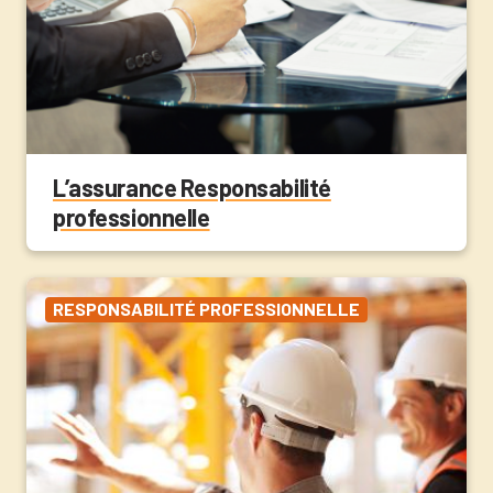
L’assurance Responsabilité
professionnelle
RESPONSABILITÉ PROFESSIONNELLE