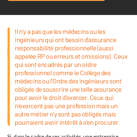
Il n’y a pas que les médecins ou les
ingénieurs qui ont besoin d’assurance
responsabilité professionnelle (aussi
appelée RP ou erreurs et omissions). Ceux
qui sont encadrés par un ordre
professionnel comme le Collège des
médecins ou l’Ordre des ingénieurs sont
obligés de souscrire une telle assurance
pour avoir le droit d’exercer. Ceux qui
n’exercent pas une profession mais un
autre métier n’y sont pas obligés mais
pourraient avoir intérêt à s’en procurer.
Si, dans le cadre de ses activités, une entreprise