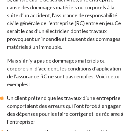
cause des dommages matériels ou corporels à la
suite d’un accident, l’assurance de responsabilité
civile générale de l’entreprise (RC) entre en jeu. Ce
serait le cas d’un électricien dont les travaux
provoquent un incendie et causent des dommages
matériels à un immeuble.
Mais s‘il n’y a pas de dommages matériels ou
corporels ni d’accident, les conditions d’application
de l’assurance RC ne sont pas remplies. Voici deux
exemples :
Un client prétend que les travaux d’une entreprise
comportaient des erreurs qui l’ont forcé à engager
des dépenses pour les faire corriger et les réclame à
l’entreprise;