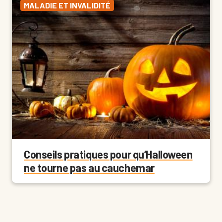
MALADIE ET INVALIDITÉ
Conseils pratiques pour qu’Halloween
ne tourne pas au cauchemar