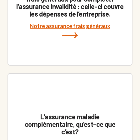
l’assurance invalidité : celle-ci couvre
les dépenses de l’entreprise.
Notre assurance frais généraux
L’assurance maladie
complémentaire, qu’est-ce que
c’est?