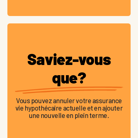
Saviez-vous
que?
Vous pouvez annuler votre assurance
vie hypothécaire actuelle et en ajouter
une nouvelle en plein terme.