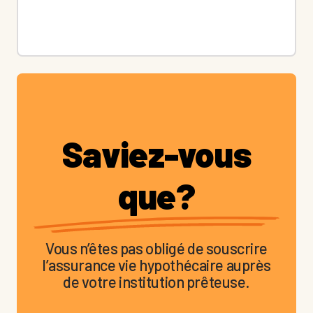
Saviez-vous
que?
Vous n’êtes pas obligé de souscrire
l’assurance vie hypothécaire auprès
de votre institution prêteuse.