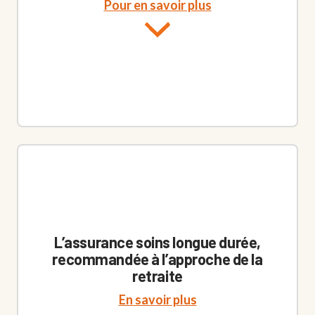
Pour en savoir plus
L’assurance soins longue durée,
recommandée à l’approche de la
retraite
En savoir plus