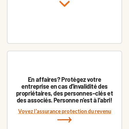
En affaires? Protégez votre
entreprise en cas d’invalidité des
propriétaires, des personnes-clés et
des associés. Personne n’est à l’abri!
Voyez l’assurance protection du revenu