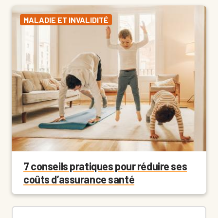
MALADIE ET INVALIDITÉ
7 conseils pratiques pour réduire ses
coûts d’assurance santé