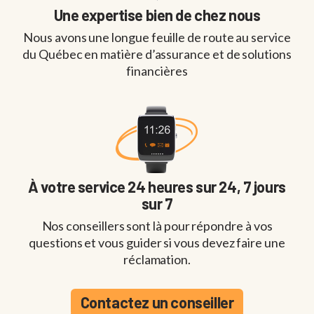
Une expertise bien de chez nous
Nous avons une longue feuille de route au service
du Québec en matière d’assurance et de solutions
financières
À votre service 24 heures sur 24, 7 jours
sur 7
Nos conseillers sont là pour répondre à vos
questions et vous guider si vous devez faire une
réclamation.
Contactez un conseiller