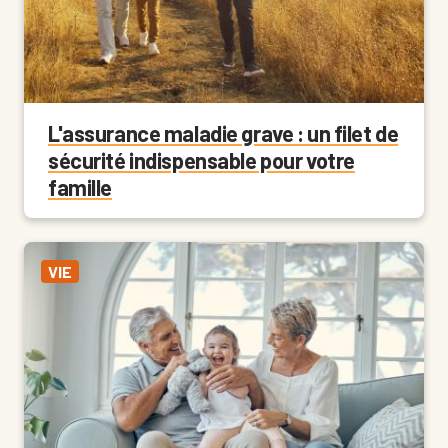
L'assurance maladie grave : un filet de
sécurité indispensable pour votre
famille
VIE