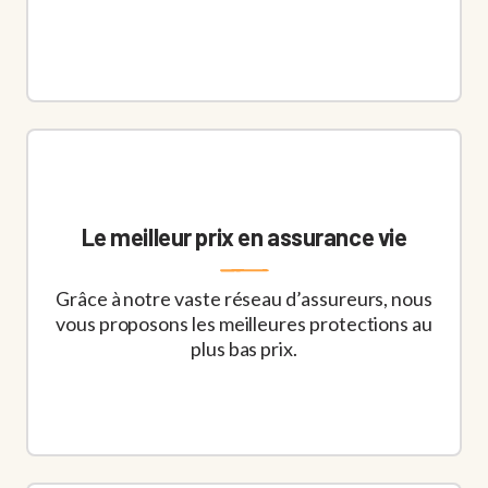
Le meilleur prix en assurance vie
Grâce à notre vaste réseau d’assureurs, nous
vous proposons les meilleures protections au
plus bas prix.