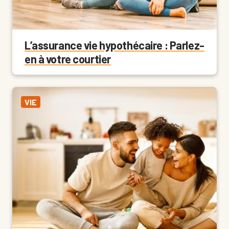
L’assurance vie hypothécaire : Parlez-
en à votre courtier
VIE