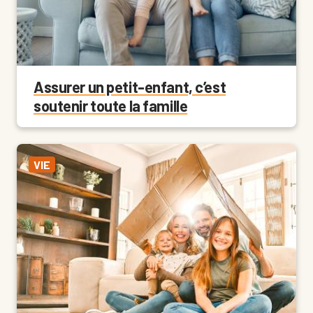
Assurer un petit-enfant, c’est
soutenir toute la famille
VIE