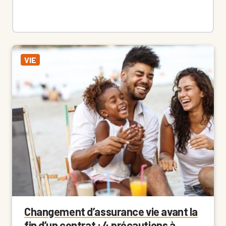
VIE
Changement d’assurance vie avant la
fin d’un contrat : 4 précautions à