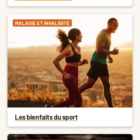
MALADIE ET INVALIDITÉ
Les bienfaits du sport