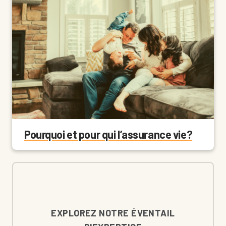
Pourquoi et pour qui l’assurance vie?
EXPLOREZ NOTRE ÉVENTAIL