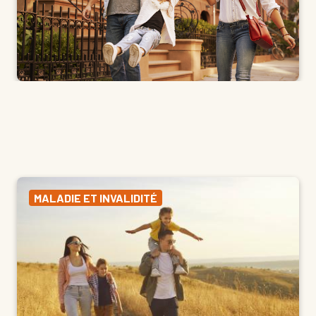
MALADIE ET INVALIDITÉ