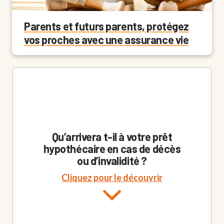
Parents et futurs parents, protégez
vos proches avec une assurance vie
Qu’arrivera t-il à votre prêt
hypothécaire en cas de décès
ou d’invalidité ?
Cliquez pour le découvrir