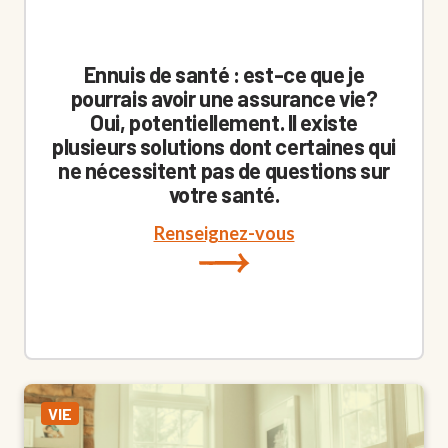
Ennuis de santé : est-ce que je
pourrais avoir une assurance vie?
Oui, potentiellement. Il existe
plusieurs solutions dont certaines qui
ne nécessitent pas de questions sur
votre santé.
Renseignez-vous
VIE