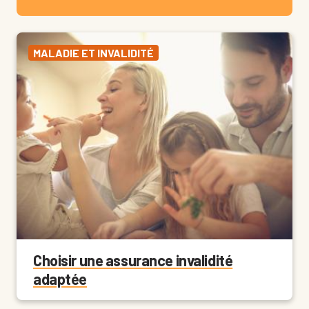
MALADIE ET INVALIDITÉ
Choisir une assurance invalidité
adaptée