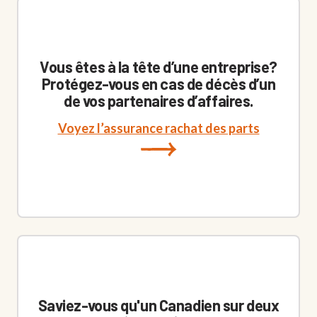
Vous êtes à la tête d’une entreprise?
Protégez-vous en cas de décès d’un
de vos partenaires d’affaires.
Voyez l’assurance rachat des parts
Saviez-vous qu'un Canadien sur deux