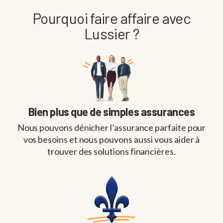
Pourquoi faire affaire avec
Lussier ?
Bien plus que de simples assurances
Nous pouvons dénicher l’assurance parfaite pour
vos besoins et nous pouvons aussi vous aider à
trouver des solutions financières.