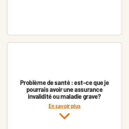
Problème de santé : est-ce que je
pourrais avoir une assurance
invalidité ou maladie grave?
En savoir plus