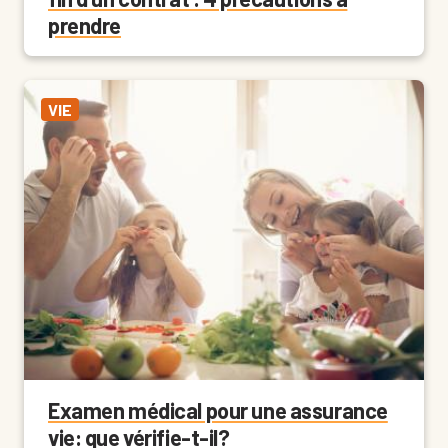
prendre
VIE
Examen médical pour une assurance
vie: que vérifie-t-il?