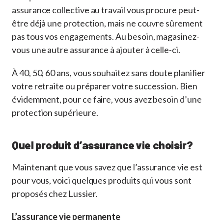
assurance collective au travail vous procure peut-
être déjà une protection, mais ne couvre sûrement
pas tous vos engagements. Au besoin, magasinez-
vous une autre assurance à ajouter à celle-ci.
À 40, 50, 60 ans, vous souhaitez sans doute planifier
votre retraite ou préparer votre succession. Bien
évidemment, pour ce faire, vous avez besoin d’une
protection supérieure.
Quel produit d’assurance vie choisir?
Maintenant que vous savez que l’assurance vie est
pour vous, voici quelques produits qui vous sont
proposés chez Lussier.
L’assurance vie permanente