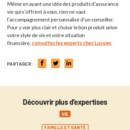
Même en ayant une idée des produits d’assurance
vie qui s’offrent à vous, rien ne vaut
l’accompagnement personnalisé d’un conseiller.
Pour y voir plus clair et choisir le bon produit selon
votre style de vie et votre situation
financière,
consultez les experts chez Lussier
.
PARTAGER:
Découvrir plus d'expertises
VIE
FAMILLE ET SANTÉ