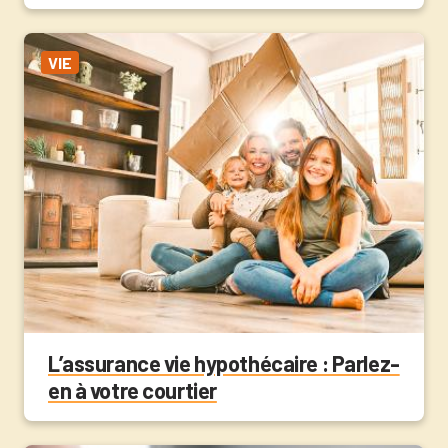
VIE
L’assurance vie hypothécaire : Parlez-
en à votre courtier