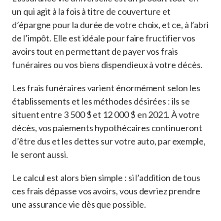
un qui agit à la fois à titre de couverture et
d’épargne pour la durée de votre choix, et ce, à l’abri
de l’impôt. Elle est idéale pour faire fructifier vos
avoirs tout en permettant de payer vos frais
funéraires ou vos biens dispendieux à votre décès.
Les frais funéraires varient énormément selon les
établissements et les méthodes désirées : ils se
situent entre 3 500 $ et 12 000 $ en 2021. À votre
décès, vos paiements hypothécaires continueront
d’être dus et les dettes sur votre auto, par exemple,
le seront aussi.
Le calcul est alors bien simple : si l’addition de tous
ces frais dépasse vos avoirs, vous devriez prendre
une assurance vie dès que possible.