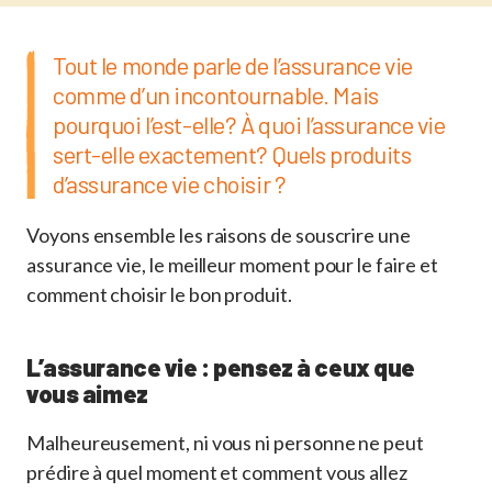
Tout le monde parle de l’assurance vie
comme d’un incontournable. Mais
pourquoi l’est-elle? À quoi l’assurance vie
sert-elle exactement? Quels produits
d’assurance vie choisir ?
Voyons ensemble les raisons de souscrire une
assurance vie, le meilleur moment pour le faire et
comment choisir le bon produit.
L’assurance vie : pensez à ceux que
vous aimez
Malheureusement, ni vous ni personne ne peut
prédire à quel moment et comment vous allez