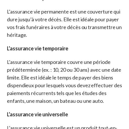
L’assurance vie permanente est une couverture qui
dure jusqu’à votre décès. Elle est idéale pour payer
vos frais funéraires à votre décès ou transmettre un
héritage.
L’assurance vie temporaire
L’assurance vie temporaire couvre une période
prédéterminée (ex. : 10, 20 ou 30 ans) avec une date
limite. Elle est idéale le temps de payer des biens
dispendieux pour lesquels vous devez effectuer des
paiements récurrents tels que les études des
enfants, une maison, un bateau ou une auto.
L’assurance vie universelle
L’assurance vie universelle est un produit tout-en-