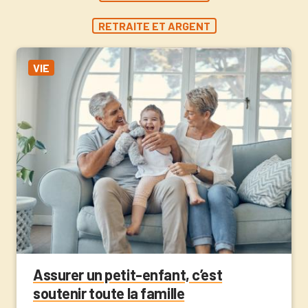
RETRAITE ET ARGENT
VIE
Assurer un petit-enfant, c’est
soutenir toute la famille