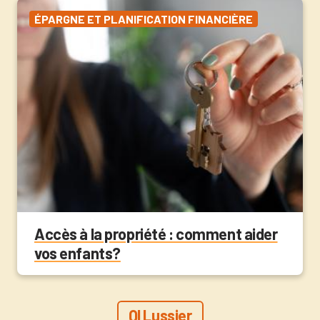
ÉPARGNE ET PLANIFICATION FINANCIÈRE
Accès à la propriété : comment aider
vos enfants?
QI Lussier