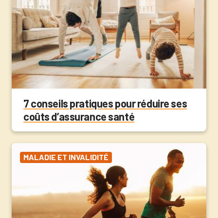
7 conseils pratiques pour réduire ses
coûts d’assurance santé
MALADIE ET INVALIDITÉ