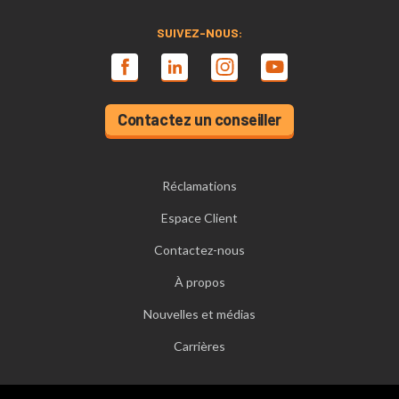
SUIVEZ-NOUS:
Contactez un conseiller
Réclamations
Espace Client
Contactez-nous
À propos
Nouvelles et médias
Carrières