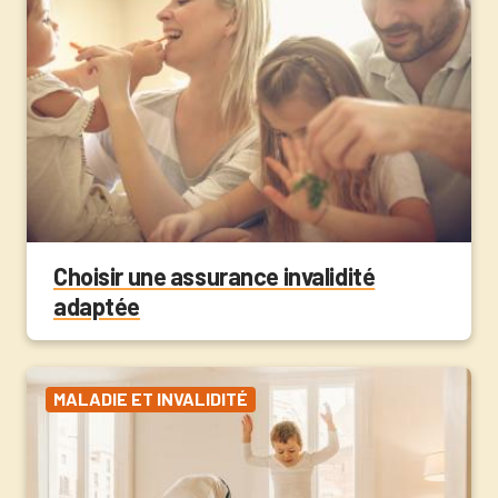
Choisir une assurance invalidité
adaptée
MALADIE ET INVALIDITÉ