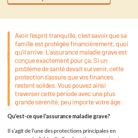
Avoir l'esprit tranquille, c'est savoir que sa
famille est protégée financièrement, quoi
qu'il arrive. L'assurance maladie grave est
conçue exactement pour ça. Si un
problème de santé devait survenir, cette
protection s'assure que vos finances
restent solides. Vous pouvez ainsi
traverser cette période avec une plus
grande sérénité, peu importe votre âge.
Qu'est-ce que l'assurance maladie grave?
Il s'agit de l'une des protections principales en