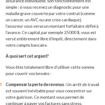
assurance individuelle. Son fonctionnement est
simple : si vous recevez un diagnostic pour une
maladie grave couverte par votre contrat (comme
un cancer, un AVC ou une crise cardiaque),
l'assureur vous verse un montant forfaitaire défini à
l'avance. Ce capital, par exemple 25 000 $, vous est
versé entièrement libre d'impôt, directement dans
votre compte bancaire.
À quoi sert cet argent?
Vous êtes totalement libre d'utiliser cette somme
pour couvrir vos besoins :
Compenser la perte de revenus :
Un arrêt de travail
est souvent inévitable pour vous concentrer sur
votre guérison. Ce montant vous permet de
continuer à payer vos factures sans stress.