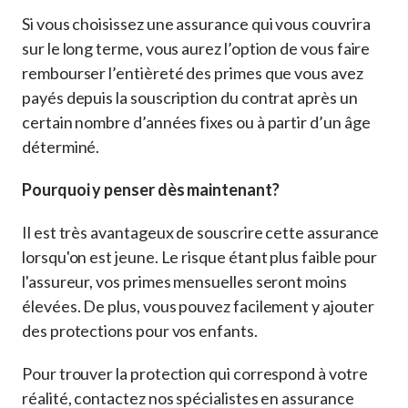
Si vous choisissez une assurance qui vous couvrira
sur le long terme, vous aurez l’option de vous faire
rembourser l’entièreté des primes que vous avez
payés depuis la souscription du contrat après un
certain nombre d’années fixes ou à partir d’un âge
déterminé.
Pourquoi y penser dès maintenant?
Il est très avantageux de souscrire cette assurance
lorsqu'on est jeune. Le risque étant plus faible pour
l'assureur, vos primes mensuelles seront moins
élevées. De plus, vous pouvez facilement y ajouter
des protections pour vos enfants.
Pour trouver la protection qui correspond à votre
réalité, contactez nos spécialistes en assurance