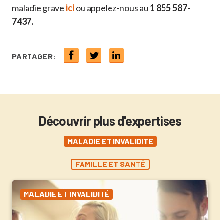
maladie grave
ici
ou appelez-nous au
1 855 587-
7437.
PARTAGER:
Découvrir plus d'expertises
MALADIE ET INVALIDITÉ
FAMILLE ET SANTÉ
MALADIE ET INVALIDITÉ