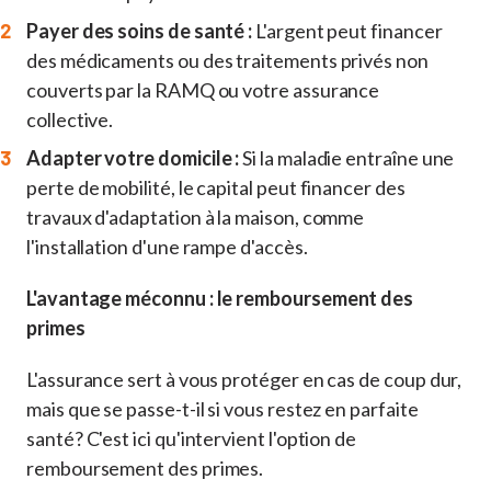
Payer des soins de santé :
L'argent peut financer
des médicaments ou des traitements privés non
couverts par la RAMQ ou votre assurance
collective.
Adapter votre domicile :
Si la maladie entraîne une
perte de mobilité, le capital peut financer des
travaux d'adaptation à la maison, comme
l'installation d'une rampe d'accès.
L'avantage méconnu : le remboursement des
primes
L'assurance sert à vous protéger en cas de coup dur,
mais que se passe-t-il si vous restez en parfaite
santé? C'est ici qu'intervient l'option de
remboursement des primes.