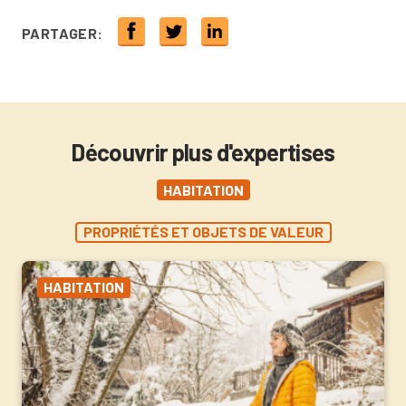
PARTAGER:
Découvrir plus d'expertises
HABITATION
PROPRIÉTÉS ET OBJETS DE VALEUR
HABITATION