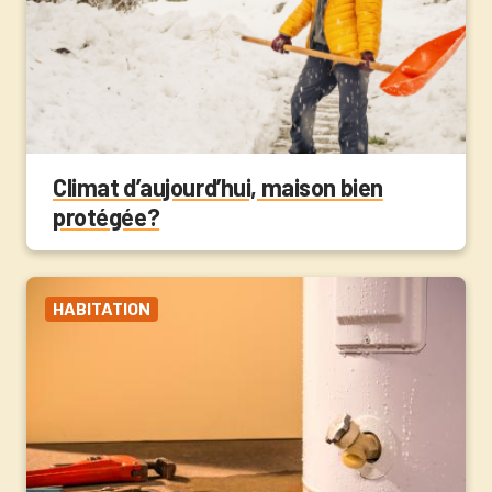
Climat d’aujourd’hui, maison bien
protégée?
HABITATION