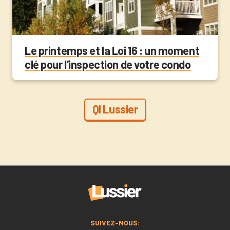
Le printemps et la Loi 16 : un moment
clé pour l’inspection de votre condo
QI Lussier
SUIVEZ-NOUS: