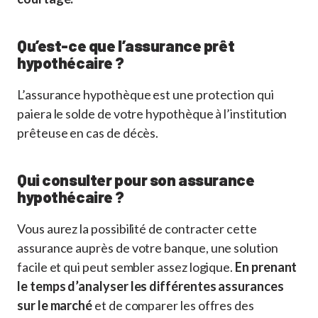
Qu’est-ce que l’assurance prêt
hypothécaire ?
L’assurance hypothèque est une protection qui
paiera le solde de votre hypothèque à l’institution
prêteuse en cas de décès.
Qui consulter pour son assurance
hypothécaire ?
Vous aurez la possibilité de contracter cette
assurance auprès de votre banque, une solution
facile et qui peut sembler assez logique.
En prenant
le temps d’analyser
les différentes assurances
sur le marché
et de comparer les offres des