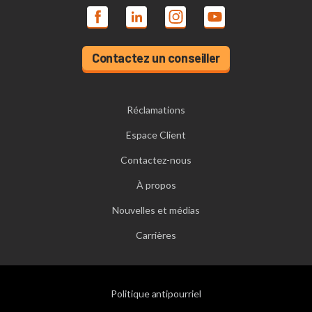
Contactez un conseiller
Réclamations
Espace Client
Contactez-nous
À propos
Nouvelles et médias
Carrières
Politique antipourriel