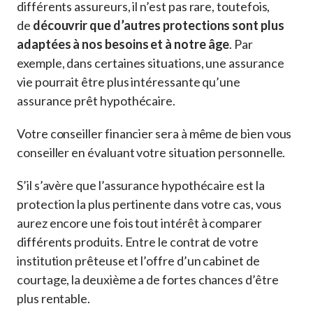
différents assureurs, il n’est pas rare, toutefois,
de
découvrir que d’autres protections sont plus
adaptées à nos besoins et à notre âge
. Par
exemple, dans certaines situations, une assurance
vie pourrait être plus intéressante qu’une
assurance prêt hypothécaire.
Votre conseiller financier sera à même de bien vous
conseiller en évaluant votre situation personnelle.
S’il s’avère que l’assurance hypothécaire est la
protection la plus pertinente dans votre cas, vous
aurez encore une fois tout intérêt à comparer
différents produits. Entre le contrat de votre
institution prêteuse et l’offre d’un cabinet de
courtage, la deuxième a de fortes chances d’être
plus rentable.