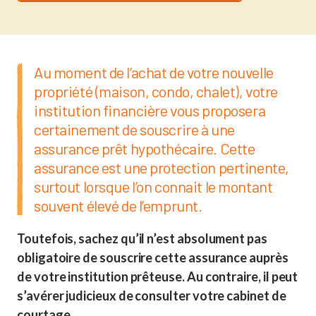
Au moment de l’achat de votre nouvelle
propriété (maison, condo, chalet), votre
institution financière vous proposera
certainement de souscrire à une
assurance prêt hypothécaire. Cette
assurance est une protection pertinente,
surtout lorsque l’on connait le montant
souvent élevé de l’emprunt.
Toutefois, sachez qu’il n’est absolument pas
obligatoire de souscrire cette assurance auprès
de votre institution prêteuse. Au contraire, il peut
s’avérer judicieux de consulter votre cabinet de
courtage.