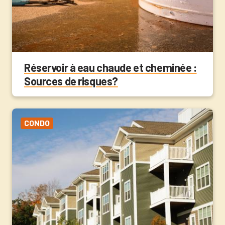
Réservoir à eau chaude et cheminée :
Sources de risques?
CONDO