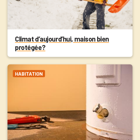
Climat d’aujourd’hui, maison bien
protégée?
HABITATION