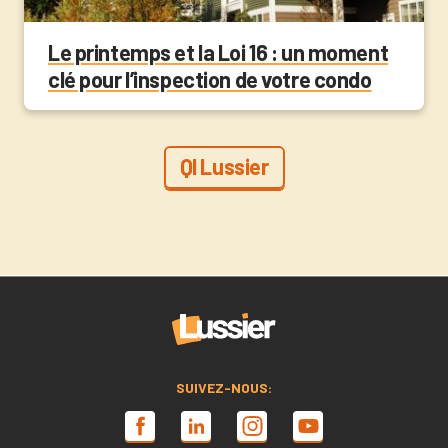
Le printemps et la Loi 16 : un moment
clé pour l’inspection de votre condo
QI Lussier
SUIVEZ-NOUS: