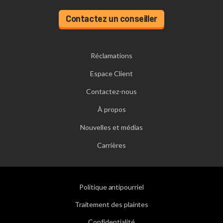
Contactez un conseiller
Réclamations
Espace Client
Contactez-nous
À propos
Nouvelles et médias
Carrières
Politique antipourriel
Traitement des plaintes
Confidentialité