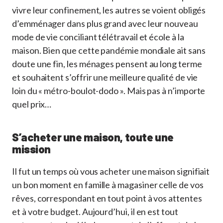
vivre leur confinement, les autres se voient obligés
d’emménager dans plus grand avec leur nouveau
mode de vie conciliant télétravail et école à la
maison. Bien que cette pandémie mondiale ait sans
doute une fin, les ménages pensent au long terme
et souhaitent s’offrir une meilleure qualité de vie
loin du « métro-boulot-dodo ». Mais pas à n’importe
quel prix…
S’acheter une maison, toute une
mission
Il fut un temps où vous acheter une maison signifiait
un bon moment en famille à magasiner celle de vos
rêves, correspondant en tout point à vos attentes
et à votre budget. Aujourd’hui, il en est tout