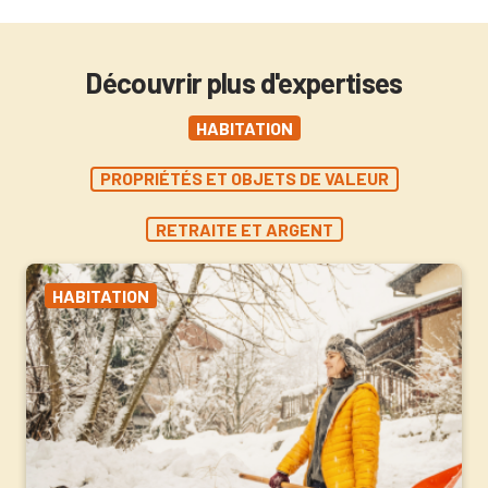
Découvrir plus d'expertises
HABITATION
PROPRIÉTÉS ET OBJETS DE VALEUR
RETRAITE ET ARGENT
HABITATION