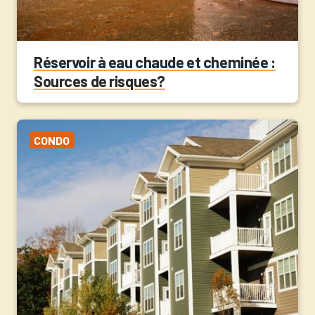
Réservoir à eau chaude et cheminée :
Sources de risques?
CONDO