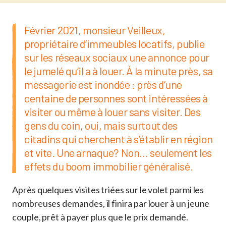
Février 2021, monsieur Veilleux,
propriétaire d’immeubles locatifs, publie
sur les réseaux sociaux une annonce pour
le jumelé qu’il a à louer. À la minute près, sa
messagerie est inondée : près d’une
centaine de personnes sont intéressées à
visiter ou même à louer sans visiter. Des
gens du coin, oui, mais surtout des
citadins qui cherchent à s’établir en région
et vite. Une arnaque? Non… seulement les
effets du boom immobilier généralisé.
Après quelques visites triées sur le volet parmi les
nombreuses demandes, il finira par louer à un jeune
couple, prêt à payer plus que le prix demandé.