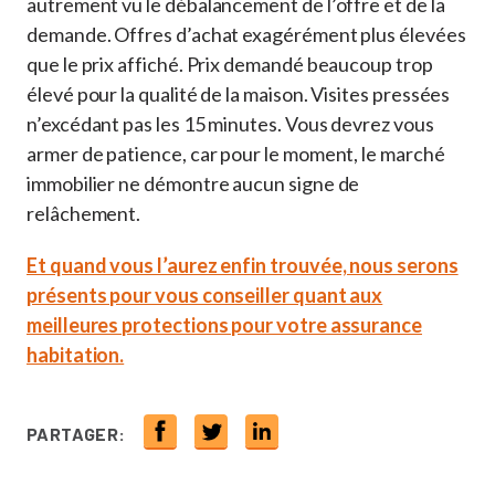
autrement vu le débalancement de l’offre et de la
demande. Offres d’achat exagérément plus élevées
que le prix affiché. Prix demandé beaucoup trop
élevé pour la qualité de la maison. Visites pressées
n’excédant pas les 15 minutes. Vous devrez vous
armer de patience, car pour le moment, le marché
immobilier ne démontre aucun signe de
relâchement.
Et quand vous l’aurez enfin trouvée, nous serons
présents pour vous conseiller quant aux
meilleures protections pour votre assurance
habitation.
PARTAGER: