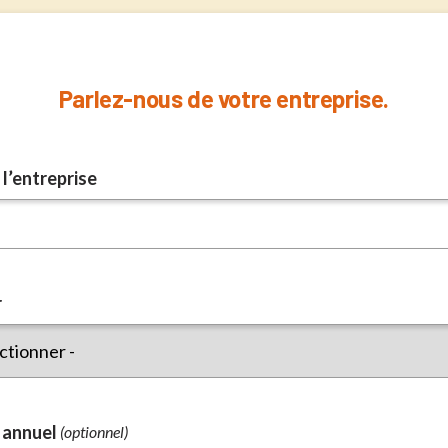
Parlez-nous de votre entreprise.
l’entreprise
r
 annuel
(optionnel)