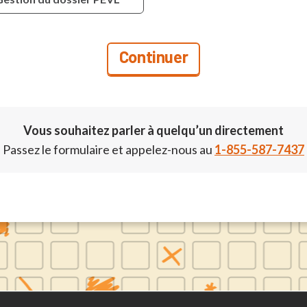
Vous souhaitez parler à quelqu’un directement
Passez le formulaire et appelez-nous au
1-855-587-7437