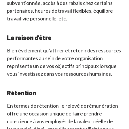
subventionnée, accès à des rabais chez certains
partenaires, heures de travail flexibles, équilibre
travail-vie personnelle, etc.
La raison d'être
Bien évidement qu’attirer et retenir des ressources
performantes au sein de votre organisation
représente un de vos objectifs principaux lorsque
vous investissez dans vos ressources humaines.
Rétention
En termes de rétention, le relevé de rémunération
offre une occasion unique de faire prendre
conscience à vos employés de la valeur réelle de