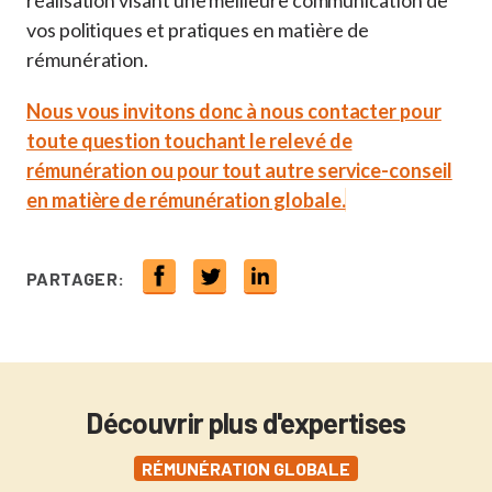
réalisation visant une meilleure communication de
vos politiques et pratiques en matière de
rémunération.
Nous vous invitons donc à nous contacter pour
toute question touchant le relevé de
rémunération ou pour tout autre service-conseil
en matière de rémunération globale.
PARTAGER:
Découvrir plus d'expertises
RÉMUNÉRATION GLOBALE