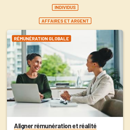
INDIVIDUS
AFFAIRES ET ARGENT
RÉMUNÉRATION GLOBALE
Aligner rémunération et réalité