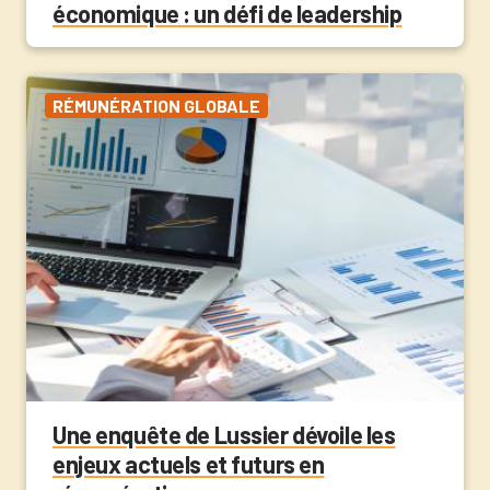
économique : un défi de leadership
RÉMUNÉRATION GLOBALE
Une enquête de Lussier dévoile les
enjeux actuels et futurs en