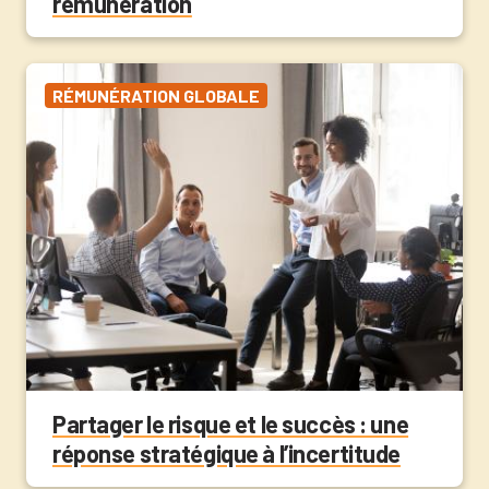
rémunération
RÉMUNÉRATION GLOBALE
Partager le risque et le succès : une
réponse stratégique à l’incertitude