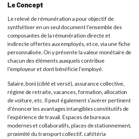
Le Concept
Le relevé de rémunération a pour objectif de
synthétiser en un seul document l’ensemble des
composantes de la rémunération directe et
indirecte offertes aux employés, et ce, via une fiche
personnalisée. On y présente la valeur monétaire de
chacun des éléments auxquels contribue
l’employeur et dont bénéficie l’employé.
Salaire, boni (ciblé et versé), assurance collective,
régime de retraite, vacances, formation, allocation
de voiture, etc. Il peut également s’avérer pertinent
d’énoncer les avantages intangibles constitutifs de
l’expérience de travail. Espaces de bureaux
modernes et collaboratifs, places de stationnement,
proximité du transport collectif, cafétéria