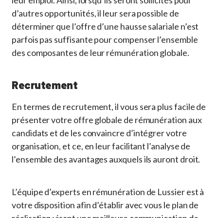
leur emploi. Ainsi, lorsqu’ils seront sollicités pour
d’autres opportunités, il leur sera possible de
déterminer que l’offre d’une hausse salariale n’est
parfois pas suffisante pour compenser l’ensemble
des composantes de leur rémunération globale.
Recrutement
En termes de recrutement, il vous sera plus facile de
présenter votre offre globale de rémunération aux
candidats et de les convaincre d’intégrer votre
organisation, et ce, en leur facilitant l’analyse de
l’ensemble des avantages auxquels ils auront droit.
L’équipe d’experts en rémunération de Lussier est à
votre disposition afin d’établir avec vous le plan de