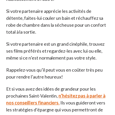
Si votre partenaire apprécie les activités de
détente, faites-lui couler un bain et réchauffez sa
robe de chambre dans la sécheuse pour un confort
total à la sortie.
Si votre partenaire est un grand cinéphile, trouvez
ses films préférés et regardez-les avec lui ou elle,
même si ce n’est normalement pas votre style.
Rappelez-vous qu’il peut vous en coûter très peu
pour rendre l’autre heureux!
Et si vous avez des idées de grandeur pour les
prochaines Saint-Valentin,
n’hésitez pas à parler à
nos conseillers financiers.
Ils vous guideront vers
les stratégies d’épargne qui vous permettront de