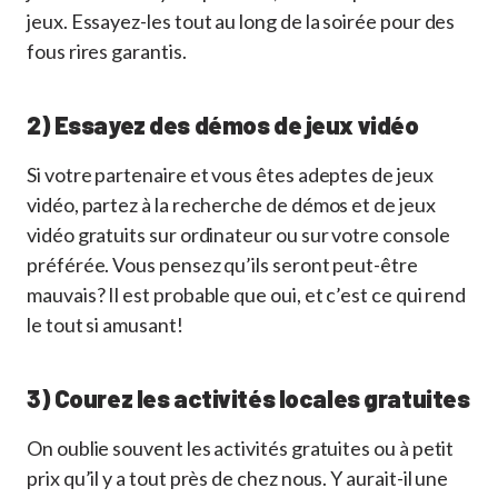
jeux. Essayez-les tout au long de la soirée pour des
fous rires garantis.
2) Essayez des démos de jeux vidéo
Si votre partenaire et vous êtes adeptes de jeux
vidéo, partez à la recherche de démos et de jeux
vidéo gratuits sur ordinateur ou sur votre console
préférée. Vous pensez qu’ils seront peut-être
mauvais? Il est probable que oui, et c’est ce qui rend
le tout si amusant!
3) Courez les activités locales gratuites
On oublie souvent les activités gratuites ou à petit
prix qu’il y a tout près de chez nous. Y aurait-il une