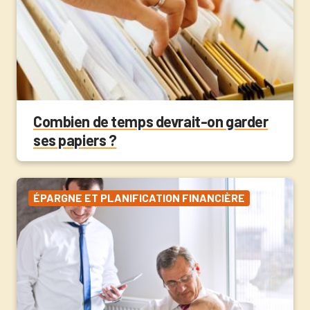
Combien de temps devrait-on garder
ses papiers ?
ÉPARGNE ET PLANIFICATION FINANCIÈRE