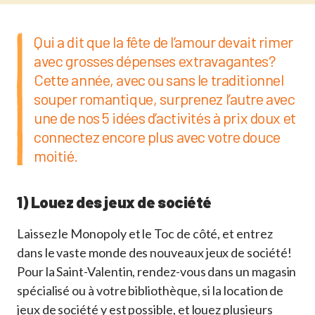
Qui a dit que la fête de l’amour devait rimer
avec grosses dépenses extravagantes?
Cette année, avec ou sans le traditionnel
souper romantique, surprenez l’autre avec
une de nos 5 idées d’activités à prix doux et
connectez encore plus avec votre douce
moitié.
1) Louez des jeux de société
Laissez le Monopoly et le Toc de côté, et entrez
dans le vaste monde des nouveaux jeux de société!
Pour la Saint-Valentin, rendez-vous dans un magasin
spécialisé ou à votre bibliothèque, si la location de
jeux de société y est possible, et louez plusieurs