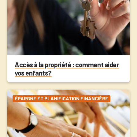
Accès à la propriété : comment aider
vos enfants?
ÉPARGNE ET PLANIFICATION FINANCIÈRE