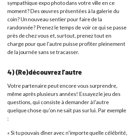
sympathique expo photo dans votre ville en ce
moment? Des œuvres présentées à la galerie du
coin? Un nouveau sentier pour faire de la
randonnée? Prenez le temps de voir ce qui se passe
près de chez vous et, surtout, prenez tout en
charge pour que l’autre puisse profiter pleinement
de la journée sans se tracasser.
4) (Re)découvrez l’autre
Votre partenaire peut encore vous surprendre,
même après plusieurs années! Essayez le jeu des
questions, qui consiste à demander à l’autre
quelque chose qu’on ne sait pas sur lui. Par exemple
:
« Si tu pouvais dîner avec n’importe quelle célébrité,