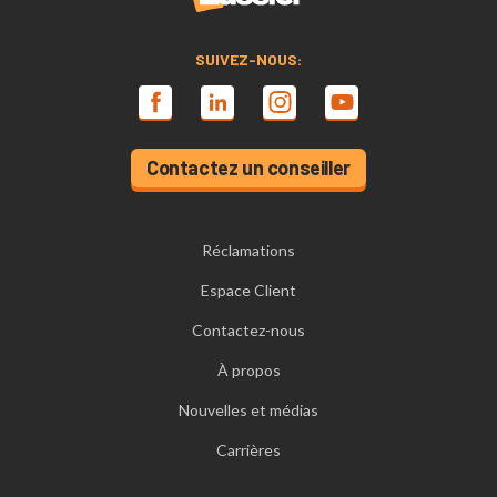
SUIVEZ-NOUS:
Contactez un conseiller
Réclamations
Espace Client
Contactez-nous
À propos
Nouvelles et médias
Carrières