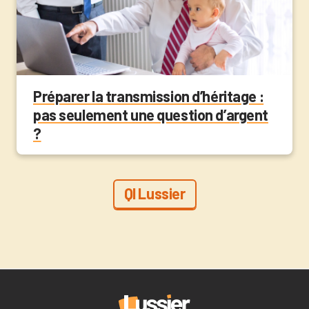
Préparer la transmission d’héritage :
pas seulement une question d’argent
?
QI Lussier