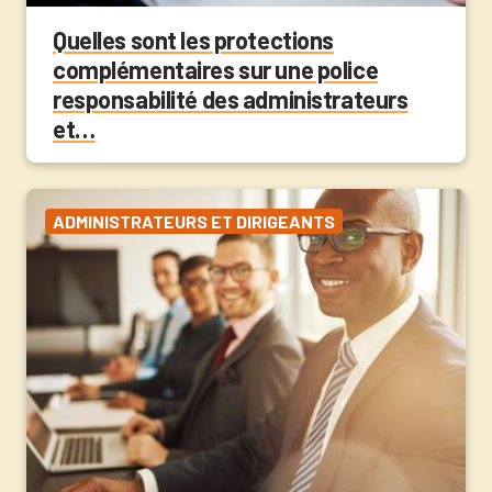
Quelles sont les protections
complémentaires sur une police
responsabilité des administrateurs
et…
ADMINISTRATEURS ET DIRIGEANTS