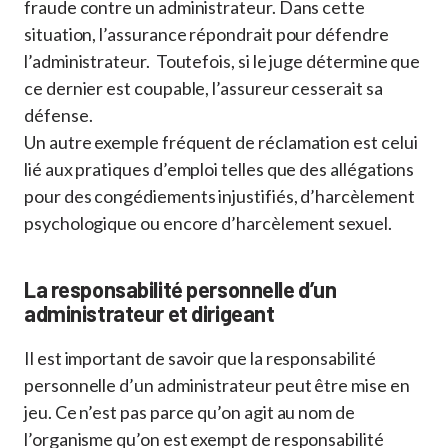
fraude contre un administrateur. Dans cette
situation, l’assurance répondrait pour défendre
l’administrateur. Toutefois, si le juge détermine que
ce dernier est coupable, l’assureur cesserait sa
défense.
Un autre exemple fréquent de réclamation est celui
lié aux pratiques d’emploi telles que des allégations
pour des congédiements injustifiés, d’harcèlement
psychologique ou encore d’harcèlement sexuel.
La responsabilité personnelle d’un
administrateur et dirigeant
Il est important de savoir que la responsabilité
personnelle d’un administrateur peut être mise en
jeu. Ce n’est pas parce qu’on agit au nom de
l’organisme qu’on est exempt de responsabilité