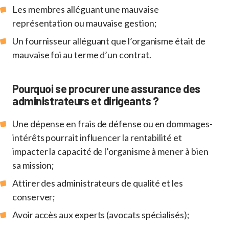
Les membres alléguant une mauvaise
représentation ou mauvaise gestion;
Un fournisseur alléguant que l’organisme était de
mauvaise foi au terme d’un contrat.
Pourquoi se procurer une assurance des
administrateurs et dirigeants ?
Une dépense en frais de défense ou en dommages-
intérêts pourrait influencer la rentabilité et
impacter la capacité de l’organisme à mener à bien
sa mission;
Attirer des administrateurs de qualité et les
conserver;
Avoir accès aux experts (avocats spécialisés);