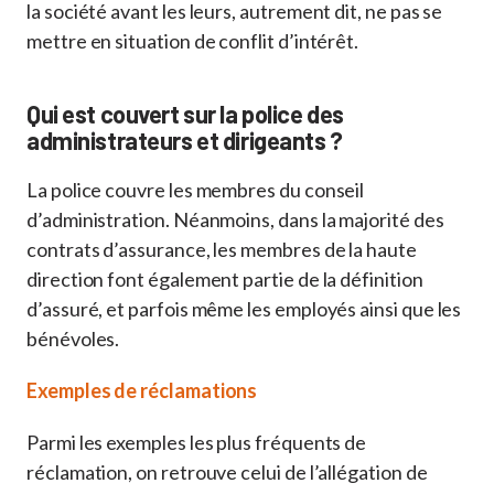
la société avant les leurs, autrement dit, ne pas se
mettre en situation de conflit d’intérêt.
Qui est couvert sur la police des
administrateurs et dirigeants ?
La police couvre les membres du conseil
d’administration. Néanmoins, dans la majorité des
contrats d’assurance, les membres de la haute
direction font également partie de la définition
d’assuré, et parfois même les employés ainsi que les
bénévoles.
Exemples de réclamations
Parmi les exemples les plus fréquents de
réclamation, on retrouve celui de l’allégation de