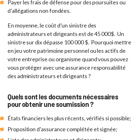
Payer les frais de défense pour des poursuites ou
d’allégations non fondées.
En moyenne, le coût d’un sinistre des
administrateurs et dirigeants est de 45 000$. Un
sinistre sur dix dépasse 100 000 $. Pourquoi mettre
en jeu votre patrimoine personnel ou les actifs de
votre entreprise ou organisme quand vous pouvez
vous protéger avec une assurance responsabilité
des administrateurs et dirigeants ?
Quels sont les documents nécessaires
pour obtenir une soumission ?
États financiers les plus récents, vérifiés si possible;
Proposition d’assurance complétée et signée;