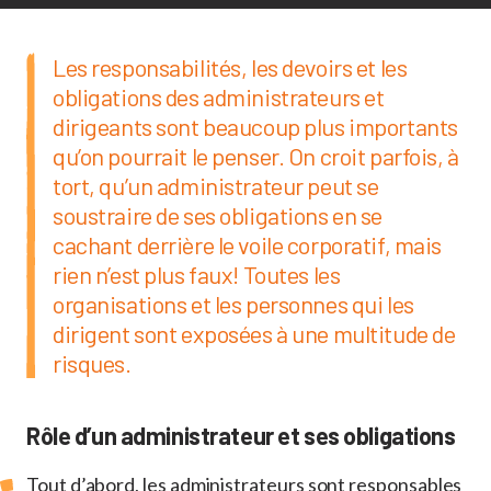
Les responsabilités, les devoirs et les
obligations des administrateurs et
dirigeants sont beaucoup plus importants
qu’on pourrait le penser. On croit parfois, à
tort, qu’un administrateur peut se
soustraire de ses obligations en se
cachant derrière le voile corporatif, mais
rien n’est plus faux! Toutes les
organisations et les personnes qui les
dirigent sont exposées à une multitude de
risques.
Rôle d’un administrateur et ses obligations
Tout d’abord, les administrateurs sont responsables