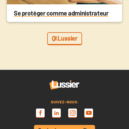
Se protéger comme administrateur
QI Lussier
SUIVEZ-NOUS: