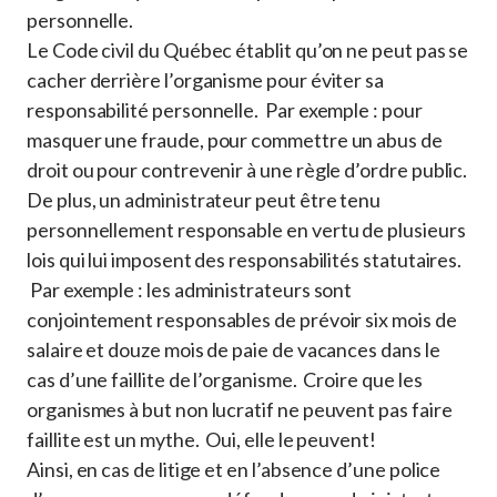
personnelle.
Le Code civil du Québec établit qu’on ne peut pas se
cacher derrière l’organisme pour éviter sa
responsabilité personnelle. Par exemple : pour
masquer une fraude, pour commettre un abus de
droit ou pour contrevenir à une règle d’ordre public.
De plus, un administrateur peut être tenu
personnellement responsable en vertu de plusieurs
lois qui lui imposent des responsabilités statutaires.
Par exemple : les administrateurs sont
conjointement responsables de prévoir six mois de
salaire et douze mois de paie de vacances dans le
cas d’une faillite de l’organisme. Croire que les
organismes à but non lucratif ne peuvent pas faire
faillite est un mythe. Oui, elle le peuvent!
Ainsi, en cas de litige et en l’absence d’une police