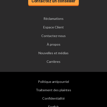
Contactez un conseiller
Réclamations
Espace Client
Contactez-nous
À propos
Nouvelles et médias
Carrières
Politique antipourriel
Traitement des plaintes
Confidentialité
English