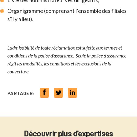
Liste des administrateurs et dirigeants;
Organigramme (comprenant l’ensemble des filiales
s’il y a lieu).
L’admissibilité de toute réclamation est sujette aux termes et
conditions de la police d’assurance. Seule la police d’assurance
régit les modalités, les conditions et les exclusions de la
couverture.
PARTAGER:
Découvrir plus d'expertises