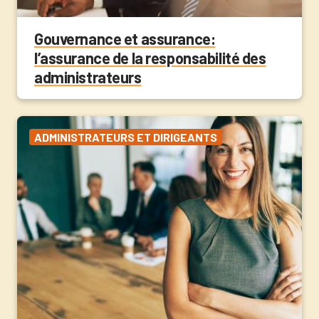
Gouvernance et assurance:
l’assurance de la responsabilité des
administrateurs
ADMINISTRATEURS ET DIRIGEANTS