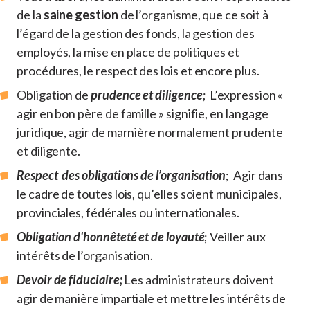
de la
saine gestion
de l’organisme, que ce soit à
l’égard de la gestion des fonds, la gestion des
employés, la mise en place de politiques et
procédures, le respect des lois et encore plus.
Obligation de
prudence et diligence
; L’expression «
agir en bon père de famille » signifie, en langage
juridique, agir de marnière normalement prudente
et diligente.
Respect des obligations de l’organisation
; Agir dans
le cadre de toutes lois, qu’elles soient municipales,
provinciales, fédérales ou internationales.
Obligation d'honnêteté et de loyauté
; Veiller aux
intérêts de l’organisation.
Devoir de fiduciaire;
Les administrateurs doivent
agir de manière impartiale et mettre les intérêts de