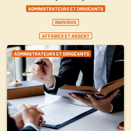
ADMINISTRATEURS ET DIRIGEANTS
INDIVIDUS
AFFAIRES ET ARGENT
ADMINISTRATEURS ET DIRIGEANTS