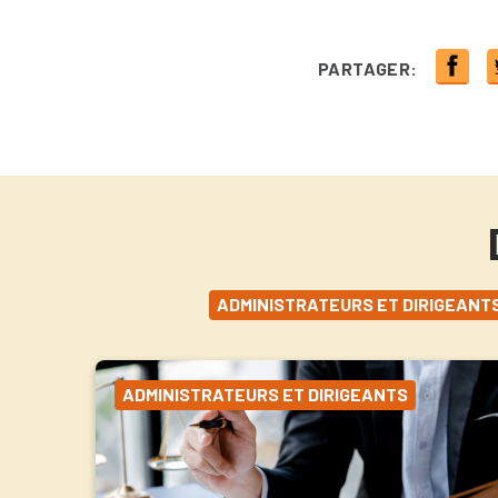
PARTAGER:
ADMINISTRATEURS ET DIRIGEANT
ADMINISTRATEURS ET DIRIGEANTS