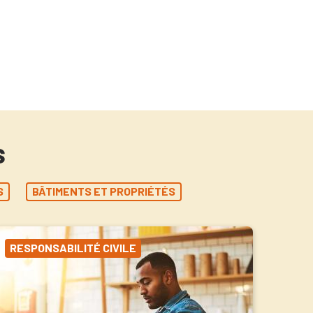
s
S
BÂTIMENTS ET PROPRIÉTÉS
RESPONSABILITÉ CIVILE