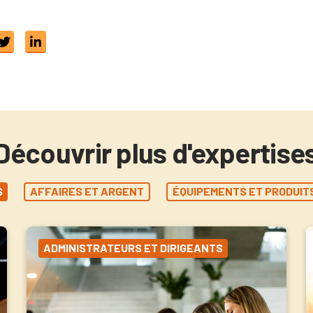
Découvrir plus d'expertise
S
AFFAIRES ET ARGENT
ÉQUIPEMENTS ET PRODUIT
ADMINISTRATEURS ET DIRIGEANTS