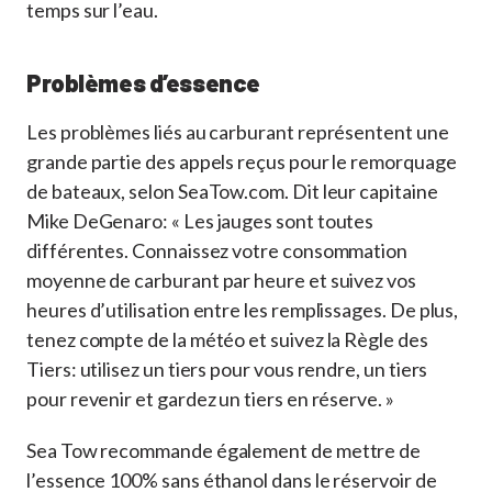
temps sur l’eau.
Problèmes d’essence
Les problèmes liés au carburant représentent une
grande partie des appels reçus pour le remorquage
de bateaux, selon SeaTow.com. Dit leur capitaine
Mike DeGenaro: « Les jauges sont toutes
différentes. Connaissez votre consommation
moyenne de carburant par heure et suivez vos
heures d’utilisation entre les remplissages. De plus,
tenez compte de la météo et suivez la Règle des
Tiers: utilisez un tiers pour vous rendre, un tiers
pour revenir et gardez un tiers en réserve. »
Sea Tow recommande également de mettre de
l’essence 100% sans éthanol dans le réservoir de