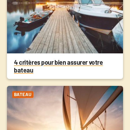
4 critères pour bien assurer votre
bateau
BATEAU