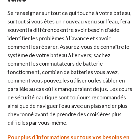
Se renseigner sur tout ce qui touche à votre bateau,
surtout si vous êtes un nouveau venu sur l’eau, fera
souvent la différence entre avoir besoin d’aide,
identifier les problèmes à l’avance et savoir
comment les réparer. Assurez-vous de connaître le
système de votre bateau à l’envers; sachez
comment les commutateurs de batterie
fonctionnent, combien de batteries vous avez,
comment vous pouvez les utiliser ou les câbler en
parallèle au cas où ils manqueraient de jus. Les cours
de sécurité nautique sont toujours recommandés
ainsi que de naviguer l’eau avec un plaisancier plus
chevronné avant de prendre des croisières plus
difficiles par vous-même.
Pour plus d’informations sur tous vos besoins en