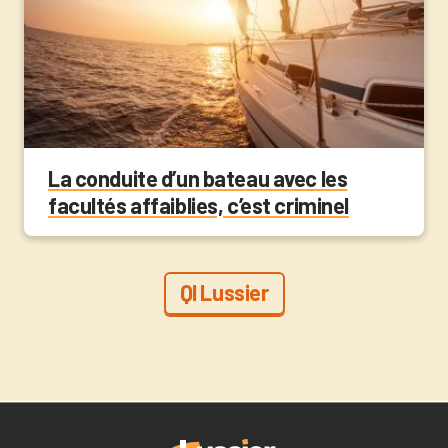
La conduite d’un bateau avec les
facultés affaiblies, c’est criminel
QI Lussier