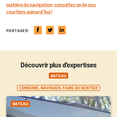
matière de navigation, consultez un de nos
courtiers aujourd’hui !
PARTAGER:
Découvrir plus d'expertises
BATEAU
CONDUIRE, NAVIGUER, FAIRE DU SENTIER
BATEAU