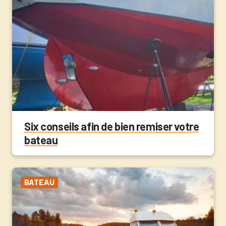
Six conseils afin de bien remiser votre
bateau
BATEAU