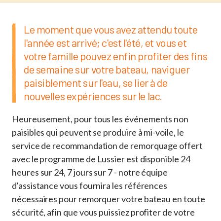
Le moment que vous avez attendu toute
l'année est arrivé; c'est l'été, et vous et
votre famille pouvez enfin profiter des fins
de semaine sur votre bateau, naviguer
paisiblement sur l'eau, se lier à de
nouvelles expériences sur le lac.
Heureusement, pour tous les événements non
paisibles qui peuvent se produire à mi-voile, le
service de recommandation de remorquage offert
avec le programme de Lussier est disponible 24
heures sur 24, 7 jours sur 7 - notre équipe
d'assistance vous fournira les références
nécessaires pour remorquer votre bateau en toute
sécurité, afin que vous puissiez profiter de votre