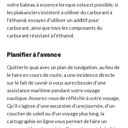
votre bateau à essence lorsque cela est possible; si
les plaisanciers insistent à utiliser du carburant à
l’éthanol, essayez d’utiliser un additif pour
carburant, ainsi que tous les composants du
carburant résistant à l’éthanol.
Planifier à l’avance
Quitter le quai avec un plan de navigation, au lieu de
le faire en cours de route, a une incidence directe
sur le fait de savoir si vous aurez besoin d’une
assistance maritime pendant votre voyage
nautique. Assurez-vous de réfléchir à votre voyage.
Qu’il s’agisse d’une excursion d’une journée, d’un
coucher de soleil ou d’un voyage plus long, la
cartographie en ligne vous permet de faire un