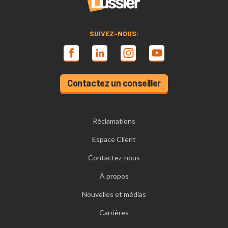
SUIVEZ-NOUS:
Contactez un conseiller
Réclamations
Espace Client
Contactez-nous
À propos
Nouvelles et médias
Carrières