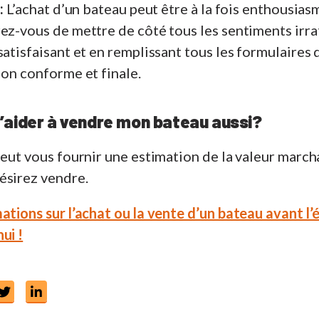
:
L’achat d’un bateau peut être à la fois enthousias
ez-vous de mettre de côté tous les sentiments irra
satisfaisant et en remplissant tous les formulaires
ion conforme et finale.
aider à vendre mon bateau aussi?
peut vous fournir une estimation de la valeur marc
ésirez vendre.
ations sur l’achat ou la vente d’un bateau avant l’
ui !