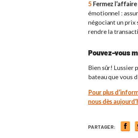
5
Fermez l’affaire 
émotionnel : assur
négociant un prix 
rendre la transact
Pouvez-vous m’
Bien sûr! Lussier 
bateau que vous d
Pour plus d’inform
nous dès aujourd’h
PARTAGER: