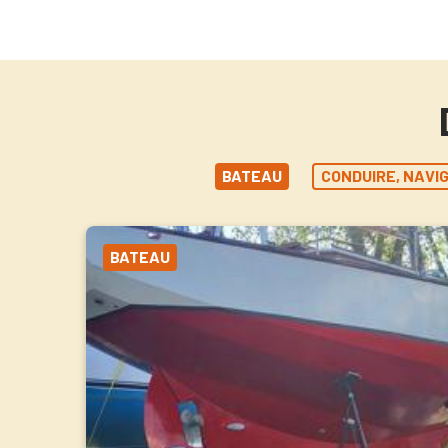
BATEAU
CONDUIRE, NAVIG
BATEAU