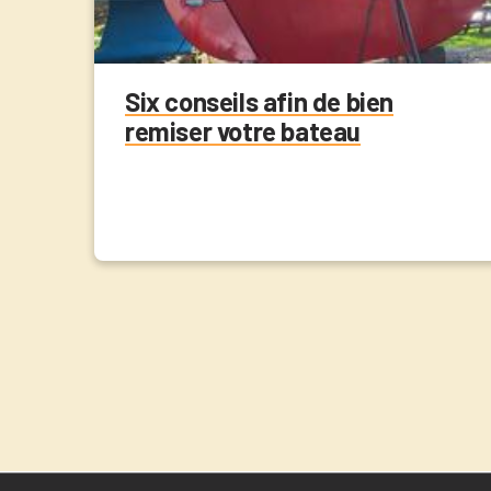
Six conseils afin de bien
remiser votre bateau