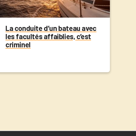
La conduite d’un bateau avec
les facultés affaiblies, c’est
criminel