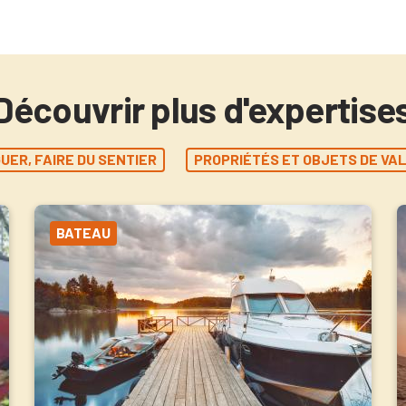
Découvrir plus d'expertise
UER, FAIRE DU SENTIER
PROPRIÉTÉS ET OBJETS DE VA
BATEAU