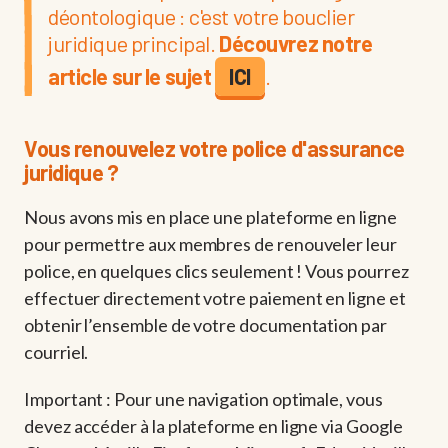
déontologique : c'est votre bouclier
juridique principal.
Découvrez notre
article sur le sujet
ICI
.
Vous renouvelez votre police d'assurance
juridique ?
Nous avons mis en place une plateforme en ligne
pour permettre aux membres de renouveler leur
police, en quelques clics seulement ! Vous pourrez
effectuer directement votre paiement en ligne et
obtenir l’ensemble de votre documentation par
courriel.
Important : Pour une navigation optimale, vous
devez accéder à la plateforme en ligne via Google