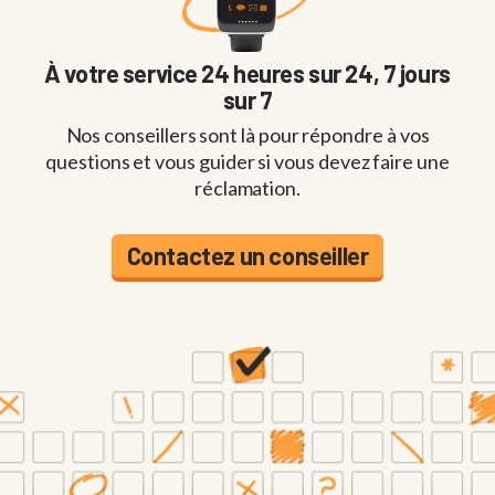
À votre service 24 heures sur 24, 7 jours
sur 7
Nos conseillers sont là pour répondre à vos
questions et vous guider si vous devez faire une
réclamation.
Contactez un conseiller