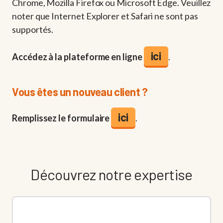
Chrome, Mozilla Firefox ou Microsoft Edge. Veuillez
noter que Internet Explorer et Safari ne sont pas
supportés.
ici
Accédez à la plateforme en ligne
.
Vous êtes un nouveau client ?
ici
Remplissez le formulaire
.
Découvrez notre expertise