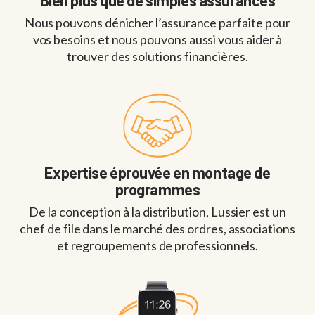
Bien plus que de simples assurances
Nous pouvons dénicher l’assurance parfaite pour
vos besoins et nous pouvons aussi vous aider à
trouver des solutions financières.
Expertise éprouvée en montage de
programmes
De la conception à la distribution, Lussier est un
chef de file dans le marché des ordres, associations
et regroupements de professionnels.