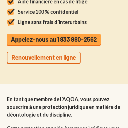
Aide financière en cas de litige
Service 100 % confidentiel
Ligne sans frais d’interurbains
Appelez-nous au 1 833 980-2562
Renouvellement en ligne
En tant que membre de l’AQOA, vous pouvez
souscrire à une protection juridique en matière de
déontologie et de discipline.