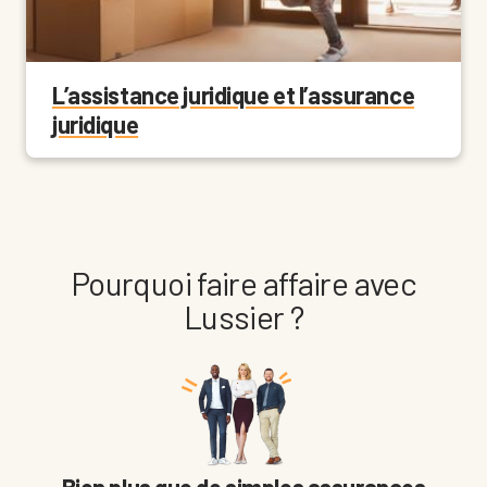
L’assistance juridique et l’assurance
juridique
Pourquoi faire affaire avec
Lussier ?