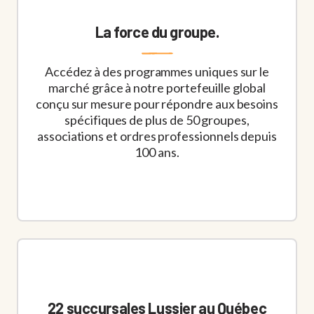
La force du groupe.
Accédez à des programmes uniques sur le
marché grâce à notre portefeuille global
conçu sur mesure pour répondre aux besoins
spécifiques de plus de 50 groupes,
associations et ordres professionnels depuis
100 ans.
22 succursales Lussier au Québec