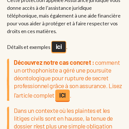
Cette protection appelée Assurance juridique vous
donne accès à de l’assistance juridique
téléphonique, mais également à une aide financière
pour vous aider à protéger et à faire respecter vos
droits en ces matières.
ici
Détails et exemples
.
Découvrez notre cas concret :
comment
un orthophoniste a géré une poursuite
déontologique pour rupture de secret
professionnel grâce à son assurance. Lisez
l'article complet
ICI
.
Dans un contexte où les plaintes et les
litiges civils sont en hausse, la tenue de
dossier n'est plus une simple obligation