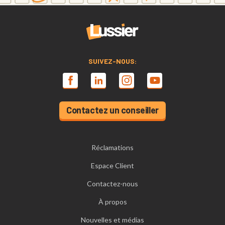
SUIVEZ-NOUS:
Contactez un conseiller
Réclamations
Espace Client
Contactez-nous
À propos
Nouvelles et médias