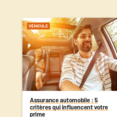
VÉHICULE
Assurance automobile : 5
critères qui influencent votre
prime