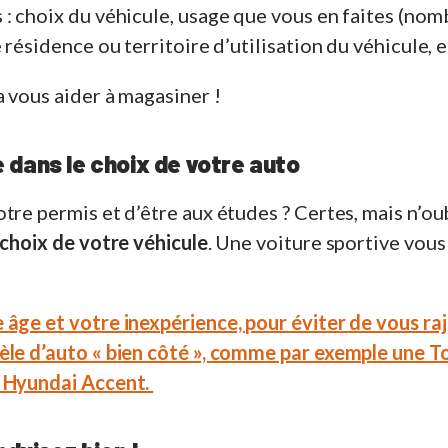
: choix du véhicule, usage que vous en faites (no
 résidence ou territoire d’utilisation du véhicule, e
 vous aider à magasiner !
dans le choix de votre auto
tre permis et d’être aux études ? Certes, mais n’ou
choix de votre véhicule
. Une voiture sportive vous
âge et votre inexpérience, pour éviter de vous raj
èle d’auto « bien côté », comme par exemple une To
e Hyundai Accent.