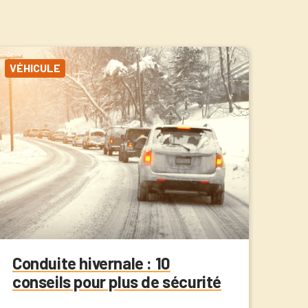
VÉHICULE
Conduite hivernale : 10
conseils pour plus de sécurité