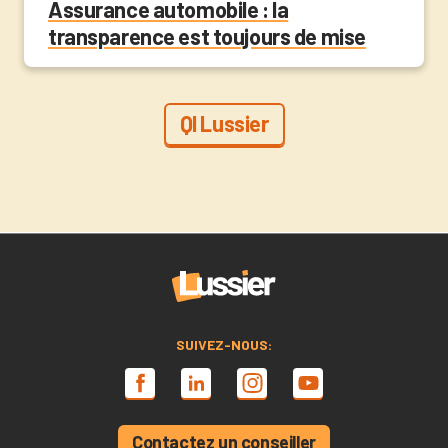
Assurance automobile : la
transparence est toujours de mise
QI Lussier
SUIVEZ-NOUS:
Contactez un conseiller