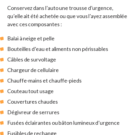
Conservez dans l’auto une trousse d’urgence,
qu’elle ait été achetée ou que vous l’ayez assemblée
avec ces composantes :
Balai à neige et pelle
Bouteilles d’eau et aliments non périssables
Câbles de survoltage
Chargeur de cellulaire
Chauffe-mains et chauffe-pieds
Couteau tout usage
Couvertures chaudes
Dégivreur de serrures
Fusées éclairantes ou bâton lumineux d’urgence
Fusibles de rechange