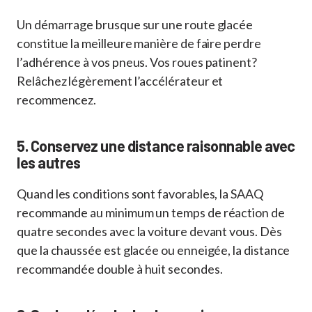
Un démarrage brusque sur une route glacée
constitue la meilleure manière de faire perdre
l’adhérence à vos pneus. Vos roues patinent?
Relâchez légèrement l’accélérateur et
recommencez.
5. Conservez une distance raisonnable avec
les autres
Quand les conditions sont favorables, la SAAQ
recommande au minimum un temps de réaction de
quatre secondes avec la voiture devant vous. Dès
que la chaussée est glacée ou enneigée, la distance
recommandée double à huit secondes.