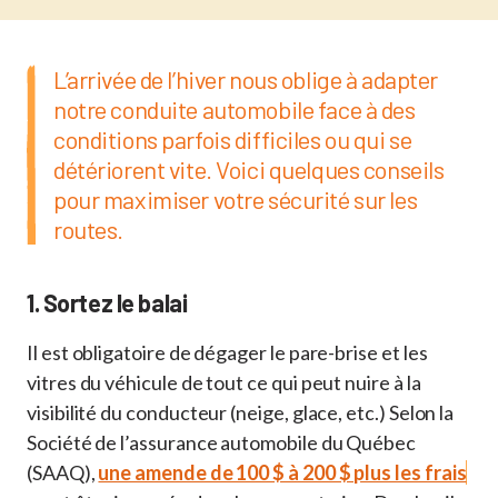
L’arrivée de l’hiver nous oblige à adapter
notre conduite automobile face à des
conditions parfois difficiles ou qui se
détériorent vite. Voici quelques conseils
pour maximiser votre sécurité sur les
routes.
1. Sortez le balai
Il est obligatoire de dégager le pare-brise et les
vitres du véhicule de tout ce qui peut nuire à la
visibilité du conducteur (neige, glace, etc.) Selon la
Société de l’assurance automobile du Québec
(SAAQ),
une amende de 100 $ à 200 $ plus les frais