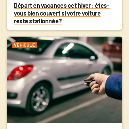
Départ en vacances cet hiver : êtes-
vous bien couvert si votre voiture
reste stationnée?
VÉHICULE