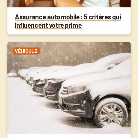
Assurance automobile : 5 critères qui
influencent votre prime
VÉHICULE