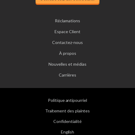
Réclamations
Espace Client
Contactez-nous
À propos
Nouvelles et médias
Carrières
Politique antipourriel
Traitement des plaintes
Confidentialité
English