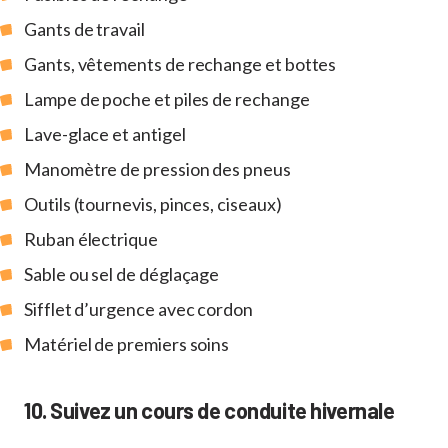
Gants de travail
Gants, vêtements de rechange et bottes
Lampe de poche et piles de rechange
Lave-glace et antigel
Manomètre de pression des pneus
Outils (tournevis, pinces, ciseaux)
Ruban électrique
Sable ou sel de déglaçage
Sifflet d’urgence avec cordon
Matériel de premiers soins
10. Suivez un cours de conduite hivernale