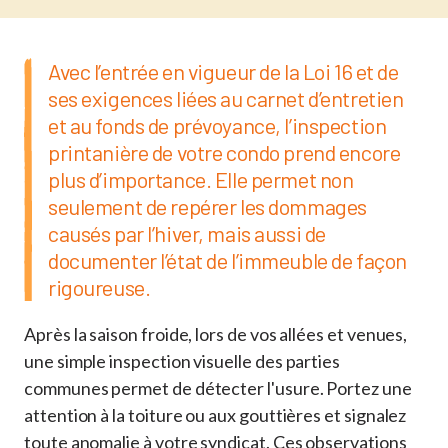
Avec l’entrée en vigueur de la Loi 16 et de
ses exigences liées au carnet d’entretien
et au fonds de prévoyance, l’inspection
printanière de votre condo prend encore
plus d’importance. Elle permet non
seulement de repérer les dommages
causés par l’hiver, mais aussi de
documenter l’état de l’immeuble de façon
rigoureuse.
Après la saison froide, lors de vos allées et venues,
une simple inspection visuelle des parties
communes permet de détecter l'usure. Portez une
attention à la toiture ou aux gouttières et signalez
toute anomalie à votre syndicat. Ces observations