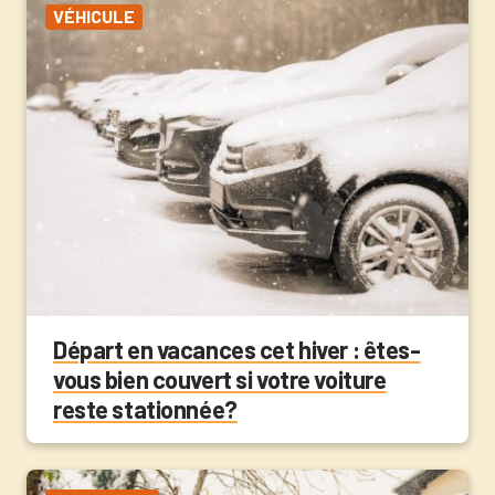
VÉHICULE
Départ en vacances cet hiver : êtes-
vous bien couvert si votre voiture
reste stationnée?