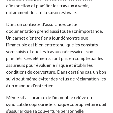
d’inspection et planifier les travaux à venir,
notamment durant la saison estivale.
Dans un contexte d’assurance, cette
documentation prend aussi toute son importance.
Un carnet d’entretien à jour démontre que
l’immeuble est bien entretenu, que les constats
sont suivis et que les travaux nécessaires sont
planifiés. Ces éléments sont pris en compte par les
assureurs pour évaluer le risque et établir les
conditions de couverture. Dans certains cas, un bon
suivi peut même éviter des refus de réclamation liés
à un manque d’entretien.
Même si l’assurance de l’immeuble relève du
syndicat de copropriété, chaque copropriétaire doit
s'assurer que sa couverture personnelle