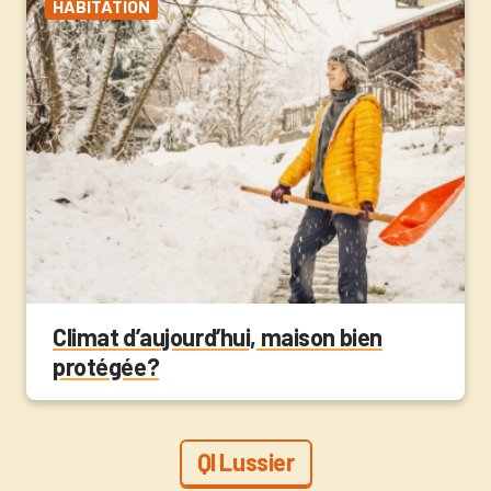
HABITATION
Climat d’aujourd’hui, maison bien
protégée?
QI Lussier