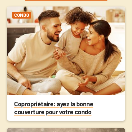
CONDO
Copropriétaire: ayez la bonne
couverture pour votre condo