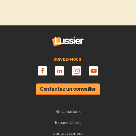
SUIVEZ-NOUS:
Contactez un conseiller
Réclamations
Espace Client
Contactez-nous