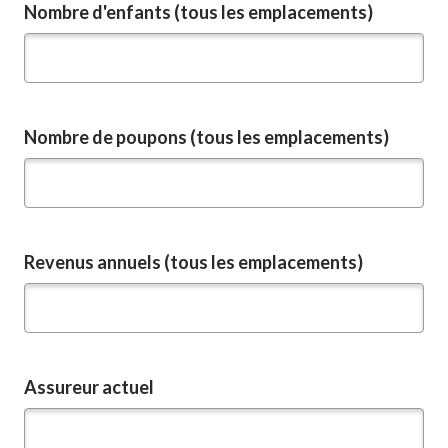
Nombre d'enfants (tous les emplacements)
Nombre de poupons (tous les emplacements)
Revenus annuels (tous les emplacements)
Assureur actuel