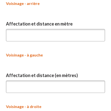
Voisinage - arrière
Affectation et distance en mètre
Voisinage - à gauche
Affectation et distance (en mètres)
Voisinage - à droite