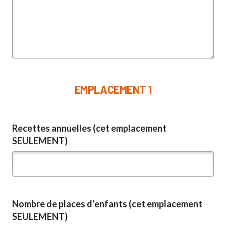
EMPLACEMENT 1
Recettes annuelles (cet emplacement
SEULEMENT)
Nombre de places d’enfants (cet emplacement
SEULEMENT)