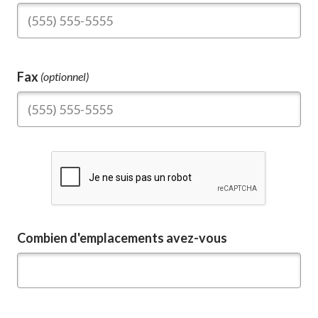
Fax
(optionnel)
Combien d'emplacements avez-vous