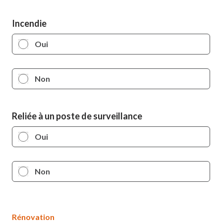
Incendie
Oui
Non
Reliée à un poste de surveillance
Oui
Non
Rénovation