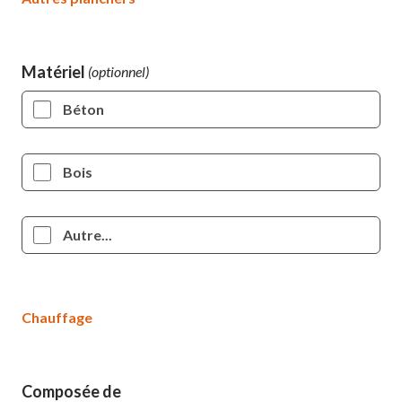
Matériel
Béton
Bois
Autre...
Chauffage
Composée de