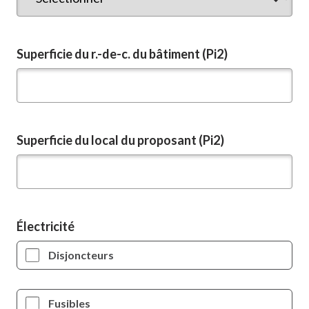
d'étages
Superficie du r.-de-c. du bâtiment (Pi2)
Superficie du local du proposant (Pi2)
Électricité
Disjoncteurs
Fusibles