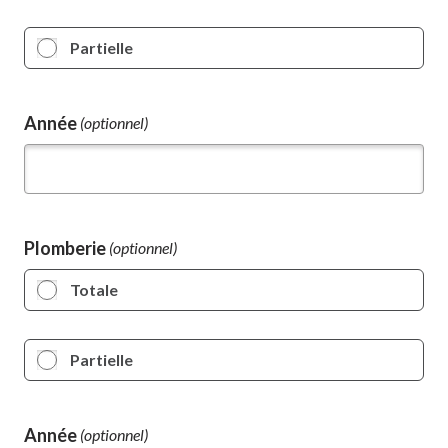
Partielle
Année
(optionnel)
Plomberie
Totale
Partielle
Année
(optionnel)