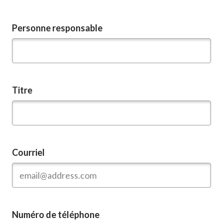
Personne responsable
Titre
Courriel
Numéro de téléphone