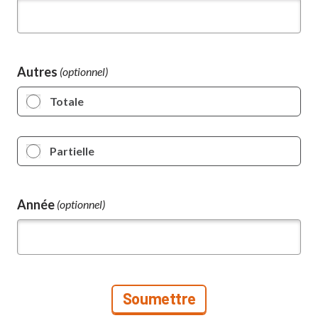
Autres
Totale
Partielle
Année
(optionnel)