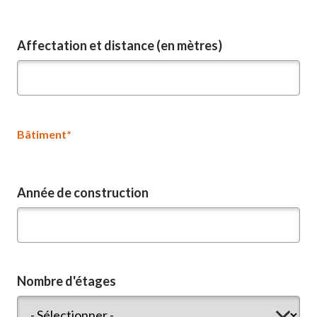
Affectation et distance (en mètres)
Bâtiment*
Année de construction
Nombre d'étages
Nombre