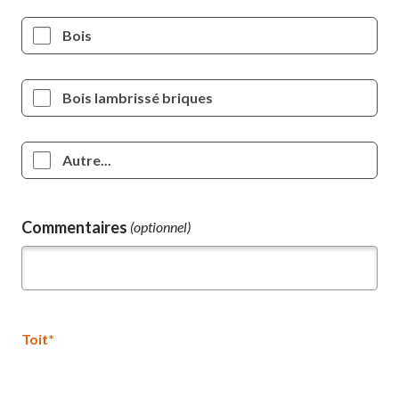
Bois
Bois lambrissé briques
Autre...
Commentaires
(optionnel)
Toit*