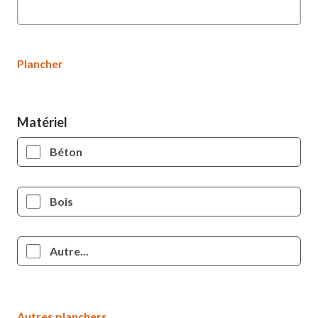
Plancher
Matériel
Béton
Bois
Autre...
Autres planchers