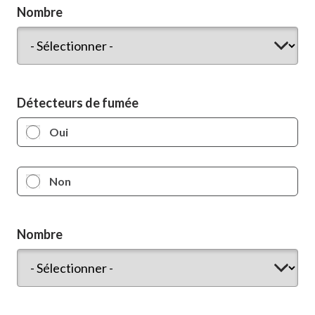
Nombre
Nombre
Détecteurs de fumée
Oui
Non
Nombre
Nombre