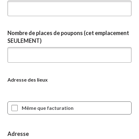
Nombre de places de poupons (cet emplacement
SEULEMENT)
Adresse des lieux
Même que facturation
Adresse
Adresse