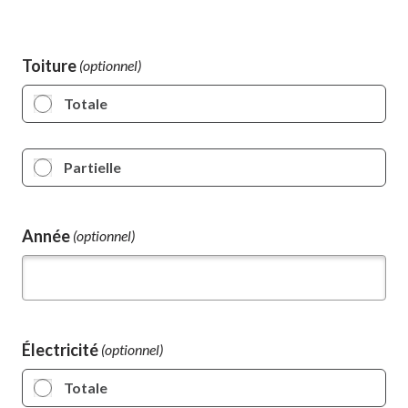
Toiture
Totale
Partielle
Année
(optionnel)
Électricité
Totale