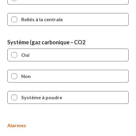
Reliés à la centrale
Système (gaz carbonique – CO2
Oui
Non
Système à poudre
Alarmes