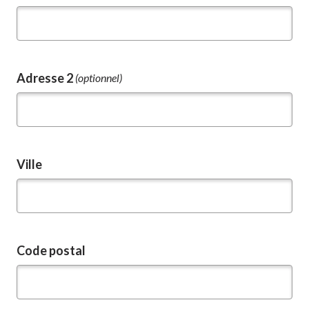
facturation
Adresse 2
(optionnel)
Ville
Code postal