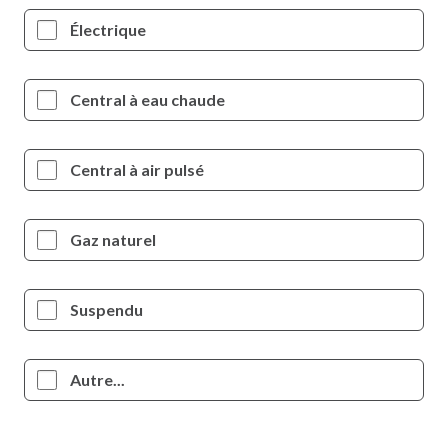
Électrique
Central à eau chaude
Central à air pulsé
Gaz naturel
Suspendu
Autre...