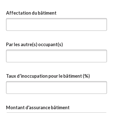
Affectation du bâtiment
Par les autre(s) occupant(s)
Taux d’inoccupation pour le bâtiment (%)
Montant d'assurance bâtiment