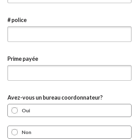
# police
Prime payée
Avez-vous un bureau coordonnateur?
Oui
Non