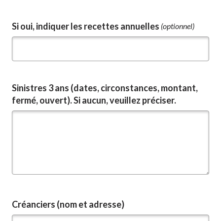
Si oui, indiquer les recettes annuelles
(optionnel)
Sinistres 3 ans (dates, circonstances, montant,
fermé, ouvert). Si aucun, veuillez préciser.
Créanciers (nom et adresse)