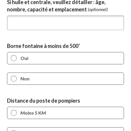
Si huile et centrale, veuillez détailler : âge,
nombre, capacité et emplacement
(optionnel)
Borne fontaine à moins de 500’
Oui
Non
Distance du poste de pompiers
Moins 5 KM