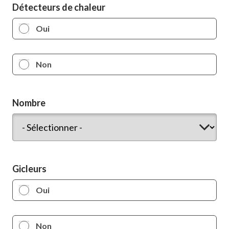
Détecteurs de chaleur
Oui
Non
Nombre
Nombre
Gicleurs
Oui
Non