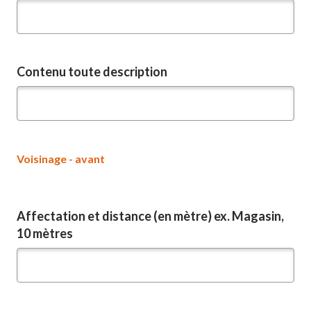
Contenu toute description
Voisinage - avant
Affectation et distance (en mètre) ex. Magasin,
10 mètres