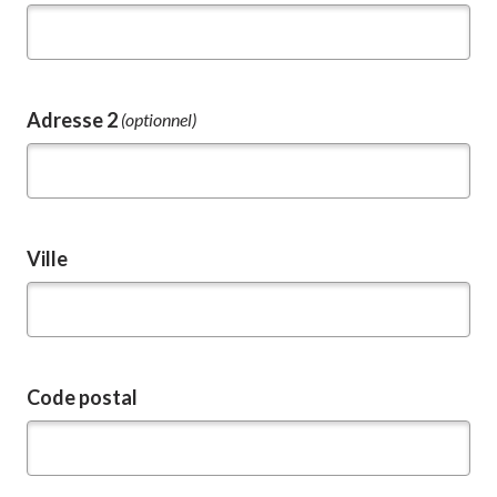
Adresse 2
(optionnel)
Ville
Code postal