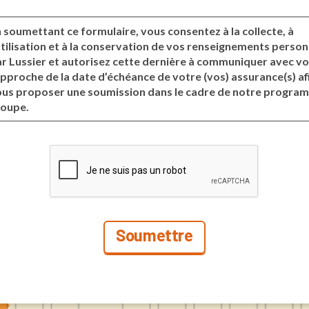
 soumettant ce formulaire, vous consentez à la collecte, à
utilisation et à la conservation de vos renseignements person
r Lussier et autorisez cette dernière à communiquer avec vo
approche de la date d’échéance de votre (vos) assurance(s) af
us proposer une soumission dans le cadre de notre progra
roupe.