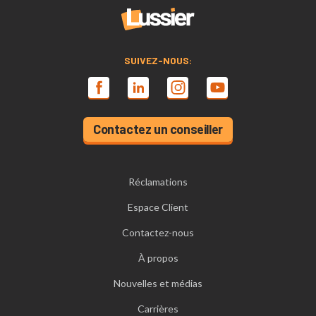
SUIVEZ-NOUS:
Contactez un conseiller
Réclamations
Espace Client
Contactez-nous
À propos
Nouvelles et médias
Carrières