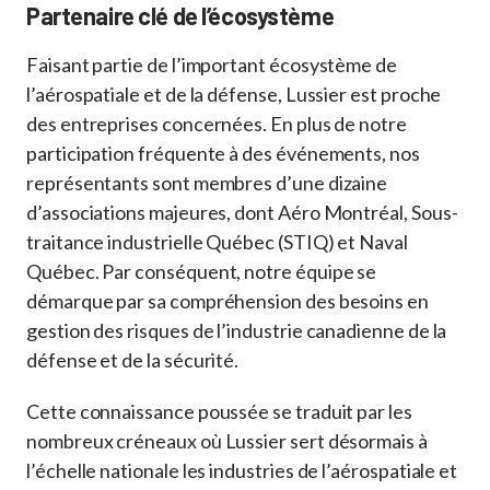
Partenaire clé de l’écosystème
Faisant partie de l’important écosystème de
l’aérospatiale et de la défense, Lussier est proche
des entreprises concernées. En plus de notre
participation fréquente à des événements, nos
représentants sont membres d’une dizaine
d’associations majeures, dont Aéro Montréal, Sous-
traitance industrielle Québec (STIQ) et Naval
Québec. Par conséquent, notre équipe se
démarque par sa compréhension des besoins en
gestion des risques de l’industrie canadienne de la
défense et de la sécurité.
Cette connaissance poussée se traduit par les
nombreux créneaux où Lussier sert désormais à
l’échelle nationale les industries de l’aérospatiale et