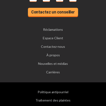
Contactez un conseiller
Réclamations
Espace Client
Contactez-nous
À propos
Nouvelles et médias
Carrières
Politique antipourriel
Traitement des plaintes