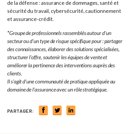
de la défense : assurance de dommages, santé et
sécurité du travail, cybersécurité, cautionnement
et assurance-crédit.
*
Groupe de professionnels rassemblés autour d’un
secteur ou d’un type de risque spécifique pour : partager
des connaissances, élaborer des solutions spécialisées,
structurer l’offre, soutenir les équipes de vente et
améliorer la pertinence des interventions auprès des
clients.
Il s’agit d’une communauté de pratique appliquée au
domaine de l’assurance avec un rôle stratégique.
PARTAGER: