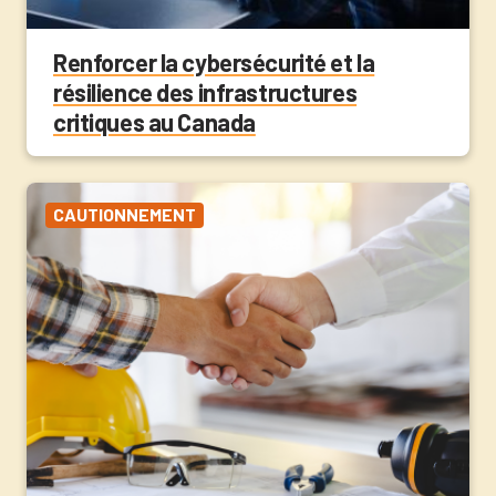
Renforcer la cybersécurité et la
résilience des infrastructures
critiques au Canada
CAUTIONNEMENT