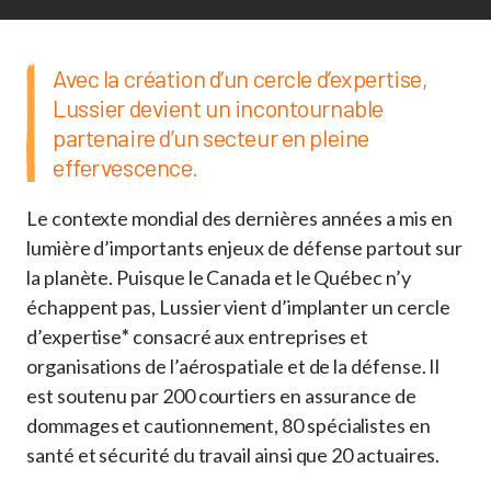
Avec la création d’un cercle d’expertise,
Lussier devient un incontournable
partenaire d’un secteur en pleine
effervescence.
Le contexte mondial des dernières années a mis en
lumière d’importants enjeux de défense partout sur
la planète. Puisque le Canada et le Québec n’y
échappent pas, Lussier vient d’implanter un cercle
d’expertise
*
consacré aux entreprises et
organisations de l’aérospatiale et de la défense. Il
est soutenu par 200 courtiers en assurance de
dommages et cautionnement, 80 spécialistes en
santé et sécurité du travail ainsi que 20 actuaires.