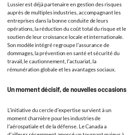
Lussier est déjà partenaire en gestion des risques
auprès de multiples industries, accompagnant les
entreprises dans la bonne conduite de leurs
opérations, la réduction du coût total du risque et le
soutien de leur croissance locale et internationale.
Son modèle intégré regroupe l’assurance de
dommages, la prévention en santé et sécurité du
travail, le cautionnement, l’actuariat, la
rémunération globale et les avantages sociaux.
Un moment décisif, de nouvelles occasions
L’initiative du cercle d’expertise survient à un
moment charnière pour les industries de
l’aérospatiale et de la défense. Le Canada a
d’ailleurs récemment amorcé un tournant majeur à