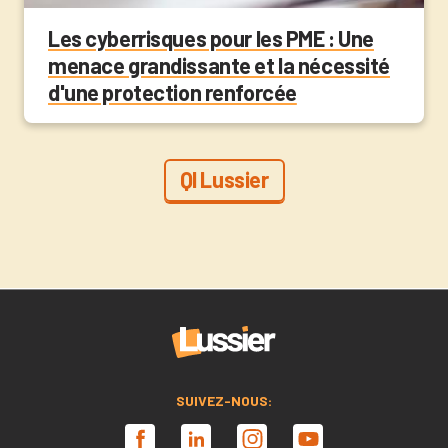
Les cyberrisques pour les PME : Une
menace grandissante et la nécessité
d'une protection renforcée
QI Lussier
SUIVEZ-NOUS: