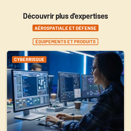
Découvrir plus d'expertises
AÉROSPATIALE ET DÉFENSE
ÉQUIPEMENTS ET PRODUITS
CYBERRISQUE