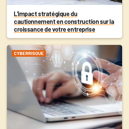
L’impact stratégique du
cautionnement en construction sur la
croissance de votre entreprise
CYBERRISQUE