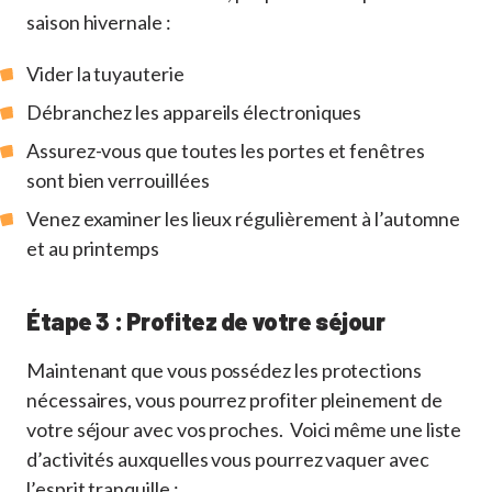
saison hivernale :
Vider la tuyauterie
Débranchez les appareils électroniques
Assurez-vous que toutes les portes et fenêtres
sont bien verrouillées
Venez examiner les lieux régulièrement à l’automne
et au printemps
Étape 3 : Profitez de votre séjour
Maintenant que vous possédez les protections
nécessaires, vous pourrez profiter pleinement de
votre séjour avec vos proches. Voici même une liste
d’activités auxquelles vous pourrez vaquer avec
l’esprit tranquille :