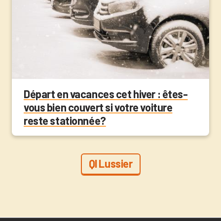
Départ en vacances cet hiver : êtes-
vous bien couvert si votre voiture
reste stationnée?
QI Lussier