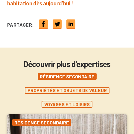
habitation dès aujourd’hui !
PARTAGER:
Découvrir plus d'expertises
RÉSIDENCE SECONDAIRE
PROPRIÉTÉS ET OBJETS DE VALEUR
VOYAGES ET LOISIRS
RÉSIDENCE SECONDAIRE