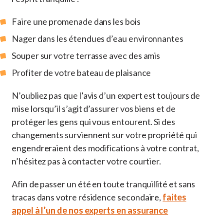
Faire une promenade dans les bois
Nager dans les étendues d’eau environnantes
Souper sur votre terrasse avec des amis
Profiter de votre bateau de plaisance
N’oubliez pas que l’avis d’un expert est toujours de
mise lorsqu’il s’agit d’assurer vos biens et de
protéger les gens qui vous entourent. Si des
changements surviennent sur votre propriété qui
engendreraient des modifications à votre contrat,
n’hésitez pas à contacter votre courtier.
Afin de passer un été en toute tranquillité et sans
tracas dans votre résidence secondaire,
faites
appel à l’un de nos experts en assurance