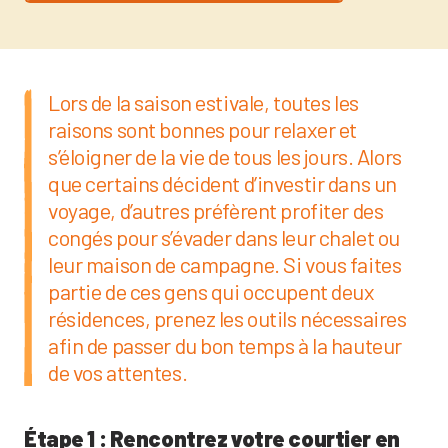
Lors de la saison estivale, toutes les
raisons sont bonnes pour relaxer et
s’éloigner de la vie de tous les jours. Alors
que certains décident d’investir dans un
voyage, d’autres préfèrent profiter des
congés pour s’évader dans leur chalet ou
leur maison de campagne. Si vous faites
partie de ces gens qui occupent deux
résidences, prenez les outils nécessaires
afin de passer du bon temps à la hauteur
de vos attentes.
Étape 1 : Rencontrez votre courtier en