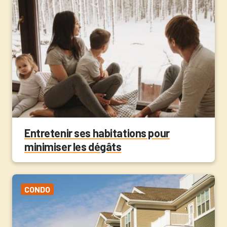
Entretenir ses habitations pour
minimiser les dégâts
CONDO