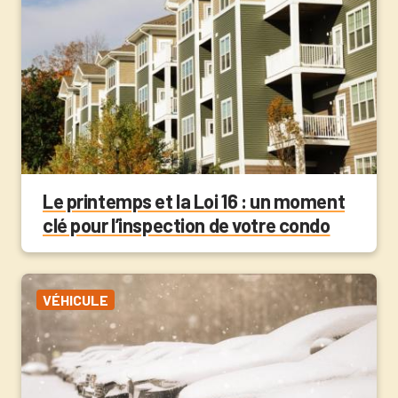
Le printemps et la Loi 16 : un moment
clé pour l’inspection de votre condo
VÉHICULE