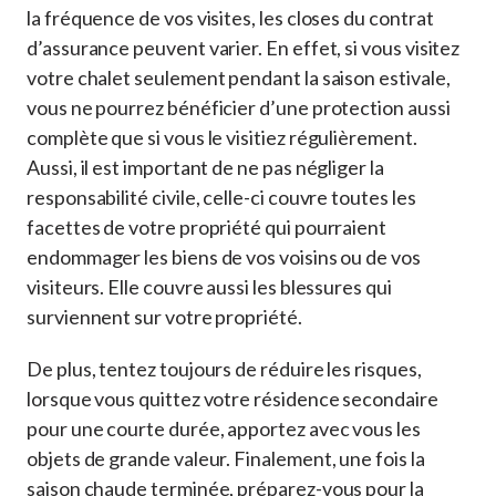
la fréquence de vos visites, les closes du contrat
d’assurance peuvent varier. En effet, si vous visitez
votre chalet seulement pendant la saison estivale,
vous ne pourrez bénéficier d’une protection aussi
complète que si vous le visitiez régulièrement.
Aussi, il est important de ne pas négliger la
responsabilité civile, celle-ci couvre toutes les
facettes de votre propriété qui pourraient
endommager les biens de vos voisins ou de vos
visiteurs. Elle couvre aussi les blessures qui
surviennent sur votre propriété.
De plus, tentez toujours de réduire les risques,
lorsque vous quittez votre résidence secondaire
pour une courte durée, apportez avec vous les
objets de grande valeur. Finalement, une fois la
saison chaude terminée, préparez-vous pour la