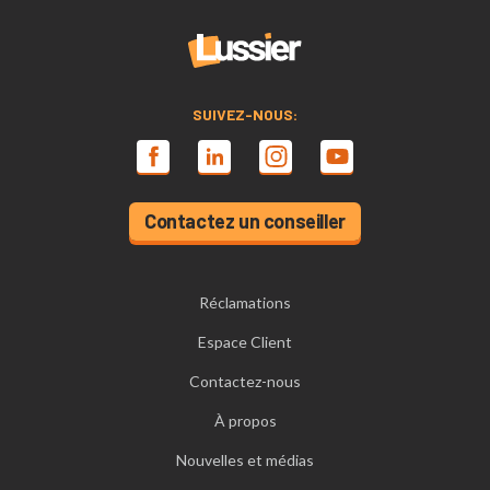
SUIVEZ-NOUS:
Contactez un conseiller
Réclamations
Espace Client
Contactez-nous
À propos
Nouvelles et médias