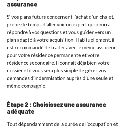
assurance
Si vos plans futurs concernent l’achat d’un chalet,
prenez le temps d’aller voir un expert qui pourra
répondre à vos questions et vous guider vers un
plan adapté à votre acquisition. Habituellement, il
est recommandé de traiter avec le même assureur
pour votre résidence permanente et votre
résidence secondaire. Il connait déjà bien votre
dossier et il vous sera plus simple de gérer vos
demandes d’indemnisation auprès d’une seule et
même compagnie.
Étape 2 : Choisissez une assurance
adéquate
Tout dépendamment de la durée de l’occupation et