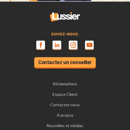
SUIVEZ-NOUS:
Contactez un conseiller
Réclamations
Espace Client
Contactez-nous
À propos
Nouvelles et médias