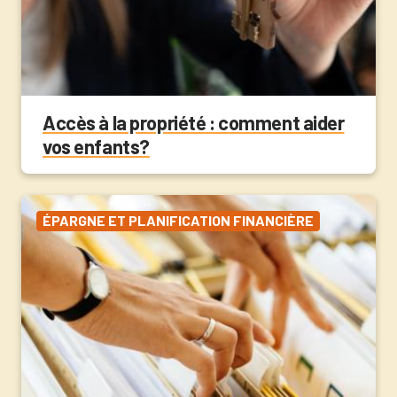
Accès à la propriété : comment aider
vos enfants?
ÉPARGNE ET PLANIFICATION FINANCIÈRE