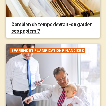
Combien de temps devrait-on garder
ses papiers ?
ÉPARGNE ET PLANIFICATION FINANCIÈRE