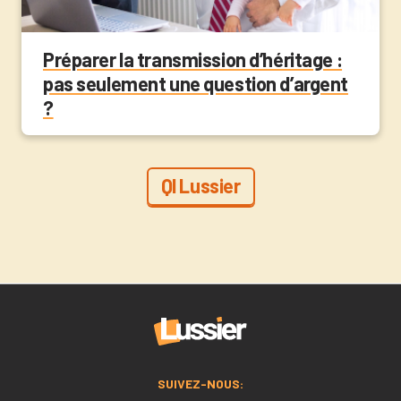
Préparer la transmission d’héritage :
pas seulement une question d’argent
?
QI Lussier
SUIVEZ-NOUS: