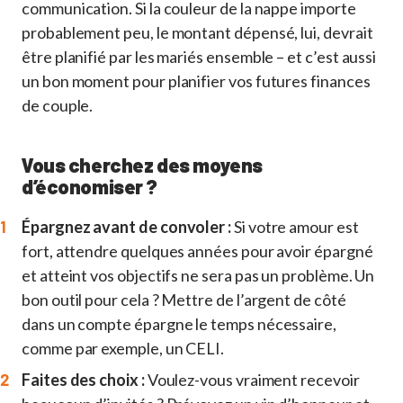
communication. Si la couleur de la nappe importe
probablement peu, le montant dépensé, lui, devrait
être planifié par les mariés ensemble – et c’est aussi
un bon moment pour planifier vos futures finances
de couple.
Vous cherchez des moyens
d’économiser ?
Épargnez avant de convoler :
Si votre amour est
fort, attendre quelques années pour avoir épargné
et atteint vos objectifs ne sera pas un problème. Un
bon outil pour cela ? Mettre de l’argent de côté
dans un compte épargne le temps nécessaire,
comme par exemple, un CELI.
Faites des choix :
Voulez-vous vraiment recevoir