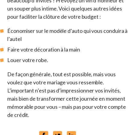
beaucoup d’invités ? Prévoyez un vin d’honneur et
un souper plus intime. Voici quelques autres idées
pour faciliter la clôture de votre budget :
Économiser sur le modèle d’auto qui vous conduira à
l’autel
Faire votre décoration à la main
Louer votre robe.
De façon générale, tout est possible, mais vous
voulez que votre mariage vous ressemble.
L’important n’est pas d’impressionner vos invités,
mais bien de transformer cette journée en moment
mémorable pour vous – mais pas pour votre compte
de crédit.