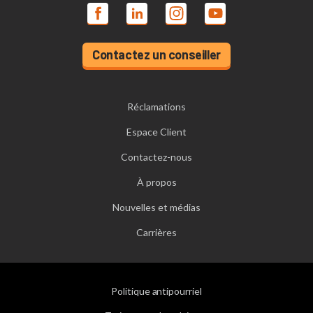
Contactez un conseiller
Réclamations
Espace Client
Contactez-nous
À propos
Nouvelles et médias
Carrières
Politique antipourriel