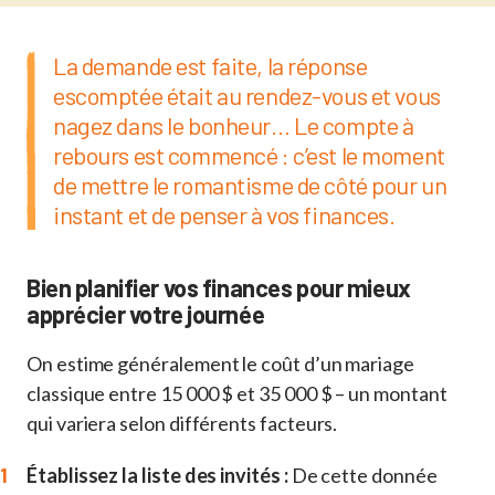
La demande est faite, la réponse
escomptée était au rendez-vous et vous
nagez dans le bonheur… Le compte à
rebours est commencé : c’est le moment
de mettre le romantisme de côté pour un
instant et de penser à vos finances.
Bien planifier vos finances pour mieux
apprécier votre journée
On estime généralement le coût d’un mariage
classique entre 15 000 $ et 35 000 $ – un montant
qui variera selon différents facteurs.
Établissez la liste des invités :
De cette donnée