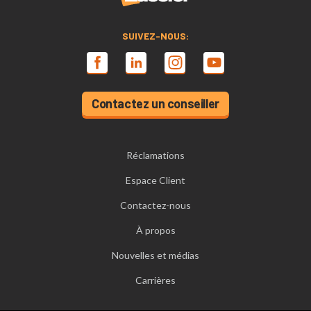
SUIVEZ-NOUS:
Contactez un conseiller
Réclamations
Espace Client
Contactez-nous
À propos
Nouvelles et médias
Carrières