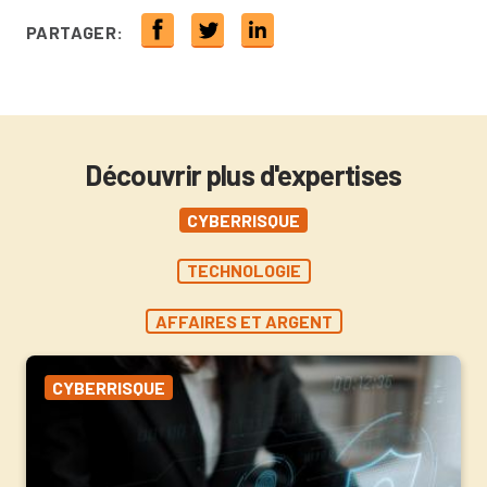
PARTAGER:
Découvrir plus d'expertises
CYBERRISQUE
TECHNOLOGIE
AFFAIRES ET ARGENT
CYBERRISQUE