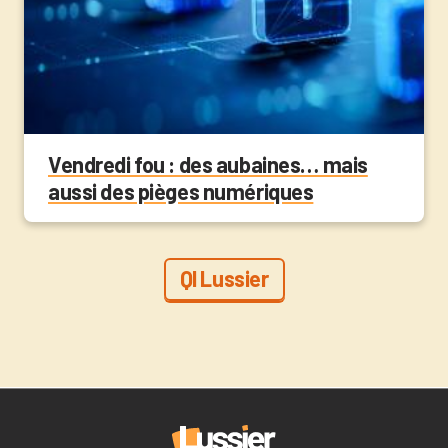
Vendredi fou : des aubaines… mais
aussi des pièges numériques
QI Lussier