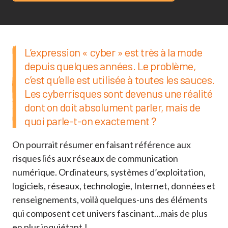
L’expression « cyber » est très à la mode
depuis quelques années. Le problème,
c’est qu’elle est utilisée à toutes les sauces.
Les cyberrisques sont devenus une réalité
dont on doit absolument parler, mais de
quoi parle-t-on exactement ?
On pourrait résumer en faisant référence aux
risques liés aux réseaux de communication
numérique. Ordinateurs, systèmes d’exploitation,
logiciels, réseaux, technologie, Internet, données et
renseignements, voilà quelques-uns des éléments
qui composent cet univers fascinant…mais de plus
en plus inquiétant !