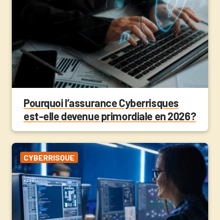
Pourquoi l’assurance Cyberrisques
est-elle devenue primordiale en 2026?
CYBERRISQUE