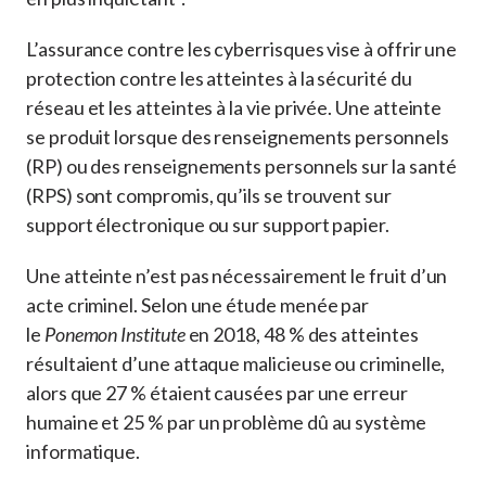
L’assurance contre les cyberrisques vise à offrir une
protection contre les atteintes à la sécurité du
réseau et les atteintes à la vie privée. Une atteinte
se produit lorsque des renseignements personnels
(RP) ou des renseignements personnels sur la santé
(RPS) sont compromis, qu’ils se trouvent sur
support électronique ou sur support papier.
Une atteinte n’est pas nécessairement le fruit d’un
acte criminel. Selon une étude menée par
le
Ponemon Institute
en 2018, 48 % des atteintes
résultaient d’une attaque malicieuse ou criminelle,
alors que 27 % étaient causées par une erreur
humaine et 25 % par un problème dû au système
informatique.