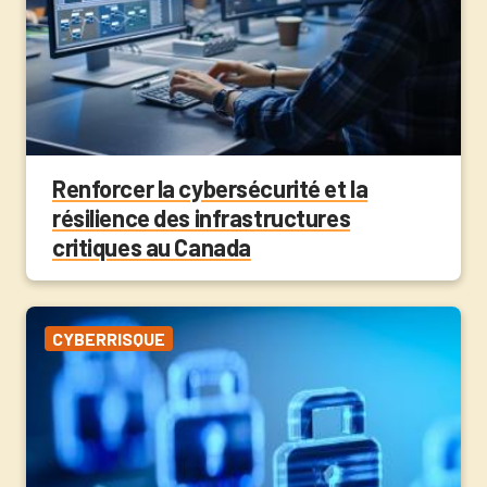
Renforcer la cybersécurité et la
résilience des infrastructures
critiques au Canada
CYBERRISQUE