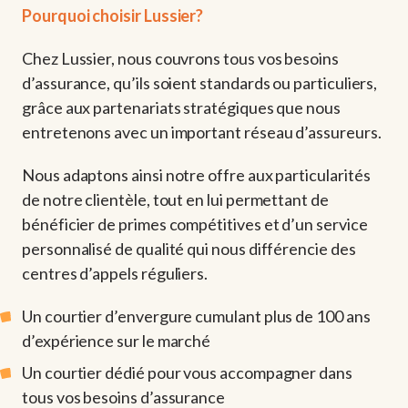
Pourquoi choisir Lussier?
Chez Lussier, nous couvrons tous vos besoins
d’assurance, qu’ils soient standards ou particuliers,
grâce aux partenariats stratégiques que nous
entretenons avec un important réseau d’assureurs.
Nous adaptons ainsi notre offre aux particularités
de notre clientèle, tout en lui permettant de
bénéficier de primes compétitives et d’un service
personnalisé de qualité qui nous différencie des
centres d’appels réguliers.
Un courtier d’envergure cumulant plus de 100 ans
d’expérience sur le marché
Un courtier dédié pour vous accompagner dans
tous vos besoins d’assurance