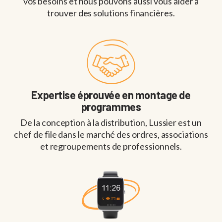
vos besoins et nous pouvons aussi vous aider à
trouver des solutions financières.
Expertise éprouvée en montage de
programmes
De la conception à la distribution, Lussier est un
chef de file dans le marché des ordres, associations
et regroupements de professionnels.