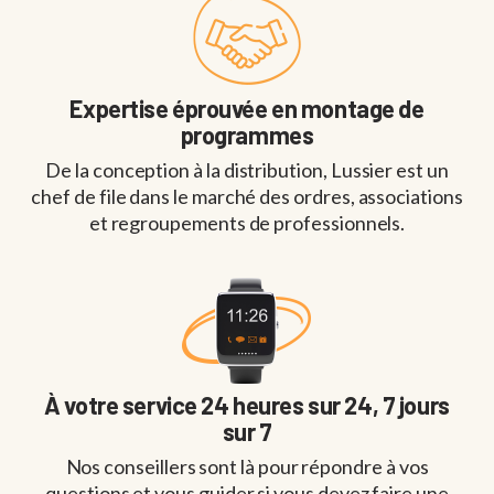
Expertise éprouvée en montage de
programmes
De la conception à la distribution, Lussier est un
chef de file dans le marché des ordres, associations
et regroupements de professionnels.
À votre service 24 heures sur 24, 7 jours
sur 7
Nos conseillers sont là pour répondre à vos
questions et vous guider si vous devez faire une