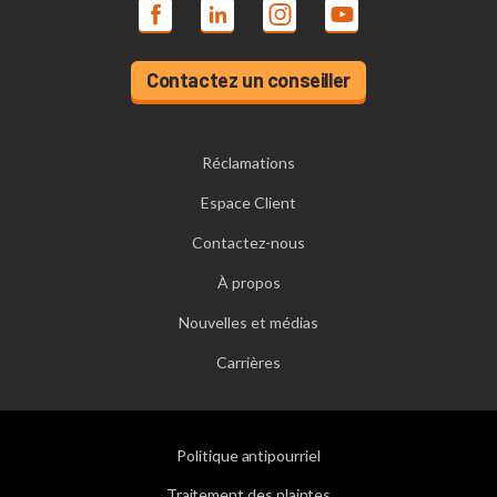
Contactez un conseiller
Réclamations
Espace Client
Contactez-nous
À propos
Nouvelles et médias
Carrières
Politique antipourriel
Traitement des plaintes