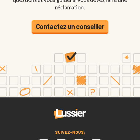
réclamation.
Contactez un conseiller
SUIVEZ-NOUS: