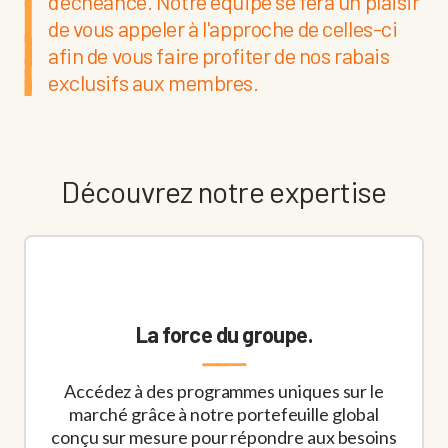
d'échéance. Notre équipe se fera un plaisir
de vous appeler à l'approche de celles-ci
afin de vous faire profiter de nos rabais
exclusifs aux membres.
Découvrez notre expertise
La force du groupe.
Accédez à des programmes uniques sur le
marché grâce à notre portefeuille global
conçu sur mesure pour répondre aux besoins