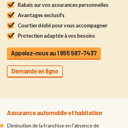
Rabais sur vos assurances personnelles
Avantages exclusifs
Courtier dédié pour vous accompagner
Protection adaptée à vos besoins
Appelez-nous au 1 855 587-7437
Demande en ligne
Assurance automobile et habitation
Diminution de la franchise en l’absence de