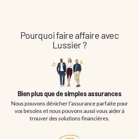
Pourquoi faire affaire avec
Lussier ?
Bien plus que de simples assurances
Nous pouvons dénicher l’assurance parfaite pour
vos besoins et nous pouvons aussi vous aider à
trouver des solutions financières.