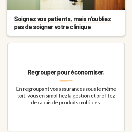
Soignez vos patients, mais n’oubliez
pas de soigner votre clinique
Regrouper pour économiser.
En regroupant vos assurances sous le même
toit, vous en simplifiez la gestion et profitez
de rabais de produits multiples.