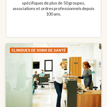
spécifiques de plus de 50 groupes,
associations et ordres professionnels depuis
100 ans.
CLINIQUES DE SOINS DE SANTÉ