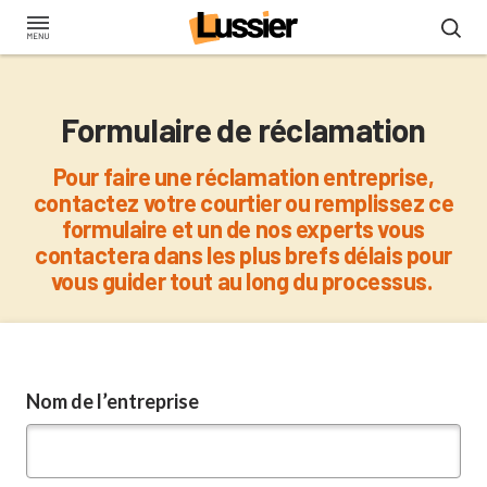
Aller
au
contenu
principal
Formulaire de réclamation
Pour faire une réclamation entreprise,
contactez votre courtier ou remplissez ce
formulaire et un de nos experts vous
contactera dans les plus brefs délais pour
vous guider tout au long du processus.
Nom de l’entreprise