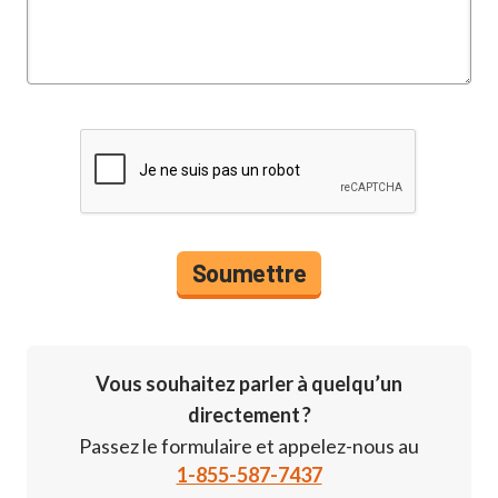
Vous souhaitez parler à quelqu’un
directement ?
Passez le formulaire et appelez-nous au
1-855-587-7437