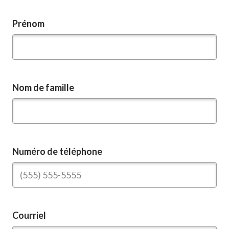
Prénom
Nom de famille
Numéro de téléphone
Courriel