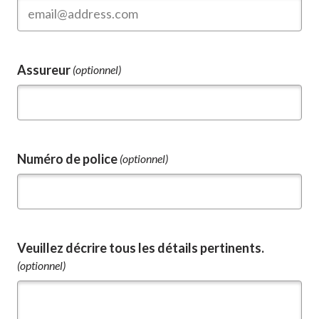
Assureur
(optionnel)
Numéro de police
(optionnel)
Veuillez décrire tous les détails pertinents.
(optionnel)