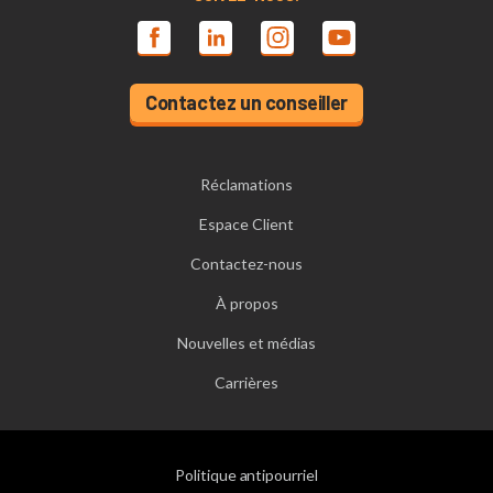
Contactez un conseiller
Réclamations
Espace Client
Contactez-nous
À propos
Nouvelles et médias
Carrières
Politique antipourriel