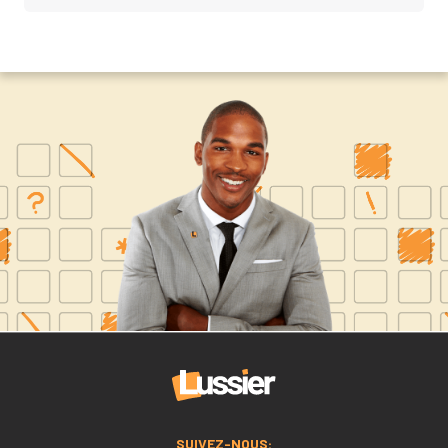
SUIVEZ-NOUS: