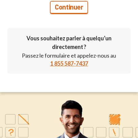
Vous souhaitez parler à quelqu’un
directement ?
Passez le formulaire et appelez-nous au
1 855 587-7437