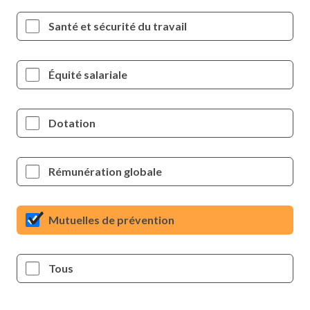
Santé et sécurité du travail
Équité salariale
Dotation
Rémunération globale
Mutuelles de prévention
Tous