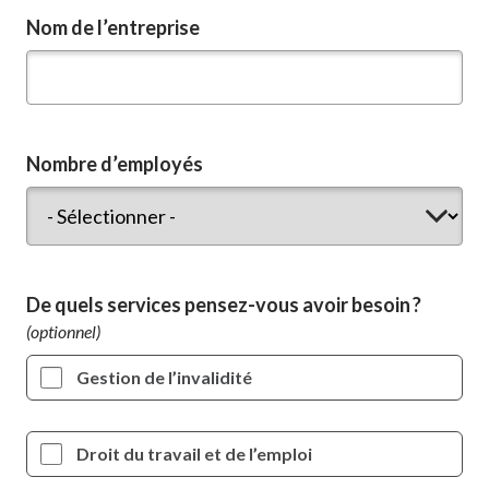
Nom de l’entreprise
Nombre d’employés
De quels services pensez-vous avoir besoin ?
Gestion de l’invalidité
Droit du travail et de l’emploi