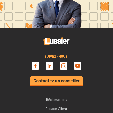
SUIVEZ-NOUS:
Contactez un conseiller
Réclamations
Espace Client