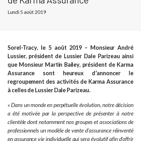
Lundi 5 août 2019
Sorel-Tracy, le 5 août 2019 – Monsieur André
Lussier, président de Lussier Dale Parizeau ainsi
que Monsieur Martin Bailey, président de Karma
Assurance sont heureux d’annoncer le
regroupement des activités de Karma Assurance
à celles de Lussier Dale Parizeau.
« Dans un monde en perpétuelle évolution, notre décision
a été motivée par la perspective de présenter à notre
clientèle dont notamment nos groupes et associations de
professionnels un modèle de vente d’assurance réinventé
en assurance vie individuelle qui sera évolutif afin d’offrir