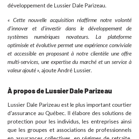
développement de Lussier Dale Parizeau.
« Cette nouvelle acquisition réaffirme notre volonté
d’innover et d’investir dans le développement de
systèmes numériques novateurs. La plateforme
optimisée et évolutive permet une expérience conviviale
et accessible en proposant à notre clientèle une offre
multi-services, une expertise du marché et un service à
valeur ajouté »,
ajoute André Lussier.
À propos de Lussier Dale Parizeau
Lussier Dale Parizeau est le plus important courtier
d’assurance au Québec. Il élabore des solutions de
protection pour les individus, les entreprises ainsi
que les groupes et associations de professionnels
en assurances collectives, en régimes de retraite,