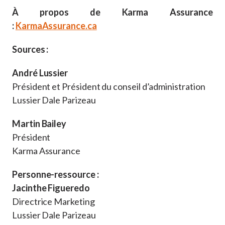
À propos de Karma Assurance
:
KarmaAssurance.ca
Sources :
André Lussier
Président et Président du conseil d’administration
Lussier Dale Parizeau
Martin Bailey
Président
Karma Assurance
Personne-ressource :
Jacinthe Figueredo
Directrice Marketing
Lussier Dale Parizeau