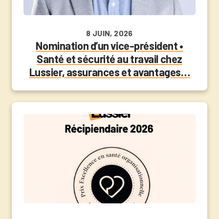
8 JUIN, 2026
Nomination d’un vice-président •
Santé et sécurité au travail chez
Lussier, assurances et avantages…