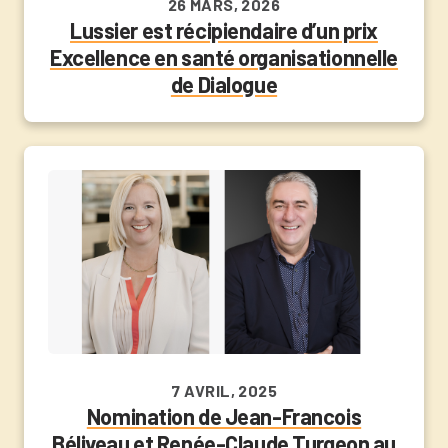
26 MARS, 2026
Lussier est récipiendaire d’un prix
Excellence en santé organisationnelle
de Dialogue
7 AVRIL, 2025
Nomination de Jean-Francois
Béliveau et Renée-Claude Turgeon au