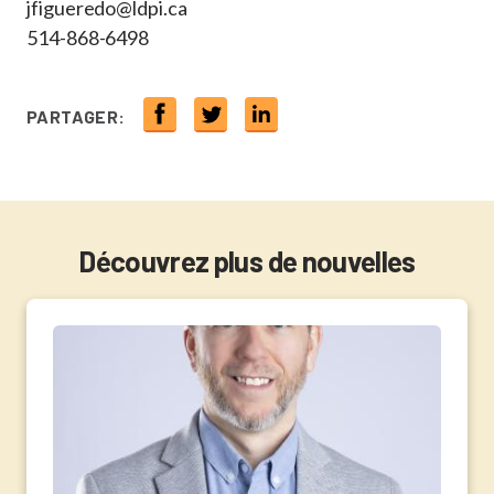
jfigueredo@ldpi.ca
514-868-6498
PARTAGER:
Découvrez plus de nouvelles