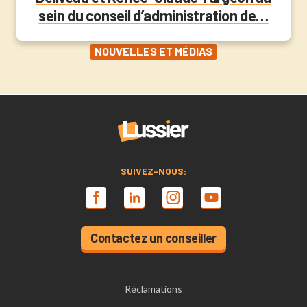
sein du conseil d’administration de…
NOUVELLES ET MÉDIAS
SUIVEZ-NOUS:
Contactez un conseiller
Réclamations