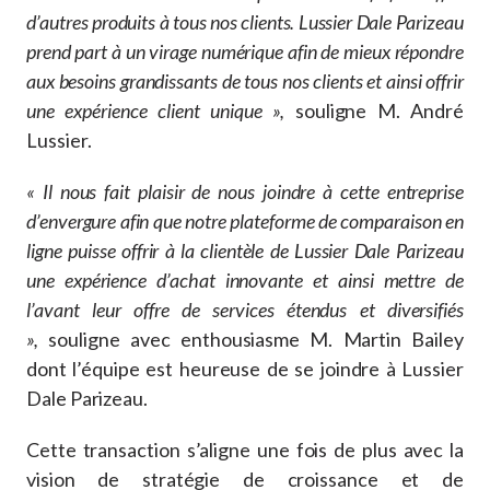
d’autres produits à tous nos clients. Lussier Dale Parizeau
prend part à un virage numérique afin de mieux répondre
aux besoins grandissants de tous nos clients et ainsi offrir
une expérience client unique »,
souligne M. André
Lussier.
« Il nous fait plaisir de nous joindre à cette entreprise
d’envergure afin que notre plateforme de comparaison en
ligne puisse offrir à la clientèle de Lussier Dale Parizeau
une expérience d’achat innovante et ainsi mettre de
l’avant leur offre de services étendus et diversifiés
»,
souligne avec enthousiasme M. Martin Bailey
dont l’équipe est heureuse de se joindre à Lussier
Dale Parizeau.
Cette transaction s’aligne une fois de plus avec la
vision de stratégie de croissance et de