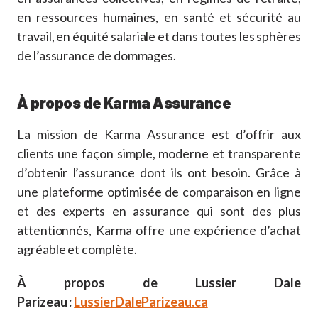
en ressources humaines, en santé et sécurité au
travail, en équité salariale et dans toutes les sphères
de l’assurance de dommages.
À propos de Karma Assurance
La mission de Karma Assurance est d’offrir aux
clients une façon simple, moderne et transparente
d’obtenir l’assurance dont ils ont besoin. Grâce à
une plateforme optimisée de comparaison en ligne
et des experts en assurance qui sont des plus
attentionnés, Karma offre une expérience d’achat
agréable et complète.
À propos de Lussier Dale
Parizeau :
LussierDaleParizeau.ca