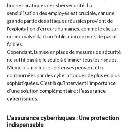
bonnes pratiques de cybersécurité. La
sensibilisation des employés est cruciale, car une
grande partie des attaques réussies provient de
l'exploitation d'erreurs humaines, comme le clic sur
un lien malveillant ou l'utilisation de mots de passe
faibles.
Cependant, la mise en place de mesures de sécurité
ne suffit pas à elle seule à éliminer tous les risques.
Même les meilleures défenses peuvent être
contournées par des cyberattaques de plus en plus
sophistiquées. C’est là qu’intervient l’importance
d’une solution complémentaire :
l’assurance
cyberrisques
.
L'assurance cyberrisques : Une protection
indispensable