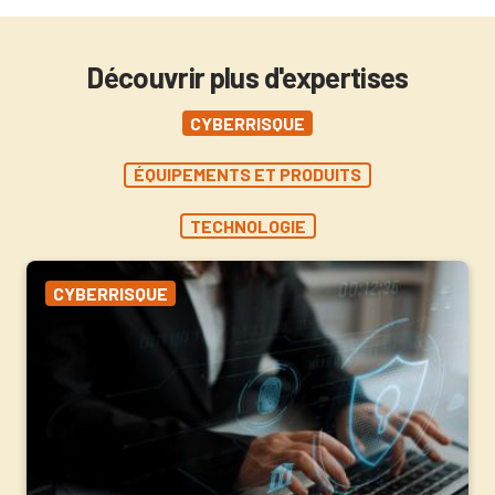
Découvrir plus d'expertises
CYBERRISQUE
ÉQUIPEMENTS ET PRODUITS
TECHNOLOGIE
CYBERRISQUE