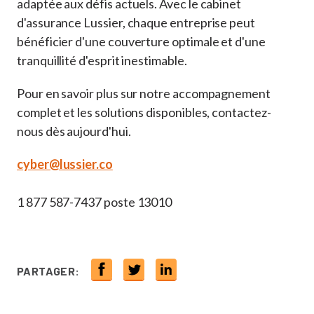
adaptée aux défis actuels. Avec le cabinet
d'assurance Lussier, chaque entreprise peut
bénéficier d'une couverture optimale et d'une
tranquillité d'esprit inestimable.
Pour en savoir plus sur notre accompagnement
complet et les solutions disponibles, contactez-
nous dès aujourd'hui.
cyber@lussier.co
1 877 587-7437 poste 13010
PARTAGER: