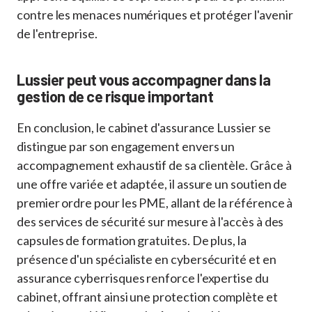
contre les menaces numériques et protéger l'avenir
de l'entreprise.
Lussier peut vous accompagner dans la
gestion de ce risque important
En conclusion, le cabinet d'assurance Lussier se
distingue par son engagement envers un
accompagnement exhaustif de sa clientèle. Grâce à
une offre variée et adaptée, il assure un soutien de
premier ordre pour les PME, allant de la référence à
des services de sécurité sur mesure à l'accès à des
capsules de formation gratuites. De plus, la
présence d'un spécialiste en cybersécurité et en
assurance cyberrisques renforce l'expertise du
cabinet, offrant ainsi une protection complète et