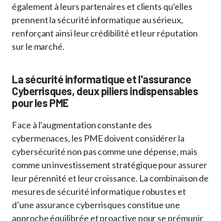
également à leurs partenaires et clients qu'elles
prennent la sécurité informatique au sérieux,
renforçant ainsi leur crédibilité et leur réputation
sur le marché.
La sécurité informatique et l'assurance
Cyberrisques, deux piliers indispensables
pour les PME
Face à l’augmentation constante des
cybermenaces, les PME doivent considérer la
cybersécurité non pas comme une dépense, mais
comme un investissement stratégique pour assurer
leur pérennité et leur croissance. La combinaison de
mesures de sécurité informatique robustes et
d’une assurance cyberrisques constitue une
approche équilibrée et proactive pour se prémunir