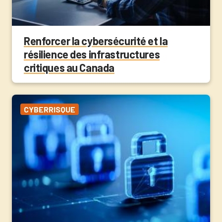
Renforcer la cybersécurité et la
résilience des infrastructures
critiques au Canada
CYBERRISQUE