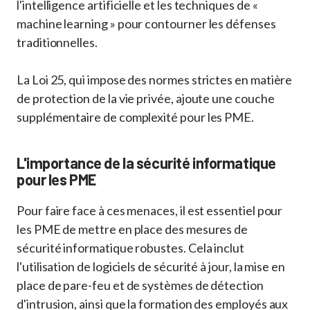
l'intelligence artificielle et les techniques de «
machine learning » pour contourner les défenses
traditionnelles.
La Loi 25, qui impose des normes strictes en matière
de protection de la vie privée, ajoute une couche
supplémentaire de complexité pour les PME.
L'importance de la sécurité informatique
pour les PME
Pour faire face à ces menaces, il est essentiel pour
les PME de mettre en place des mesures de
sécurité informatique robustes. Cela inclut
l'utilisation de logiciels de sécurité à jour, la mise en
place de pare-feu et de systèmes de détection
d'intrusion, ainsi que la formation des employés aux