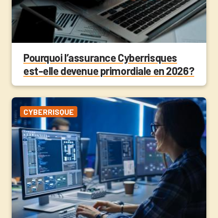
Pourquoi l’assurance Cyberrisques
est-elle devenue primordiale en 2026?
CYBERRISQUE