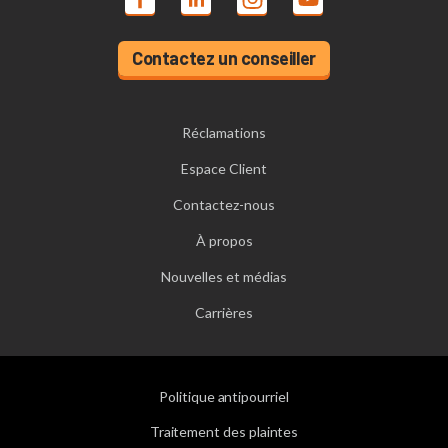
Contactez un conseiller
Réclamations
Espace Client
Contactez-nous
À propos
Nouvelles et médias
Carrières
Politique antipourriel
Traitement des plaintes