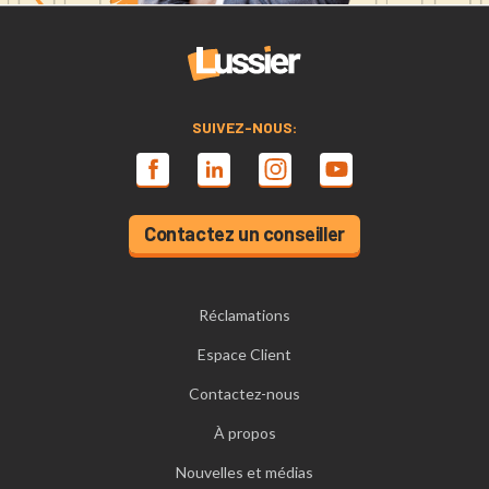
SUIVEZ-NOUS:
Contactez un conseiller
Réclamations
Espace Client
Contactez-nous
À propos
Nouvelles et médias